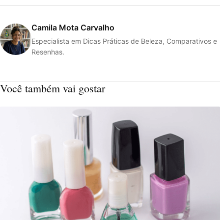
Camila Mota Carvalho
Especialista em Dicas Práticas de Beleza, Comparativos e
Resenhas.
Você também vai gostar