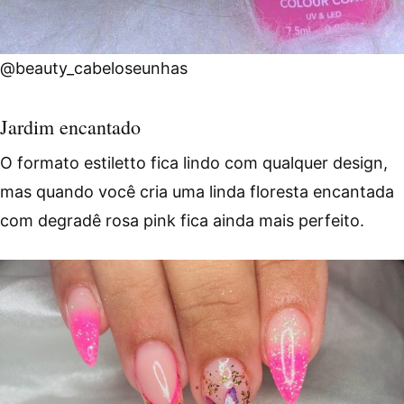
@beauty_cabeloseunhas
Jardim encantado
O formato estiletto fica lindo com qualquer design,
mas quando você cria uma linda floresta encantada
com degradê rosa pink fica ainda mais perfeito.