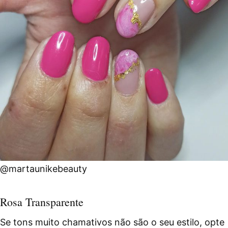
@martaunikebeauty
Rosa Transparente
Se tons muito chamativos não são o seu estilo, opte