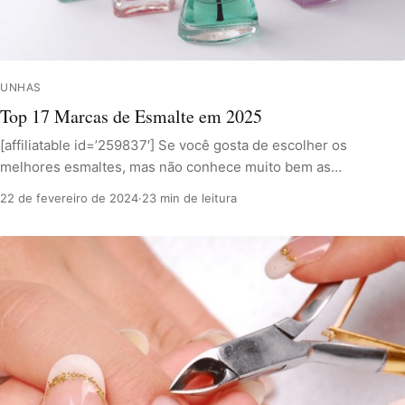
UNHAS
Top 17 Marcas de Esmalte em 2025
[affiliatable id=’259837′] Se você gosta de escolher os
melhores esmaltes, mas não conhece muito bem as…
22 de fevereiro de 2024
·
23 min de leitura