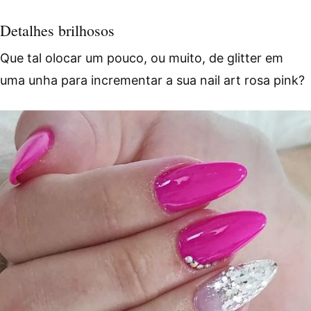
Detalhes brilhosos
Que tal olocar um pouco, ou muito, de glitter em
uma unha para incrementar a sua nail art rosa pink?