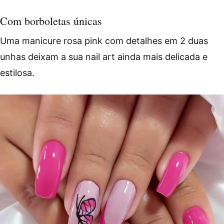
Com borboletas únicas
Uma manicure rosa pink com detalhes em 2 duas
unhas deixam a sua nail art ainda mais delicada e
estilosa.