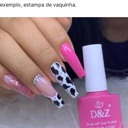
exemplo, estampa de vaquinha.