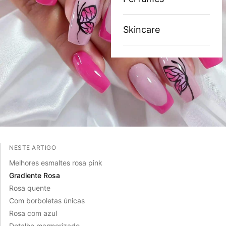
Skincare
NESTE ARTIGO
Melhores esmaltes rosa pink
Gradiente Rosa
Rosa quente
Com borboletas únicas
Rosa com azul
Detalhe marmorizado