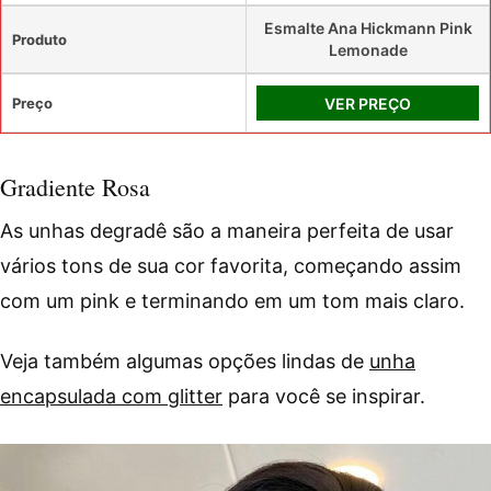
Esmalte Ana Hickmann Pink
Produto
Lemonade
Preço
VER PREÇO
Gradiente Rosa
As unhas degradê são a maneira perfeita de usar
vários tons de sua cor favorita, começando assim
com um pink e terminando em um tom mais claro.
Veja também algumas opções lindas de
unha
encapsulada com glitter
para você se inspirar.