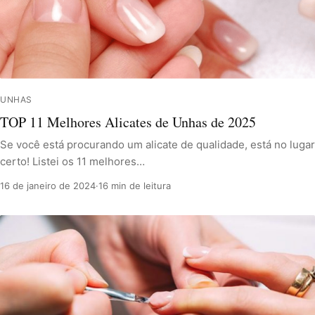
UNHAS
TOP 11 Melhores Alicates de Unhas de 2025
Se você está procurando um alicate de qualidade, está no lugar
certo! Listei os 11 melhores…
16 de janeiro de 2024
·
16 min de leitura