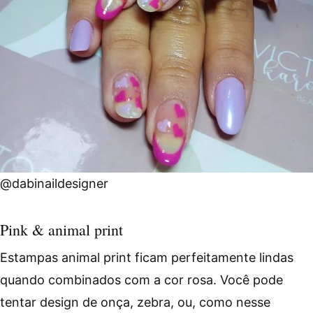
@dabinaildesigner
Pink & animal print
Estampas animal print ficam perfeitamente lindas
quando combinados com a cor rosa. Você pode
tentar design de onça, zebra, ou, como nesse