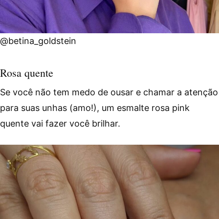
@betina_goldstein
Rosa quente
Se você não tem medo de ousar e chamar a atenção
para suas unhas (amo!), um esmalte rosa pink
quente vai fazer você brilhar.