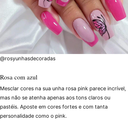
@rosyunhasdecoradas
Rosa com azul
Mesclar cores na sua unha rosa pink parece incrível,
mas não se atenha apenas aos tons claros ou
pastéis. Aposte em cores fortes e com tanta
personalidade como o pink.