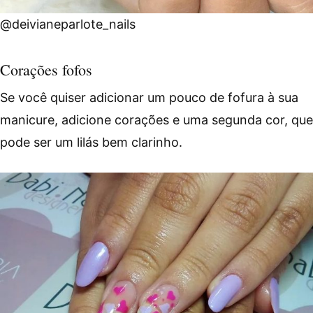
@deivianeparlote_nails
Corações fofos
Se você quiser adicionar um pouco de fofura à sua
manicure, adicione corações e uma segunda cor, que
pode ser um lilás bem clarinho.