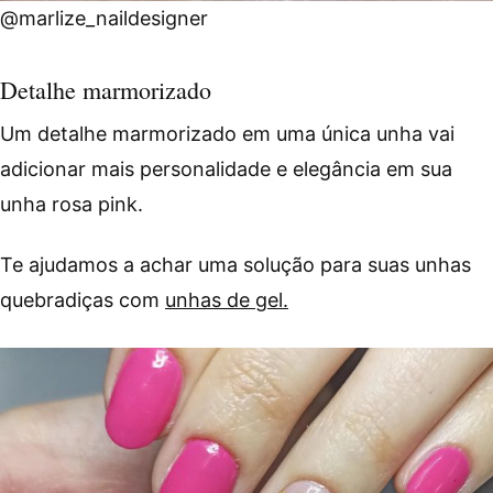
@marlize_naildesigner
Detalhe marmorizado
Um detalhe marmorizado em uma única unha vai
adicionar mais personalidade e elegância em sua
unha rosa pink.
Te ajudamos a achar uma solução para suas unhas
quebradiças com
unhas de gel.