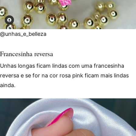
@unhas_e_belleza
Francesinha reversa
Unhas longas ficam lindas com uma francesinha
reversa e se for na cor rosa pink ficam mais lindas
ainda.