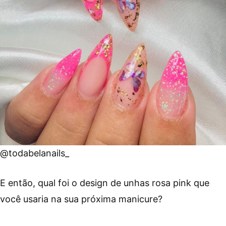
@todabelanails_
E então, qual foi o design de unhas rosa pink que
você usaria na sua próxima manicure?