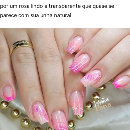
por um rosa lindo e transparente que quase se
parece com sua unha natural