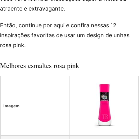
atraente e extravagante.
Então, continue por aqui e confira nessas 12
inspirações favoritas de usar um design de unhas
rosa pink.
Melhores esmaltes rosa pink
Imagem