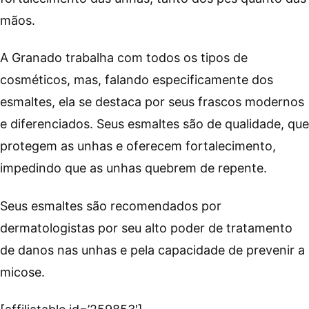
mãos.
A Granado trabalha com todos os tipos de
cosméticos, mas, falando especificamente dos
esmaltes, ela se destaca por seus frascos modernos
e diferenciados. Seus esmaltes são de qualidade, que
protegem as unhas e oferecem fortalecimento,
impedindo que as unhas quebrem de repente.
Seus esmaltes são recomendados por
dermatologistas por seu alto poder de tratamento
de danos nas unhas e pela capacidade de prevenir a
micose.