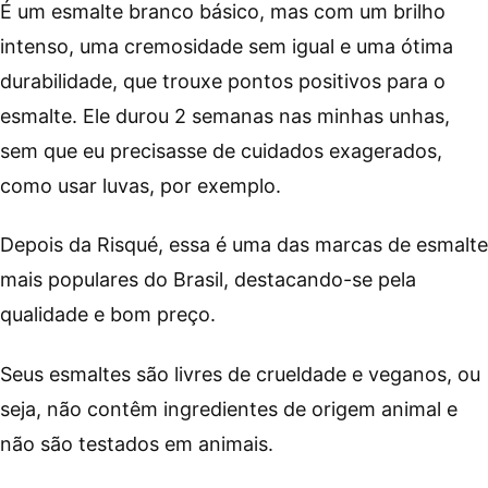
É um esmalte branco básico, mas com um brilho
intenso, uma cremosidade sem igual e uma ótima
durabilidade, que trouxe pontos positivos para o
esmalte. Ele durou 2 semanas nas minhas unhas,
sem que eu precisasse de cuidados exagerados,
como usar luvas, por exemplo.
Depois da Risqué, essa é uma das marcas de esmalte
mais populares do Brasil, destacando-se pela
qualidade e bom preço.
Seus esmaltes são livres de crueldade e veganos, ou
seja, não contêm ingredientes de origem animal e
não são testados em animais.