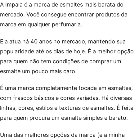
A Impala é a marca de esmaltes mais barata do
mercado. Você consegue encontrar produtos da
marca em qualquer perfumaria.
Ela atua há 40 anos no mercado, mantendo sua
popularidade até os dias de hoje. É a melhor opção
para quem não tem condições de comprar um
esmalte um pouco mais caro.
É uma marca completamente focada em esmaltes,
com frascos básicos e cores variadas. Há diversas
linhas, cores, estilos e texturas de esmaltes. É feita
para quem procura um esmalte simples e barato.
Uma das melhores opções da marca (e a minha