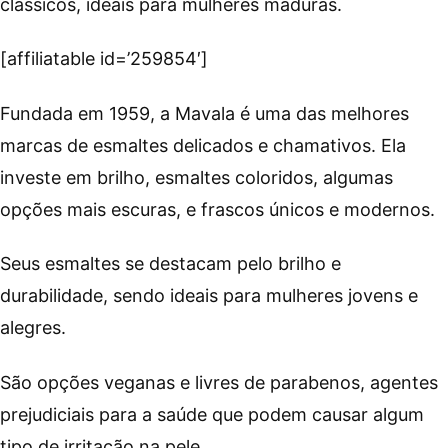
clássicos, ideais para mulheres maduras.
[affiliatable id=’259854′]
Fundada em 1959, a Mavala é uma das melhores
marcas de esmaltes delicados e chamativos. Ela
investe em brilho, esmaltes coloridos, algumas
opções mais escuras, e frascos únicos e modernos.
Seus esmaltes se destacam pelo brilho e
durabilidade, sendo ideais para mulheres jovens e
alegres.
São opções veganas e livres de parabenos, agentes
prejudiciais para a saúde que podem causar algum
tipo de irritação na pele.