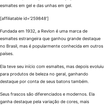
esmaltes em gel e das unhas em gel.
[affiliatable id=’259848′]
Fundada em 1932, a Revlon é uma marca de
esmaltes estrangeira que ganhou grande destaque
no Brasil, mas é popularmente conhecida em outros
países.
Ela teve seu início com esmaltes, mas depois evoluiu
para produtos de beleza no geral, ganhando
destaque por conta de seus batons também.
Seus frascos são diferenciados e modernos. Ela
ganha destaque pela variação de cores, mais