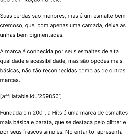
Suas cerdas são menores, mas é um esmalte bem
cremoso, que, com apenas uma camada, deixa as
unhas bem pigmentadas.
A marca é conhecida por seus esmaltes de alta
qualidade e acessibilidade, mas são opções mais
básicas, não tão reconhecidas como as de outras
marcas.
[affiliatable id=’259856′]
Fundada em 2001, a Hits é uma marca de esmaltes
mais básica e barata, que se destaca pelo glitter e
por seus frascos simples. No entanto, apresenta