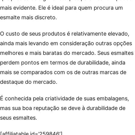
mais evidente. Ele é ideal para quem procura um
esmalte mais discreto.
O custo de seus produtos é relativamente elevado,
ainda mais levando em consideração outras opções
melhores e mais baratas do mercado. Seus esmaltes
perdem pontos em termos de durabilidade, ainda
mais se comparados com os de outras marcas de
destaque do mercado.
É conhecida pela criatividade de suas embalagens,
mas sua boa reputação se deve à durabilidade de
seus esmaltes.
[affiliatable id=’259846′]