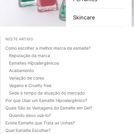
Skincare
NESTE ARTIGO
Como escolher a melhor marca de esmalte?
Reputação da marca
Esmaltes Hipoalergênicos
Acabamento
Variação de cores
Vegano e Cruelty free
Sede e tempo de atuação do mercado
Por que Usar um Esmalte Hipoalergênico?
Quais São as Vantagens do Esmalte em Gel?
Quando devo usá-lo?
Existe Esmalte que Trata as Unhas?
Qual Esmalte Escolher?