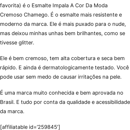
favorita) é o Esmalte Impala A Cor Da Moda
Cremoso Chamego. É o esmalte mais resistente e
moderno da marca. Ele é mais puxado para o nude,
mas deixou minhas unhas bem brilhantes, como se
tivesse glitter.
Ele é bem cremoso, tem alta cobertura e seca bem
rápido. E ainda é dermatologicamente testado. Você
pode usar sem medo de causar irritações na pele.
É uma marca muito conhecida e bem aprovada no
Brasil. E tudo por conta da qualidade e acessibilidade
da marca.
[affiliatable id=’259845′]