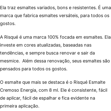
Ela traz esmaltes variados, bons e resistentes. É uma
marca que fabrica esmaltes versáteis, para todos os
gostos.
A Risqué é uma marca 100% focada em esmaltes. Ela
investe em cores atualizadas, baseadas nas
tendências, e sempre busca renovar e sair da
mesmice. Além dessa renovação, seus esmaltes são
pensados para todos os gostos.
O esmalte que mais se destaca é o Risqué Esmalte
Cremoso Energia, com 8 ml. Ele é consistente, fácil
de aplicar, fácil de espalhar e fica evidente na
primeira aplicação.