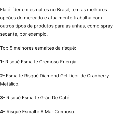
Ela é líder em esmaltes no Brasil, tem as melhores
opções do mercado e atualmente trabalha com
outros tipos de produtos para as unhas, como spray
secante, por exemplo.
Top 5 melhores esmaltes da risqué:
1-
Risqué Esmalte Cremoso Energia.
2-
Esmalte Risqué Diamond Gel Licor de Cranberry
Metálico.
3-
Risqué Esmalte Grão De Café.
4
– Risqué Esmalte A.Mar Cremoso.