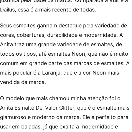
justifica pela idade da marca: comparada à Vult e à
Dailus, essa é a mais recente de todas.
Seus esmaltes ganham destaque pela variedade de
cores, coberturas, durabilidade e modernidade. A
Anita traz uma grande variedade de esmaltes, de
todos os tipos, até esmaltes Neon, que não é muito
comum em grande parte das marcas de esmaltes. A
mais popular é a Laranja, que é a cor Neon mais
vendida da marca.
O modelo que mais chamou minha atenção foi o
Anita Esmalte Dei Valor Glitter, que é o esmalte mais
glamuroso e moderno da marca. Ele é perfeito para
usar em baladas, já que exalta a modernidade e