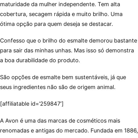
maturidade da mulher independente. Tem alta
cobertura, secagem rápida e muito brilho. Uma
ótima opção para quem deseja se destacar.
Confesso que o brilho do esmalte demorou bastante
para sair das minhas unhas. Mas isso só demonstra
a boa durabilidade do produto.
São opções de esmalte bem sustentáveis, já que
seus ingredientes não são de origem animal.
[affiliatable id=’259847′]
A Avon é uma das marcas de cosméticos mais
renomadas e antigas do mercado. Fundada em 1886,