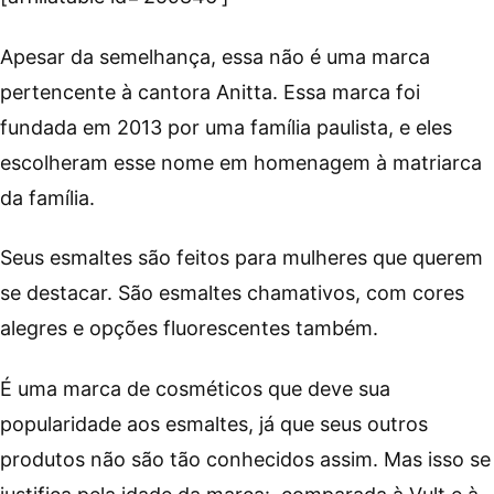
Apesar da semelhança, essa não é uma marca
pertencente à cantora Anitta. Essa marca foi
fundada em 2013 por uma família paulista, e eles
escolheram esse nome em homenagem à matriarca
da família.
Seus esmaltes são feitos para mulheres que querem
se destacar. São esmaltes chamativos, com cores
alegres e opções fluorescentes também.
É uma marca de cosméticos que deve sua
popularidade aos esmaltes, já que seus outros
produtos não são tão conhecidos assim. Mas isso se