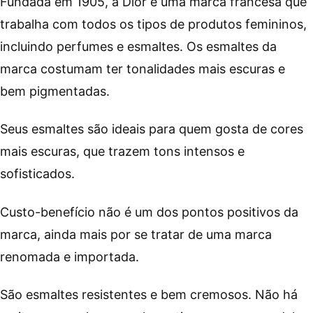
Fundada em 1905, a Dior é uma marca francesa que
trabalha com todos os tipos de produtos femininos,
incluindo perfumes e esmaltes. Os esmaltes da
marca costumam ter tonalidades mais escuras e
bem pigmentadas.
Seus esmaltes são ideais para quem gosta de cores
mais escuras, que trazem tons intensos e
sofisticados.
Custo-benefício não é um dos pontos positivos da
marca, ainda mais por se tratar de uma marca
renomada e importada.
São esmaltes resistentes e bem cremosos. Não há