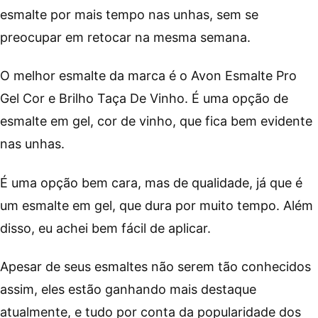
esmalte por mais tempo nas unhas, sem se
preocupar em retocar na mesma semana.
O melhor esmalte da marca é o Avon Esmalte Pro
Gel Cor e Brilho Taça De Vinho. É uma opção de
esmalte em gel, cor de vinho, que fica bem evidente
nas unhas.
É uma opção bem cara, mas de qualidade, já que é
um esmalte em gel, que dura por muito tempo. Além
disso, eu achei bem fácil de aplicar.
Apesar de seus esmaltes não serem tão conhecidos
assim, eles estão ganhando mais destaque
atualmente, e tudo por conta da popularidade dos