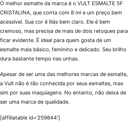
O melhor esmalte da marca é o VULT ESMALTE 5F
CRISTALINA, que conta com 8 ml e um preço bem
acessível. Sua cor é lilás bem claro. Ele é bem
cremoso, mas precisa de mais de dois retoques para
ficar evidente. É ideal para quem gosta de um
esmalte mais básico, feminino e delicado. Seu brilho
dura bastante tempo nas unhas.
Apesar de ser uma das melhores marcas de esmalte,
a Vult não é tão conhecida por seus esmaltes, mas
sim por suas maquiagens. No entanto, não deixa de
ser uma marca de qualidade.
[affiliatable id=’259844′]