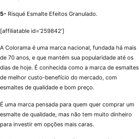
5-
Risqué Esmalte Efeitos Granulado.
[affiliatable id=’259842′]
A Colorama é uma marca nacional, fundada há mais
de 70 anos, e que mantém sua popularidade até os
dias de hoje. É conhecida como a marca de esmaltes
de melhor custo-benefício do mercado, com
esmaltes de qualidade e bom preço.
É uma marca pensada para quem quer comprar um
esmalte de qualidade, mas não tem muito dinheiro
para investir em opções mais caras.