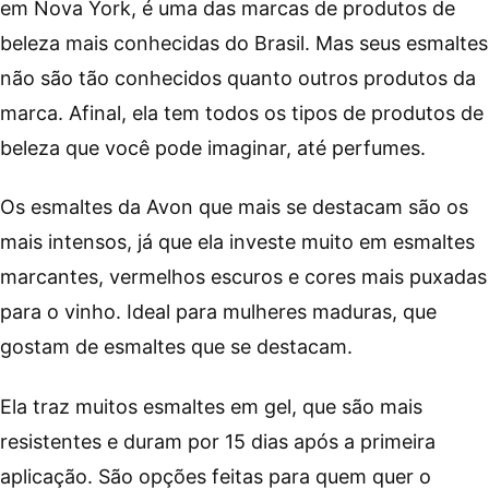
em Nova York, é uma das marcas de produtos de
beleza mais conhecidas do Brasil. Mas seus esmaltes
não são tão conhecidos quanto outros produtos da
marca. Afinal, ela tem todos os tipos de produtos de
beleza que você pode imaginar, até perfumes.
Os esmaltes da Avon que mais se destacam são os
mais intensos, já que ela investe muito em esmaltes
marcantes, vermelhos escuros e cores mais puxadas
para o vinho. Ideal para mulheres maduras, que
gostam de esmaltes que se destacam.
Ela traz muitos esmaltes em gel, que são mais
resistentes e duram por 15 dias após a primeira
aplicação. São opções feitas para quem quer o