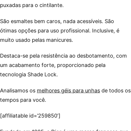
puxadas para o cintilante.
São esmaltes bem caros, nada acessíveis. São
ótimas opções para uso profissional. Inclusive, é
muito usado pelas manicures.
Destaca-se pela resistência ao desbotamento, com
um acabamento forte, proporcionado pela
tecnologia Shade Lock.
Analisamos os
melhores géis para unhas
de todos os
tempos para você.
[affiliatable id=’259850′]