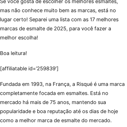
Se você gosta de escolher os melhores esmaltes,
mas não conhece muito bem as marcas, está no
lugar certo! Separei uma lista com as 17 melhores
marcas de esmalte de 2025, para você fazer a
melhor escolha!
Boa leitura!
[affiliatable id=’259839′]
Fundada em 1993, na França, a Risqué é uma marca
completamente focada em esmaltes. Está no
mercado há mais de 75 anos, mantendo sua
popularidade e boa reputação até os dias de hoje
como a melhor marca de esmalte do mercado.