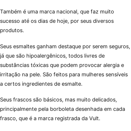
Também é uma marca nacional, que faz muito
sucesso até os dias de hoje, por seus diversos
produtos.
Seus esmaltes ganham destaque por serem seguros,
já que são hipoalergênicos, todos livres de
substâncias tóxicas que podem provocar alergia e
irritação na pele. São feitos para mulheres sensíveis
a certos ingredientes de esmalte.
Seus frascos são básicos, mas muito delicados,
principalmente pela borboleta desenhada em cada
frasco, que é a marca registrada da Vult.