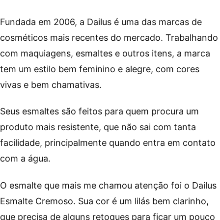
Fundada em 2006, a Dailus é uma das marcas de
cosméticos mais recentes do mercado. Trabalhando
com maquiagens, esmaltes e outros itens, a marca
tem um estilo bem feminino e alegre, com cores
vivas e bem chamativas.
Seus esmaltes são feitos para quem procura um
produto mais resistente, que não sai com tanta
facilidade, principalmente quando entra em contato
com a água.
O esmalte que mais me chamou atenção foi o Dailus
Esmalte Cremoso. Sua cor é um lilás bem clarinho,
que precisa de alguns retoques para ficar um pouco