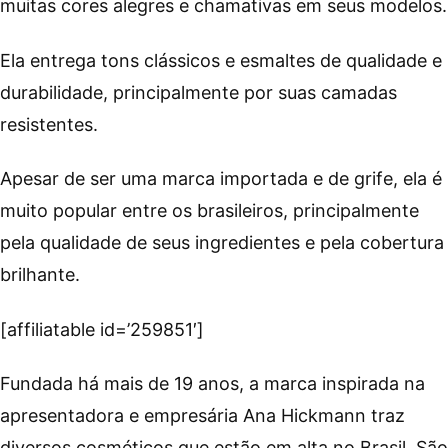
muitas cores alegres e chamativas em seus modelos.
Ela entrega tons clássicos e esmaltes de qualidade e
durabilidade, principalmente por suas camadas
resistentes.
Apesar de ser uma marca importada e de grife, ela é
muito popular entre os brasileiros, principalmente
pela qualidade de seus ingredientes e pela cobertura
brilhante.
[affiliatable id=’259851′]
Fundada há mais de 19 anos, a marca inspirada na
apresentadora e empresária Ana Hickmann traz
diversos cosméticos que estão em alta no Brasil. São