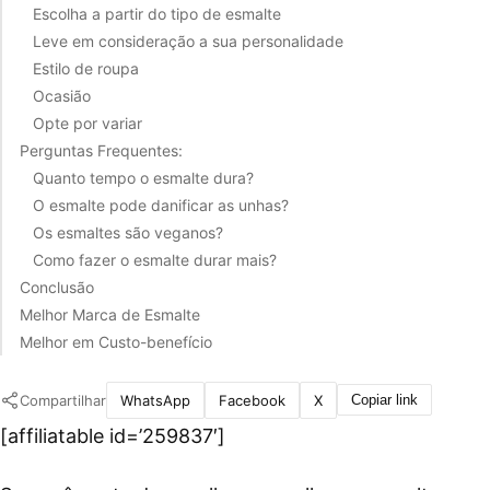
Escolha a partir do tipo de esmalte
Leve em consideração a sua personalidade
Estilo de roupa
Ocasião
Opte por variar
Perguntas Frequentes:
Quanto tempo o esmalte dura?
O esmalte pode danificar as unhas?
Os esmaltes são veganos?
Como fazer o esmalte durar mais?
Conclusão
Melhor Marca de Esmalte
Melhor em Custo-benefício
Compartilhar
WhatsApp
Facebook
X
Copiar link
[affiliatable id=’259837′]