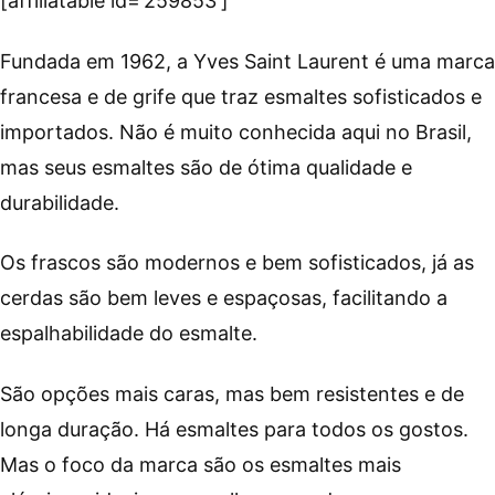
[affiliatable id=’259853′]
Fundada em 1962, a Yves Saint Laurent é uma marca
francesa e de grife que traz esmaltes sofisticados e
importados. Não é muito conhecida aqui no Brasil,
mas seus esmaltes são de ótima qualidade e
durabilidade.
Os frascos são modernos e bem sofisticados, já as
cerdas são bem leves e espaçosas, facilitando a
espalhabilidade do esmalte.
São opções mais caras, mas bem resistentes e de
longa duração. Há esmaltes para todos os gostos.
Mas o foco da marca são os esmaltes mais