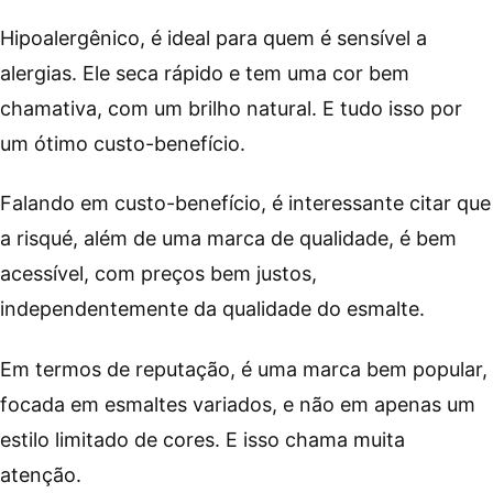
Hipoalergênico, é ideal para quem é sensível a
alergias. Ele seca rápido e tem uma cor bem
chamativa, com um brilho natural. E tudo isso por
um ótimo custo-benefício.
Falando em custo-benefício, é interessante citar que
a risqué, além de uma marca de qualidade, é bem
acessível, com preços bem justos,
independentemente da qualidade do esmalte.
Em termos de reputação, é uma marca bem popular,
focada em esmaltes variados, e não em apenas um
estilo limitado de cores. E isso chama muita
atenção.