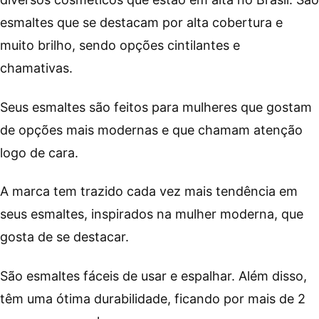
esmaltes que se destacam por alta cobertura e
muito brilho, sendo opções cintilantes e
chamativas.
Seus esmaltes são feitos para mulheres que gostam
de opções mais modernas e que chamam atenção
logo de cara.
A marca tem trazido cada vez mais tendência em
seus esmaltes, inspirados na mulher moderna, que
gosta de se destacar.
São esmaltes fáceis de usar e espalhar. Além disso,
têm uma ótima durabilidade, ficando por mais de 2