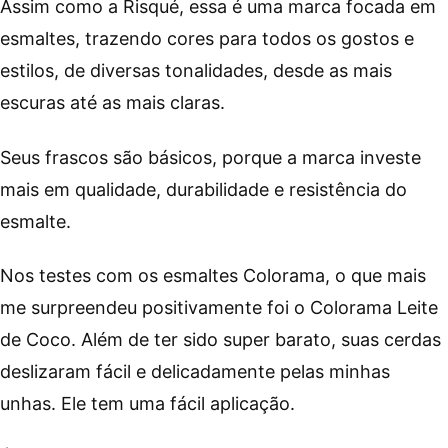
Assim como a Risqué, essa é uma marca focada em
esmaltes, trazendo cores para todos os gostos e
estilos, de diversas tonalidades, desde as mais
escuras até as mais claras.
Seus frascos são básicos, porque a marca investe
mais em qualidade, durabilidade e resistência do
esmalte.
Nos testes com os esmaltes Colorama, o que mais
me surpreendeu positivamente foi o Colorama Leite
de Coco. Além de ter sido super barato, suas cerdas
deslizaram fácil e delicadamente pelas minhas
unhas. Ele tem uma fácil aplicação.