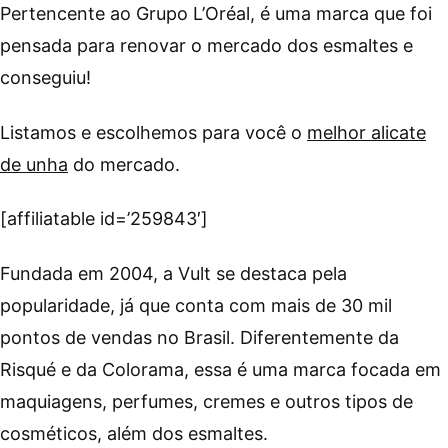
Pertencente ao Grupo L’Oréal, é uma marca que foi
pensada para renovar o mercado dos esmaltes e
conseguiu!
Listamos e escolhemos para você o
melhor alicate
de unha
do mercado.
[affiliatable id=’259843′]
Fundada em 2004, a Vult se destaca pela
popularidade, já que conta com mais de 30 mil
pontos de vendas no Brasil. Diferentemente da
Risqué e da Colorama, essa é uma marca focada em
maquiagens, perfumes, cremes e outros tipos de
cosméticos, além dos esmaltes.