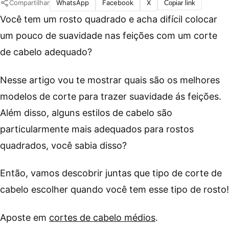
Compartilhar
WhatsApp
Facebook
X
Copiar link
Você tem um rosto quadrado e acha difícil colocar
um pouco de suavidade nas feições com um corte
de cabelo adequado?
Nesse artigo vou te mostrar quais são os melhores
modelos de corte para trazer suavidade ás feições.
Além disso, alguns estilos de cabelo são
particularmente mais adequados para rostos
quadrados, você sabia disso?
Então, vamos descobrir juntas que tipo de corte de
cabelo escolher quando você tem esse tipo de rosto!
Aposte em
cortes de cabelo médios
.