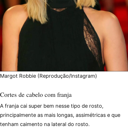
Margot Robbie (Reprodução/Instagram)
Cortes de cabelo com franja
A franja cai super bem nesse tipo de rosto,
principalmente as mais longas, assimétricas e que
tenham caimento na lateral do rosto.