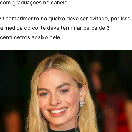
com graduações no cabelo.
O comprimento no queixo deve ser evitado, por isso,
a medida do corte deve terminar cerca de 3
centímetros abaixo dele.