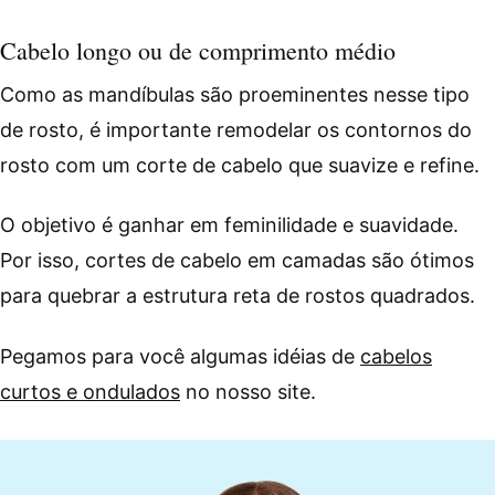
Cabelo longo ou de comprimento médio
Como as mandíbulas são proeminentes nesse tipo
de rosto, é importante remodelar os contornos do
rosto com um corte de cabelo que suavize e refine.
O objetivo é ganhar em feminilidade e suavidade.
Por isso, cortes de cabelo em camadas são ótimos
para quebrar a estrutura reta de rostos quadrados.
Pegamos para você algumas idéias de
cabelos
curtos e ondulados
no nosso site.