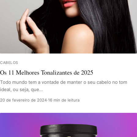
CABELOS
Os 11 Melhores Tonalizantes de 2025
Todo mundo tem a vontade de manter o seu cabelo no tom
ideal, ou seja, que…
20 de fevereiro de 2024
·
16 min de leitura