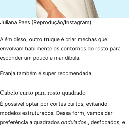
Juliana Paes (Reprodução/Instagram)
Além disso, outro truque é criar mechas que
envolvam habilmente os contornos do rosto para
esconder um pouco a mandíbula.
Franja também é super recomendada.
Cabelo curto para rosto quadrado
É possível optar por cortes curtos, evitando
modelos estruturados. Dessa form, vamos dar
preferência a quadrados
ondulados
, desfocados, e