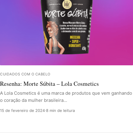
CUIDADOS COM O CABELO
Resenha: Morte Súbita – Lola Cosmetics
A Lola Cosmetics é uma marca de produtos que vem ganhando
o coração da mulher brasileira…
15 de fevereiro de 2024
·
8 min de leitura