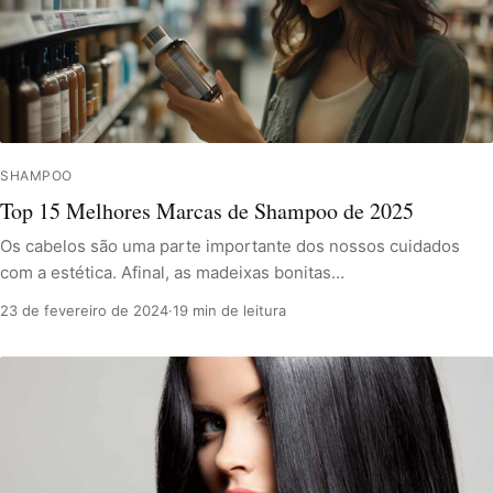
SHAMPOO
Top 15 Melhores Marcas de Shampoo de 2025
Os cabelos são uma parte importante dos nossos cuidados
com a estética. Afinal, as madeixas bonitas…
23 de fevereiro de 2024
·
19 min de leitura