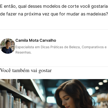
E então, qual desses modelos de corte você gostaria
de fazer na próxima vez que for mudar as madeixas?
Camila Mota Carvalho
Especialista em Dicas Práticas de Beleza, Comparativos e
Resenhas.
Você também vai gostar