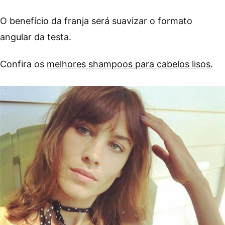
O benefício da franja será suavizar o formato
angular da testa.
Confira os
melhores shampoos para cabelos lisos
.