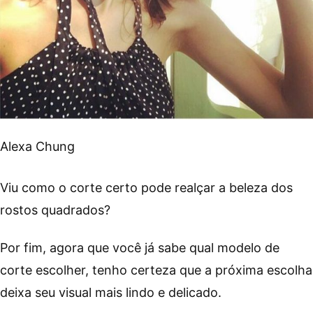
Alexa Chung
Viu como o corte certo pode realçar a beleza dos
rostos quadrados?
Por fim, agora que você já sabe qual modelo de
corte escolher, tenho certeza que a próxima escolha
deixa seu visual mais lindo e delicado.