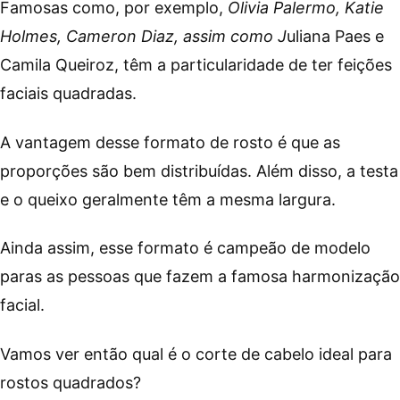
Famosas como, por exemplo,
Olivia Palermo, Katie
Holmes, Cameron Diaz, assim como J
uliana Paes e
Camila Queiroz, têm a particularidade de ter feições
faciais quadradas.
A vantagem desse formato de rosto é que as
proporções são bem distribuídas. Além disso, a testa
e o queixo geralmente têm a mesma largura.
Ainda assim, esse formato é campeão de modelo
paras as pessoas que fazem a famosa harmonização
facial.
Vamos ver então qual é o corte de cabelo ideal para
rostos quadrados?