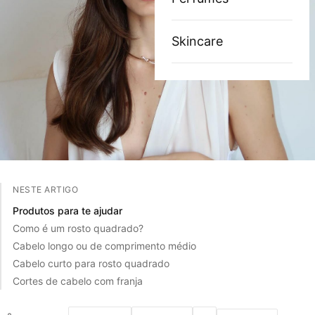
Skincare
NESTE ARTIGO
Produtos para te ajudar
Como é um rosto quadrado?
Cabelo longo ou de comprimento médio
Cabelo curto para rosto quadrado
Cortes de cabelo com franja