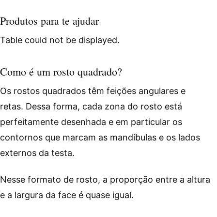
Produtos para te ajudar
Table could not be displayed.
Como é um rosto quadrado?
Os rostos quadrados têm feições angulares e
retas. Dessa forma, cada zona do rosto está
perfeitamente desenhada e em particular os
contornos que marcam as mandíbulas e os lados
externos da testa.
Nesse formato de rosto, a proporção entre a altura
e a largura da face é quase igual.