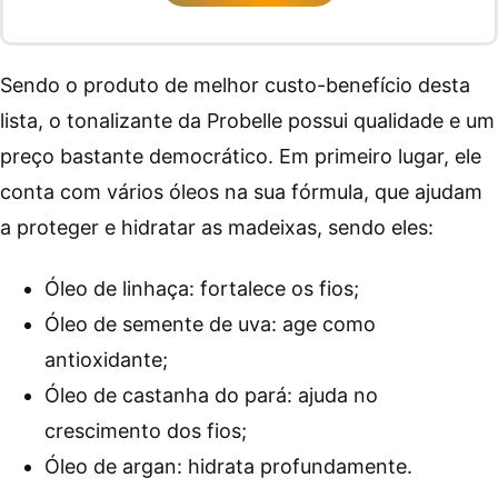
Sendo o produto de melhor custo-benefício desta
lista, o tonalizante da Probelle possui qualidade e um
preço bastante democrático. Em primeiro lugar, ele
conta com vários óleos na sua fórmula, que ajudam
a proteger e hidratar as madeixas, sendo eles:
Óleo de linhaça: fortalece os fios;
Óleo de semente de uva: age como
antioxidante;
Óleo de castanha do pará: ajuda no
crescimento dos fios;
Óleo de argan: hidrata profundamente.