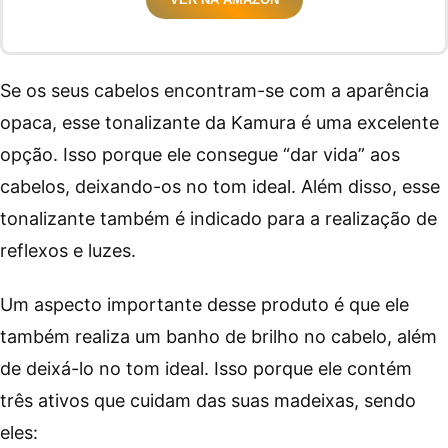
Se os seus cabelos encontram-se com a aparência
opaca, esse tonalizante da Kamura é uma excelente
opção. Isso porque ele consegue “dar vida” aos
cabelos, deixando-os no tom ideal. Além disso, esse
tonalizante também é indicado para a realização de
reflexos e luzes.
Um aspecto importante desse produto é que ele
também realiza um banho de brilho no cabelo, além
de deixá-lo no tom ideal. Isso porque ele contém
três ativos que cuidam das suas madeixas, sendo
eles: