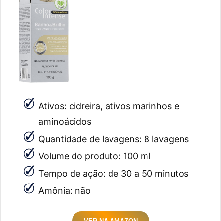
Ativos: cidreira, ativos marinhos e
aminoácidos
Quantidade de lavagens: 8 lavagens
Volume do produto: 100 ml
Tempo de ação: de 30 a 50 minutos
Amônia: não
VER NA AMAZON