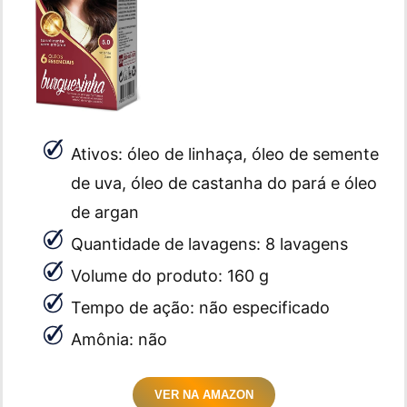
Ativos: óleo de linhaça, óleo de semente
de uva, óleo de castanha do pará e óleo
de argan
Quantidade de lavagens: 8 lavagens
Volume do produto: 160 g
Tempo de ação: não especificado
Amônia: não
VER NA AMAZON