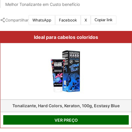
Melhor Tonalizante em Custo benefício
Compartilhar
WhatsApp
Facebook
X
Copiar link
Ideal para cabelos coloridos
Tonalizante, Hard Colors, Keraton, 100g, Ecstasy Blue
VER PREÇO