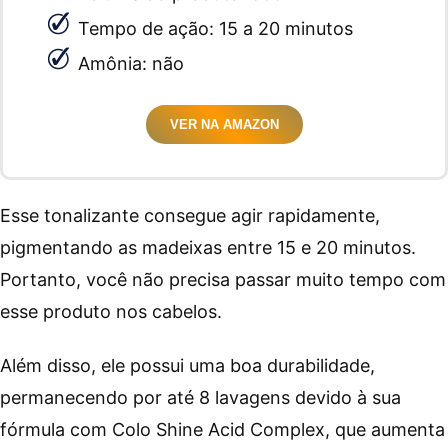
Tempo de ação: 15 a 20 minutos
Amônia: não
VER NA AMAZON
Esse tonalizante consegue agir rapidamente,
pigmentando as madeixas entre 15 e 20 minutos.
Portanto, você não precisa passar muito tempo com
esse produto nos cabelos.
Além disso, ele possui uma boa durabilidade,
permanecendo por até 8 lavagens devido à sua
fórmula com Colo Shine Acid Complex, que aumenta