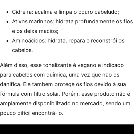
Cidreira: acalma e limpa o couro cabeludo;
Ativos marinhos: hidrata profundamente os fios
e os deixa macios;
Aminoácidos: hidrata, repara e reconstrói os
cabelos.
Além disso, esse tonalizante é vegano e indicado
para cabelos com química, uma vez que não os
danifica. Ele também protege os fios devido à sua
fórmula com filtro solar. Porém, esse produto não é
amplamente disponibilizado no mercado, sendo um
pouco difícil encontrá-lo.