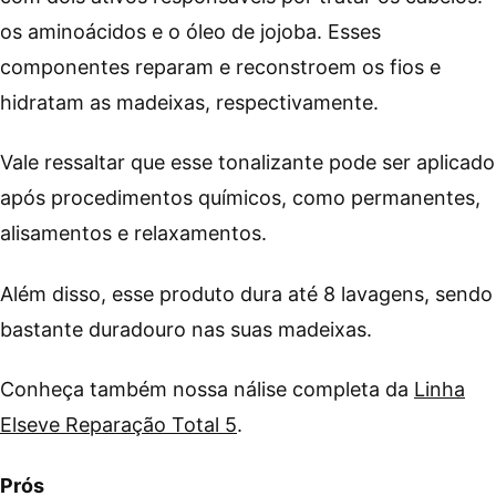
os aminoácidos e o óleo de jojoba. Esses
componentes reparam e reconstroem os fios e
hidratam as madeixas, respectivamente.
Vale ressaltar que esse tonalizante pode ser aplicado
após procedimentos químicos, como permanentes,
alisamentos e relaxamentos.
Além disso, esse produto dura até 8 lavagens, sendo
bastante duradouro nas suas madeixas.
Conheça também nossa nálise completa da
Linha
Elseve Reparação Total 5
.
Prós