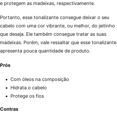
e protegem as madeixas, respectivamente.
Portanto, esse tonalizante consegue deixar o seu
cabelo com uma cor vibrante, ou melhor, do jeitinho
que deseja. Ele também consegue tratar as suas
madeixas. Porém, vale ressaltar que esse tonalizante
apresenta pouca quantidade de produto.
Prós
Com óleos na composição
Hidrata o cabelo
Protege os fios
Contras