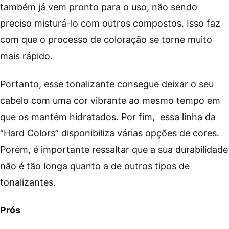
também já vem pronto para o uso, não sendo
preciso misturá-lo com outros compostos. Isso faz
com que o processo de coloração se torne muito
mais rápido.
Portanto, esse tonalizante consegue deixar o seu
cabelo com uma cor vibrante ao mesmo tempo em
que os mantém hidratados. Por fim, essa linha da
“Hard Colors” disponibiliza várias opções de cores.
Porém, é importante ressaltar que a sua durabilidade
não é tão longa quanto a de outros tipos de
tonalizantes.
Prós