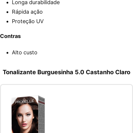
Longa durabilidade
Rápida ação
Proteção UV
Contras
Alto custo
Tonalizante Burguesinha 5.0 Castanho Claro