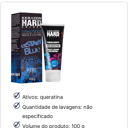
Ativos: queratina
Quantidade de lavagens: não
especificado
Volume do produto: 100 g