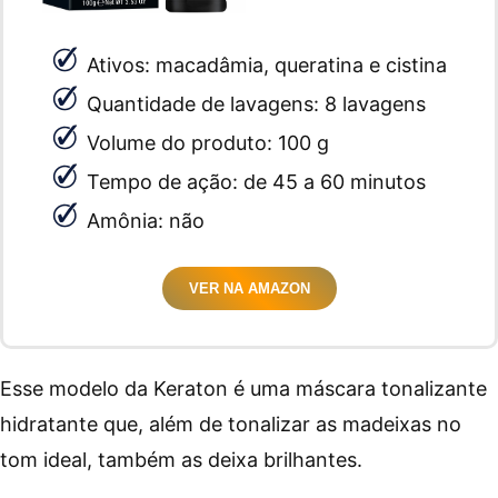
Ativos: macadâmia, queratina e cistina
Quantidade de lavagens: 8 lavagens
Volume do produto: 100 g
Tempo de ação: de 45 a 60 minutos
Amônia: não
VER NA AMAZON
Esse modelo da Keraton é uma máscara tonalizante
hidratante que, além de tonalizar as madeixas no
tom ideal, também as deixa brilhantes.