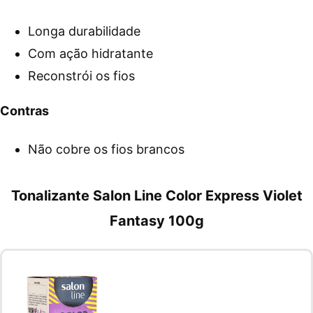
Longa durabilidade
Com ação hidratante
Reconstrói os fios
Contras
Não cobre os fios brancos
Tonalizante Salon Line Color Express Violet
Fantasy 100g