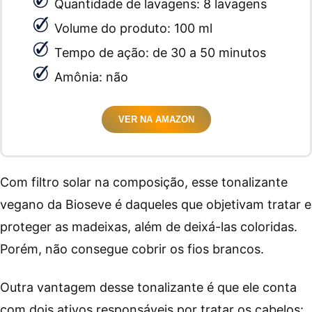
Quantidade de lavagens: 8 lavagens
Volume do produto: 100 ml
Tempo de ação: de 30 a 50 minutos
Amônia: não
VER NA AMAZON
Com filtro solar na composição, esse tonalizante
vegano da Bioseve é daqueles que objetivam tratar e
proteger as madeixas, além de deixá-las coloridas.
Porém, não consegue cobrir os fios brancos.
Outra vantagem desse tonalizante é que ele conta
com dois ativos responsáveis por tratar os cabelos: