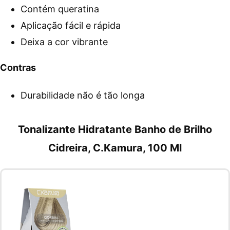
Contém queratina
Aplicação fácil e rápida
Deixa a cor vibrante
Contras
Durabilidade não é tão longa
Tonalizante Hidratante Banho de Brilho
Cidreira, C.Kamura, 100 Ml