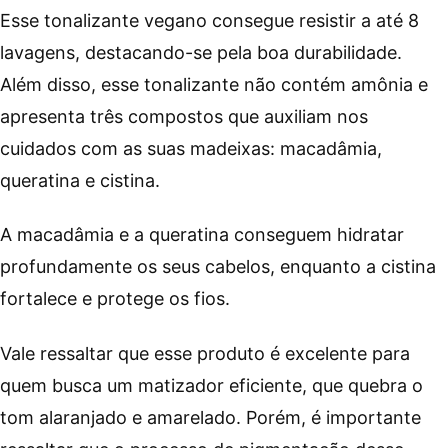
Esse tonalizante vegano consegue resistir a até 8
lavagens, destacando-se pela boa durabilidade.
Além disso, esse tonalizante não contém amônia e
apresenta três compostos que auxiliam nos
cuidados com as suas madeixas: macadâmia,
queratina e cistina.
A macadâmia e a queratina conseguem hidratar
profundamente os seus cabelos, enquanto a cistina
fortalece e protege os fios.
Vale ressaltar que esse produto é excelente para
quem busca um matizador eficiente, que quebra o
tom alaranjado e amarelado. Porém, é importante