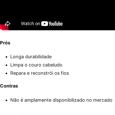
Prós
Longa durabilidade
Limpa o couro cabeludo
Repara e reconstrói os fios
Contras
Não é amplamente disponibilizado no mercado