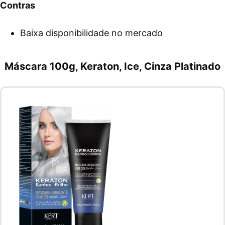
Contras
Baixa disponibilidade no mercado
Máscara 100g, Keraton, Ice, Cinza Platinado