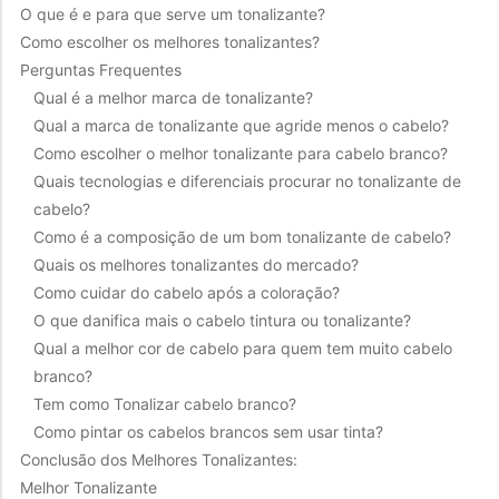
O que é e para que serve um tonalizante?
Como escolher os melhores tonalizantes?
Perguntas Frequentes
Qual é a melhor marca de tonalizante?
Qual a marca de tonalizante que agride menos o cabelo?
Como escolher o melhor tonalizante para cabelo branco?
Quais tecnologias e diferenciais procurar no tonalizante de
cabelo?
Como é a composição de um bom tonalizante de cabelo?
Quais os melhores tonalizantes do mercado?
Como cuidar do cabelo após a coloração?
O que danifica mais o cabelo tintura ou tonalizante?
Qual a melhor cor de cabelo para quem tem muito cabelo
branco?
Tem como Tonalizar cabelo branco?
Como pintar os cabelos brancos sem usar tinta?
Conclusão dos Melhores Tonalizantes:
Melhor Tonalizante