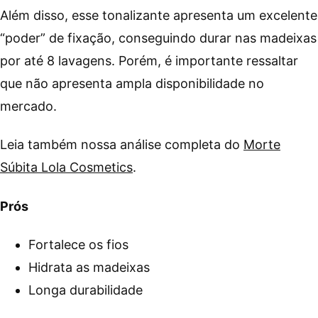
Além disso, esse tonalizante apresenta um excelente
“poder” de fixação, conseguindo durar nas madeixas
por até 8 lavagens. Porém, é importante ressaltar
que não apresenta ampla disponibilidade no
mercado.
Leia também nossa análise completa do
Morte
Súbita Lola Cosmetics
.
Prós
Fortalece os fios
Hidrata as madeixas
Longa durabilidade