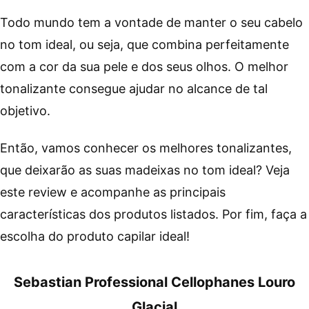
Todo mundo tem a vontade de manter o seu cabelo
no tom ideal, ou seja, que combina perfeitamente
com a cor da sua pele e dos seus olhos. O melhor
tonalizante consegue ajudar no alcance de tal
objetivo.
Então, vamos conhecer os melhores tonalizantes,
que deixarão as suas madeixas no tom ideal? Veja
este review e acompanhe as principais
características dos produtos listados. Por fim, faça a
escolha do produto capilar ideal!
Sebastian Professional Cellophanes Louro
Glacial