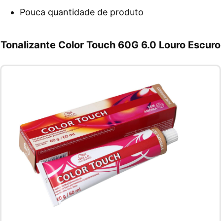
Pouca quantidade de produto
Tonalizante Color Touch 60G 6.0 Louro Escuro