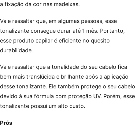
a fixação da cor nas madeixas.
Vale ressaltar que, em algumas pessoas, esse
tonalizante consegue durar até 1 mês. Portanto,
esse produto capilar é eficiente no quesito
durabilidade.
Vale ressaltar que a tonalidade do seu cabelo fica
bem mais translúcida e brilhante após a aplicação
desse tonalizante. Ele também protege o seu cabelo
devido à sua fórmula com proteção UV. Porém, esse
tonalizante possui um alto custo.
Prós