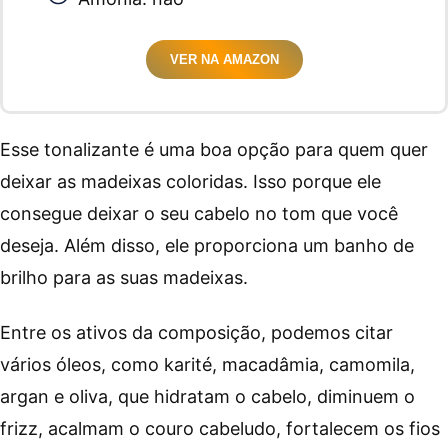
VER NA AMAZON
Esse tonalizante é uma boa opção para quem quer
deixar as madeixas coloridas. Isso porque ele
consegue deixar o seu cabelo no tom que você
deseja. Além disso, ele proporciona um banho de
brilho para as suas madeixas.
Entre os ativos da composição, podemos citar
vários óleos, como karité, macadâmia, camomila,
argan e oliva, que hidratam o cabelo, diminuem o
frizz, acalmam o couro cabeludo, fortalecem os fios