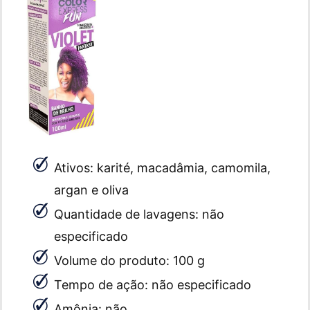
Ativos: karité, macadâmia, camomila,
argan e oliva
Quantidade de lavagens: não
especificado
Volume do produto: 100 g
Tempo de ação: não especificado
Amônia: não