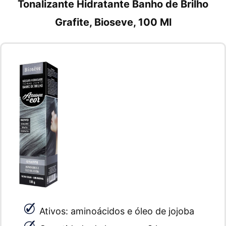
Tonalizante Hidratante Banho de Brilho
Grafite, Bioseve, 100 Ml
Ativos: aminoácidos e óleo de jojoba