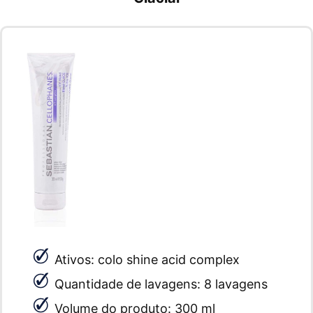
Ativos: colo shine acid complex
Quantidade de lavagens: 8 lavagens
Volume do produto: 300 ml