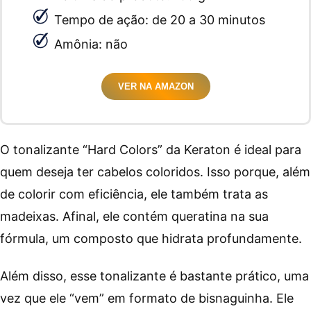
Tempo de ação: de 20 a 30 minutos
Amônia: não
VER NA AMAZON
O tonalizante “Hard Colors” da Keraton é ideal para
quem deseja ter cabelos coloridos. Isso porque, além
de colorir com eficiência, ele também trata as
madeixas. Afinal, ele contém queratina na sua
fórmula, um composto que hidrata profundamente.
Além disso, esse tonalizante é bastante prático, uma
vez que ele “vem” em formato de bisnaguinha. Ele