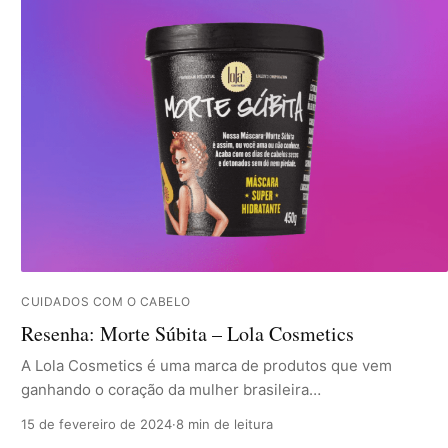
CUIDADOS COM O CABELO
Resenha: Morte Súbita – Lola Cosmetics
A Lola Cosmetics é uma marca de produtos que vem
ganhando o coração da mulher brasileira…
15 de fevereiro de 2024
·
8 min de leitura