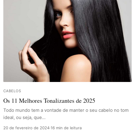
CABELOS
Os 11 Melhores Tonalizantes de 2025
Todo mundo tem a vontade de manter o seu cabelo no tom
ideal, ou seja, que…
20 de fevereiro de 2024
·
16 min de leitura