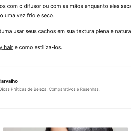
os com o difusor ou com as mãos enquanto eles sec
o uma vez frio e seco.
stuma usar seus cachos em sua textura plena e natura
y hair
e como estiliza-los.
Carvalho
 Dicas Práticas de Beleza, Comparativos e Resenhas.