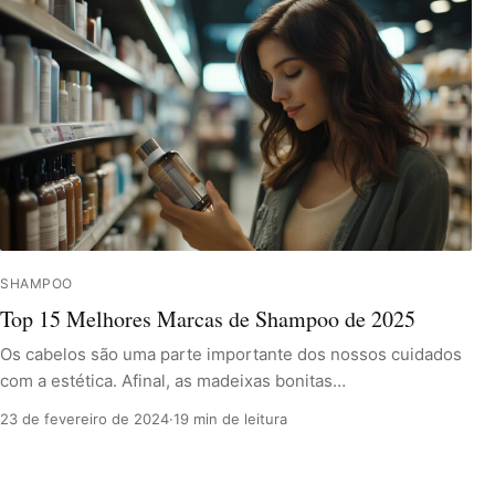
SHAMPOO
Top 15 Melhores Marcas de Shampoo de 2025
Os cabelos são uma parte importante dos nossos cuidados
com a estética. Afinal, as madeixas bonitas…
23 de fevereiro de 2024
·
19 min de leitura