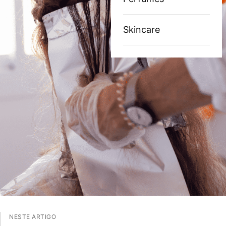
Skincare
NESTE ARTIGO