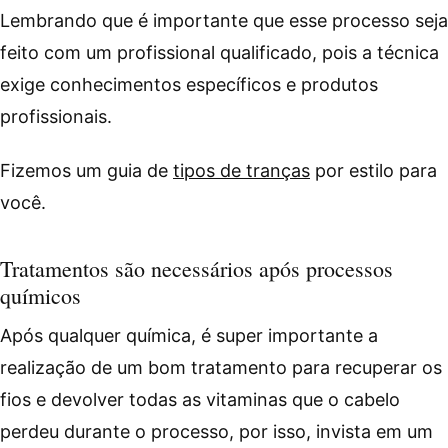
Lembrando que é importante que esse processo seja
feito com um profissional qualificado, pois a técnica
exige conhecimentos específicos e produtos
profissionais.
Fizemos um guia de
tipos de tranças
por estilo para
você.
Tratamentos são necessários após processos
químicos
Após qualquer química, é super importante a
realização de um bom tratamento para recuperar os
fios e devolver todas as vitaminas que o cabelo
perdeu durante o processo, por isso, invista em um