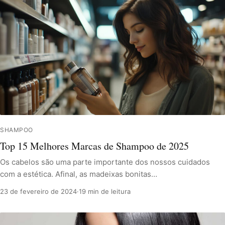
SHAMPOO
Top 15 Melhores Marcas de Shampoo de 2025
Os cabelos são uma parte importante dos nossos cuidados
com a estética. Afinal, as madeixas bonitas…
23 de fevereiro de 2024
·
19 min de leitura