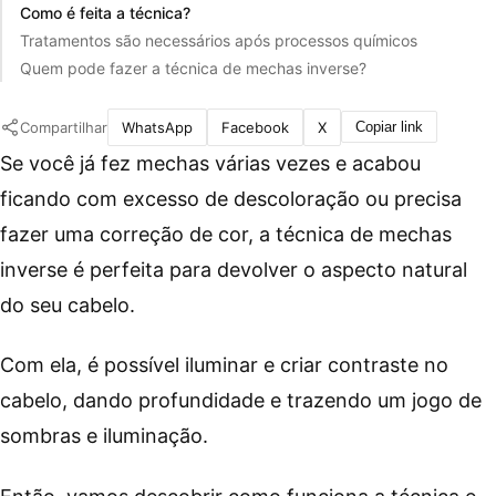
Como é feita a técnica?
Tratamentos são necessários após processos químicos
Quem pode fazer a técnica de mechas inverse?
Compartilhar
WhatsApp
Facebook
X
Copiar link
Se você já fez mechas várias vezes e acabou
ficando com excesso de descoloração ou precisa
fazer uma correção de cor, a técnica de mechas
inverse é perfeita para devolver o aspecto natural
do seu cabelo.
Com ela, é possível iluminar e criar contraste no
cabelo, dando profundidade e trazendo um jogo de
sombras e iluminação.