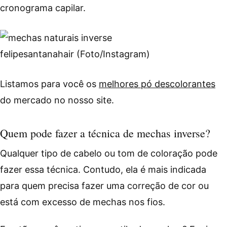
cronograma capilar.
felipesantanahair (Foto/Instagram)
Listamos para você os
melhores pó descolorantes
do mercado no nosso site.
Quem pode fazer a técnica de mechas inverse?
Qualquer tipo de cabelo ou tom de coloração pode
fazer essa técnica. Contudo, ela é mais indicada
para quem precisa fazer uma correção de cor ou
está com excesso de mechas nos fios.