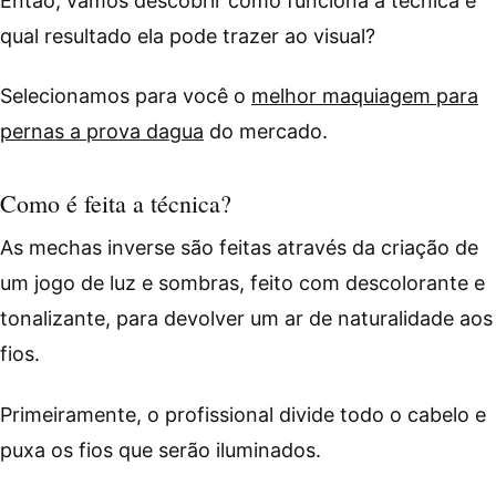
Então, vamos descobrir como funciona a técnica e
qual resultado ela pode trazer ao visual?
Selecionamos para você o
melhor maquiagem para
pernas a prova dagua
do mercado.
Como é feita a técnica?
As mechas inverse são feitas através da criação de
um jogo de luz e sombras, feito com descolorante e
tonalizante, para devolver um ar de naturalidade aos
fios.
Primeiramente, o profissional divide todo o cabelo e
puxa os fios que serão iluminados.