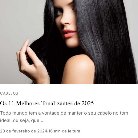
CABELOS
Os 11 Melhores Tonalizantes de 2025
Todo mundo tem a vontade de manter o seu cabelo no tom
ideal, ou seja, que…
20 de fevereiro de 2024
·
16 min de leitura