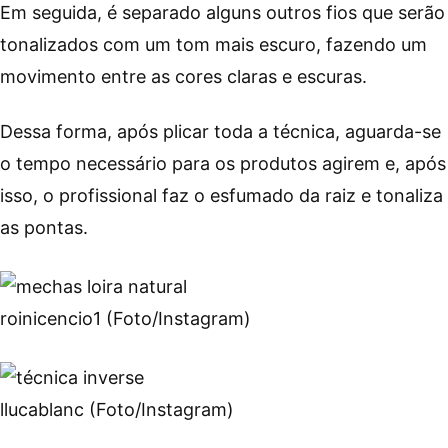
Em seguida, é separado alguns outros fios que serão
tonalizados com um tom mais escuro, fazendo um
movimento entre as cores claras e escuras.
Dessa forma, após plicar toda a técnica, aguarda-se
o tempo necessário para os produtos agirem e, após
isso, o profissional faz o esfumado da raiz e tonaliza
as pontas.
roinicencio1 (Foto/Instagram)
llucablanc (Foto/Instagram)