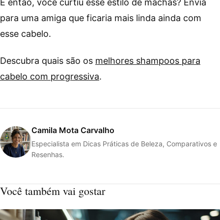
E então, você curtiu esse estilo de machas? Envia
para uma amiga que ficaria mais linda ainda com
esse cabelo.
Descubra quais são os
melhores shampoos para
cabelo com progressiva
.
Camila Mota Carvalho
Especialista em Dicas Práticas de Beleza, Comparativos e
Resenhas.
Você também vai gostar