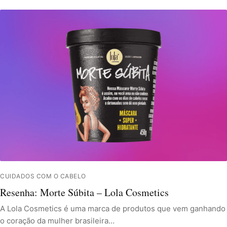
CUIDADOS COM O CABELO
Resenha: Morte Súbita – Lola Cosmetics
A Lola Cosmetics é uma marca de produtos que vem ganhando
o coração da mulher brasileira…