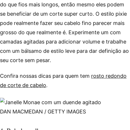
do que fios mais longos, então mesmo eles podem
se beneficiar de um corte super curto. O estilo pixie
pode realmente fazer seu cabelo fino parecer mais
grosso do que realmente é. Experimente um com
camadas agitadas para adicionar volume e trabalhe
com um bálsamo de estilo leve para dar definição ao
seu corte sem pesar.
Confira nossas dicas para quem tem
rosto redondo
de corte de cabelo
.
DAN MACMEDAN / GETTY IMAGES