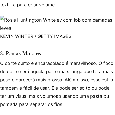
textura para criar volume.
KEVIN WINTER / GETTY IMAGES
8. Pontas Maiores
O corte curto e encaracolado é maravilhoso. O foco
do corte será aquela parte mais longa que terá mais
peso e parecerá mais grossa. Além disso, esse estilo
também é fácil de usar. Ele pode ser solto ou pode
ter um visual mais volumoso usando uma pasta ou
pomada para separar os fios.