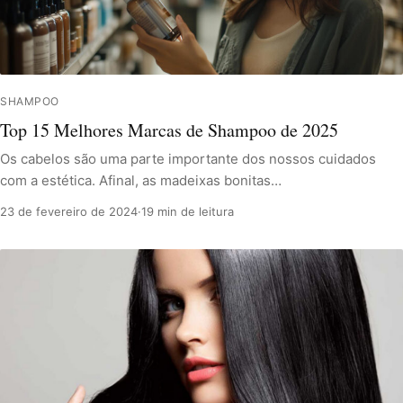
SHAMPOO
Top 15 Melhores Marcas de Shampoo de 2025
Os cabelos são uma parte importante dos nossos cuidados
com a estética. Afinal, as madeixas bonitas…
23 de fevereiro de 2024
·
19 min de leitura