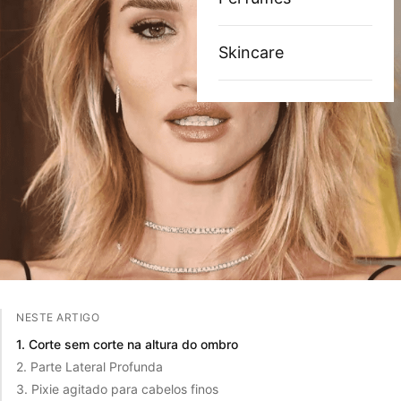
Skincare
NESTE ARTIGO
1. Corte sem corte na altura do ombro
2. Parte Lateral Profunda
3. Pixie agitado para cabelos finos