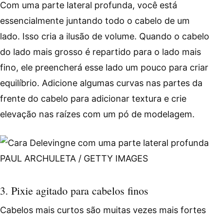
Com uma parte lateral profunda, você está
essencialmente juntando todo o cabelo de um
lado. Isso cria a ilusão de volume. Quando o cabelo
do lado mais grosso é repartido para o lado mais
fino, ele preencherá esse lado um pouco para criar
equilíbrio. Adicione algumas curvas nas partes da
frente do cabelo para adicionar textura e crie
elevação nas raízes com um pó de modelagem.
PAUL ARCHULETA / GETTY IMAGES
3. Pixie agitado para cabelos finos
Cabelos mais curtos são muitas vezes mais fortes