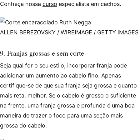
Conheça nossa
curso
especialista em cachos.
ALLEN BEREZOVSKY / WIREIMAGE / GETTY IMAGES
9. Franjas grossas e sem corte
Seja qual for o seu estilo, incorporar franja pode
adicionar um aumento ao cabelo fino. Apenas
certifique-se de que sua franja seja grossa e quanto
mais reta, melhor. Se o cabelo é grosso o suficiente
na frente, uma franja grossa e profunda é uma boa
maneira de trazer o foco para uma seção mais
grossa do cabelo.