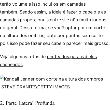
terão volume e isso inclui os em camadas
também. Sendo assim, a ideia é fazer o cabelo e as
camadas proporcionais entre si e não muito longos
no geral. Dessa forma, se você optar por um corte
na altura dos ombros, opte por pontas sem corte,
pois isso pode fazer seu cabelo parecer mais grosso.
Veja algumas fotos de
penteados para cabelos
cacheados
.
STEVE GRANITZ/GETTY IMAGES
2. Parte Lateral Profunda