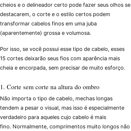
cheios e o delineador certo pode fazer seus olhos se
destacarem, o corte e o estilo certos podem
transformar cabelos finos em uma juba
(aparentemente) grossa e volumosa.
Por isso, se você possui esse tipo de cabelo, esses
15 cortes deixarão seus fios com aparência mais
cheia e encorpada, sem precisar de muito esforço.
1. Corte sem corte na altura do ombro
Não importa o tipo de cabelo, mechas longas
tendem a pesar o visual, mas isso é especialmente
verdadeiro para aqueles cujo cabelo é mais
fino. Normalmente, comprimentos muito longos não