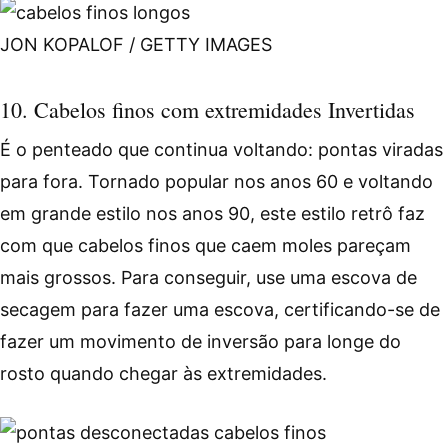
JON KOPALOF / GETTY IMAGES
10. Cabelos finos com extremidades Invertidas
É o penteado que continua voltando: pontas viradas
para fora. Tornado popular nos anos 60 e voltando
em grande estilo nos anos 90, este estilo retrô faz
com que cabelos finos que caem moles pareçam
mais grossos. Para conseguir, use uma escova de
secagem para fazer uma escova, certificando-se de
fazer um movimento de inversão para longe do
rosto quando chegar às extremidades.