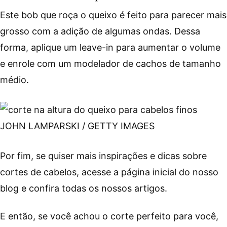
Este bob que roça o queixo é feito para parecer mais
grosso com a adição de algumas ondas. Dessa
forma, aplique um leave-in para aumentar o volume
e enrole com um modelador de cachos de tamanho
médio.
JOHN LAMPARSKI / GETTY IMAGES
Por fim, se quiser mais inspirações e dicas sobre
cortes de cabelos, acesse a página inicial do nosso
blog e confira todas os nossos artigos.
E então, se você achou o corte perfeito para você,