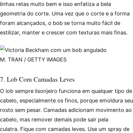
linhas retas muito bem e isso enfatiza a bela
geometria do corte. Uma vez que o corte e a forma
foram alcançados, o bob se torna muito fácil de
estilizar, manter e crescer com texturas mais finas.
M. TRAN / GETTY IMAGES​
7. Lob Com Camadas Leves
O lob sempre lisonjeiro funciona em qualquer tipo de
cabelo, especialmente os finos, porque emoldura seu
rosto sem pesar. Camadas adicionam movimento ao
cabelo, mas remover demais pode sair pela
culatra. Fique com camadas leves. Use um spray de