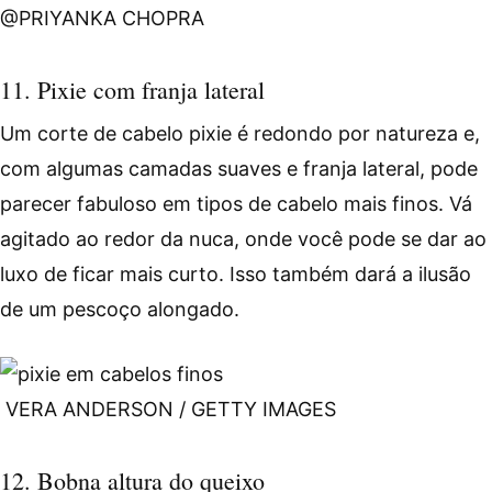
@PRIYANKA CHOPRA
11. Pixie com franja lateral
Um corte de cabelo pixie é redondo por natureza e,
com algumas camadas suaves e franja lateral, pode
parecer fabuloso em tipos de cabelo mais finos. Vá
agitado ao redor da nuca, onde você pode se dar ao
luxo de ficar mais curto. Isso também dará a ilusão
de um pescoço alongado.
VERA ANDERSON / GETTY IMAGES
12. Bobna altura do queixo