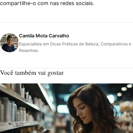
compartilhe-o com nas redes sociais.
Camila Mota Carvalho
Especialista em Dicas Práticas de Beleza, Comparativos e
Resenhas.
Você também vai gostar