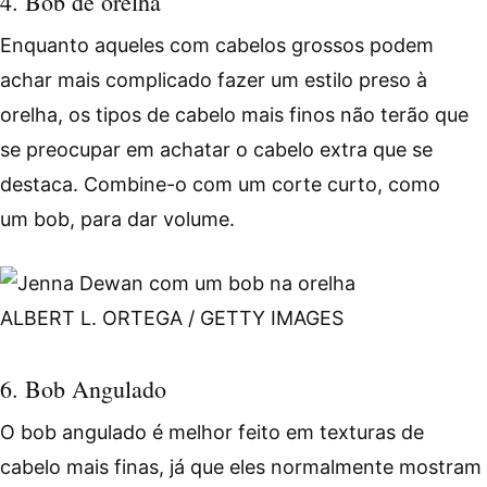
4. Bob de orelha
Enquanto aqueles com cabelos grossos podem
achar mais complicado fazer um estilo preso à
orelha, os tipos de cabelo mais finos não terão que
se preocupar em achatar o cabelo extra que se
destaca. Combine-o com um corte curto, como
um bob, para dar volume.
ALBERT L. ORTEGA / GETTY IMAGES
6. Bob Angulado
O bob angulado é melhor feito em texturas de
cabelo mais finas, já que eles normalmente mostram