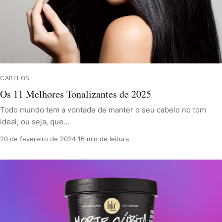
CABELOS
Os 11 Melhores Tonalizantes de 2025
Todo mundo tem a vontade de manter o seu cabelo no tom
ideal, ou seja, que…
20 de fevereiro de 2024
·
16 min de leitura