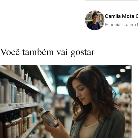
Camila Mota 
Especialista em
Você também vai gostar