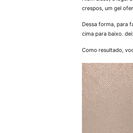
crespos, um gel ofer
Dessa forma, para f
cima para baixo. de
Como resultado, voc