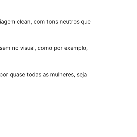
iagem clean, com tons neutros que
sem no visual, como por exemplo,
por quase todas as mulheres, seja