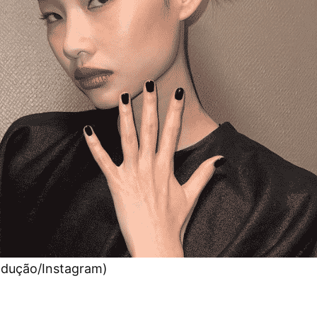
odução/Instagram)