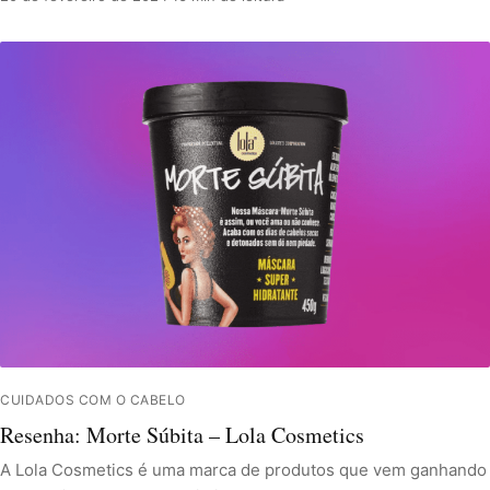
CUIDADOS COM O CABELO
Resenha: Morte Súbita – Lola Cosmetics
A Lola Cosmetics é uma marca de produtos que vem ganhando