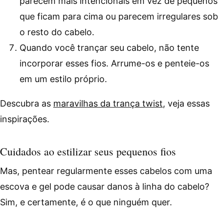
parecem mais intencionais em vez de pequenos
que ficam para cima ou parecem irregulares sob
o resto do cabelo.
Quando você trançar seu cabelo, não tente
incorporar esses fios. Arrume-os e penteie-os
em um estilo próprio.
Descubra as
maravilhas da trança twist
, veja essas
inspirações.
Cuidados ao estilizar seus pequenos fios
Mas, pentear regularmente esses cabelos com uma
escova e gel pode causar danos à linha do cabelo?
Sim, e certamente, é o que ninguém quer.