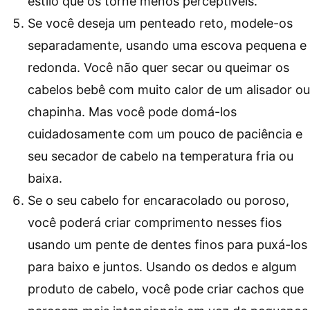
estilo que os torne menos perceptíveis.
Se você deseja um penteado reto, modele-os
separadamente, usando uma escova pequena e
redonda. Você não quer secar ou queimar os
cabelos bebê com muito calor de um alisador ou
chapinha. Mas você pode domá-los
cuidadosamente com um pouco de paciência e
seu secador de cabelo na temperatura fria ou
baixa.
Se o seu cabelo for encaracolado ou poroso,
você poderá criar comprimento nesses fios
usando um pente de dentes finos para puxá-los
para baixo e juntos. Usando os dedos e algum
produto de cabelo, você pode criar cachos que