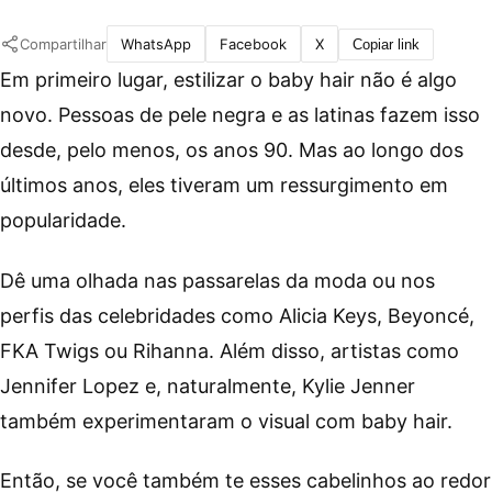
Compartilhar
WhatsApp
Facebook
X
Copiar link
Em primeiro lugar, estilizar o baby hair não é algo
novo. Pessoas de pele negra e as latinas fazem isso
desde, pelo menos, os anos 90. Mas ao longo dos
últimos anos, eles tiveram um ressurgimento em
popularidade.
Dê uma olhada nas passarelas da moda ou nos
perfis das celebridades como Alicia Keys, Beyoncé,
FKA Twigs ou Rihanna. Além disso, artistas como
Jennifer Lopez e, naturalmente, Kylie Jenner
também experimentaram o visual com baby hair.
Então, se você também te esses cabelinhos ao redor