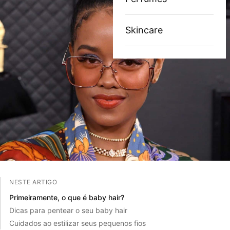
Skincare
NESTE ARTIGO
Primeiramente, o que é baby hair?
Dicas para pentear o seu baby hair
Cuidados ao estilizar seus pequenos fios