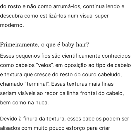
do rosto e não como arrumá-los, continua lendo e
descubra como estilizá-los num visual super
moderno.
Primeiramente, o que é baby hair?
Esses pequenos fios são cientificamente conhecidos
como cabelos “velos”, em oposição ao tipo de cabelo
e textura que cresce do resto do couro cabeludo,
chamado “terminal”. Essas texturas mais finas
seriam visíveis ao redor da linha frontal do cabelo,
bem como na nuca.
Devido à finura da textura, esses cabelos podem ser
alisados ​​com muito pouco esforço para criar