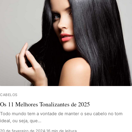
CABELOS
Os 11 Melhores Tonalizantes de 2025
Todo mundo tem a vontade de manter o seu cabelo no tom
ideal, ou seja, que…
20 de fevereiro de 2024
·
16 min de leitura