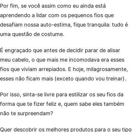
Por fim, se você assim como eu ainda está
aprendendo a lidar com os pequenos fios que
desafiam nossa auto-estima, fique tranquila: tudo é
uma questão de costume.
É engraçado que antes de decidir parar de alisar
meu cabelo, o que mais me incomodava era esses
fios que viviam arrepiados. E hoje, milagrosamente,
esses não ficam mais (exceto quando vou treinar).
Por isso, sinta-se livre para estilizar os seu fios da
forma que te fizer feliz e, quem sabe eles também
não te surpreendam?
Quer descobrir os melhores produtos para o seu tipo