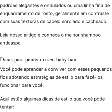
padrões elegantes e ondulados ou uma linha fina de
enquadramento de rosto, geralmente em contraste
com suas texturas de cabelo enrolado e cacheado.
Leia nosso artigo e conheça o
melhor shampoo
anticaspa
.
Dicas para pentear o seu baby hair
Você pode aprender a conviver com esses pequenos
fios adotando estratégias de estilo para fazê-los
funcionar para você.
Aqui estão algumas dicas de estilo que você pode
tentar: