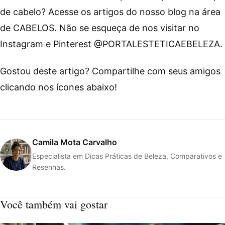
de cabelo? Acesse os artigos do nosso blog na área
de CABELOS. Não se esqueça de nos visitar no
Instagram e Pinterest @PORTALESTETICAEBELEZA.
Gostou deste artigo? Compartilhe com seus amigos
clicando nos ícones abaixo!
Camila Mota Carvalho
Especialista em Dicas Práticas de Beleza, Comparativos e
Resenhas.
Você também vai gostar