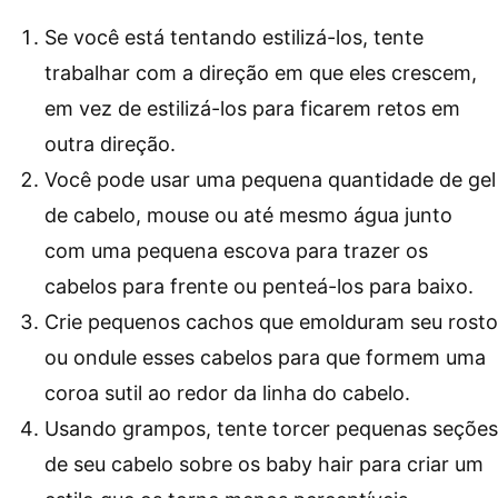
Se você está tentando estilizá-los, tente
trabalhar com a direção em que eles crescem,
em vez de estilizá-los para ficarem retos em
outra direção.
Você pode usar uma pequena quantidade de gel
de cabelo, mouse ou até mesmo água junto
com uma pequena escova para trazer os
cabelos para frente ou penteá-los para baixo.
Crie pequenos cachos que emolduram seu rosto
ou ondule esses cabelos para que formem uma
coroa sutil ao redor da linha do cabelo.
Usando grampos, tente torcer pequenas seções
de seu cabelo sobre os baby hair para criar um