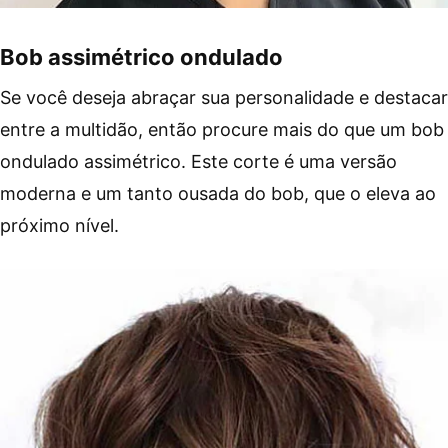
Bob assimétrico ondulado
Se você deseja abraçar sua personalidade e destacar
entre a multidão, então procure mais do que um bob
ondulado assimétrico. Este corte é uma versão
moderna e um tanto ousada do bob, que o eleva ao
próximo nível.