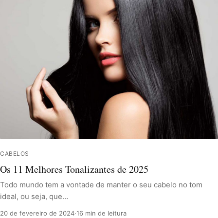
CABELOS
Os 11 Melhores Tonalizantes de 2025
Todo mundo tem a vontade de manter o seu cabelo no tom
ideal, ou seja, que…
20 de fevereiro de 2024
·
16 min de leitura