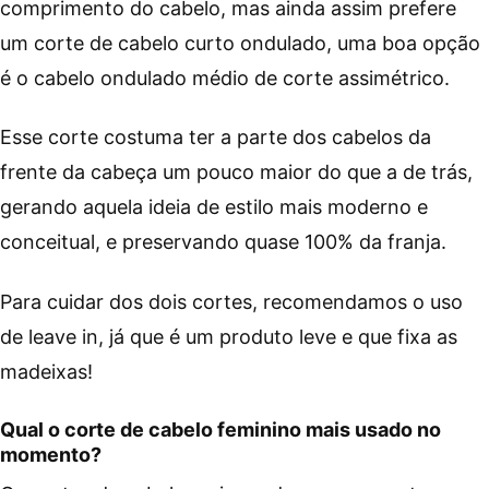
comprimento do cabelo, mas ainda assim prefere
um corte de cabelo curto ondulado, uma boa opção
é o cabelo ondulado médio de corte assimétrico.
Esse corte costuma ter a parte dos cabelos da
frente da cabeça um pouco maior do que a de trás,
gerando aquela ideia de estilo mais moderno e
conceitual, e preservando quase 100% da franja.
Para cuidar dos dois cortes, recomendamos o uso
de leave in, já que é um produto leve e que fixa as
madeixas!
Qual o corte de cabelo feminino mais usado no
momento?