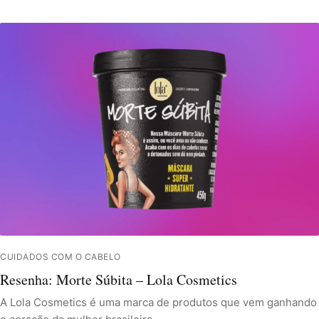
CUIDADOS COM O CABELO
Resenha: Morte Súbita – Lola Cosmetics
A Lola Cosmetics é uma marca de produtos que vem ganhando