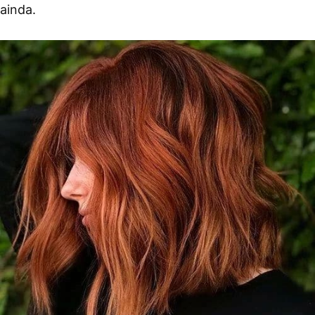
ainda.