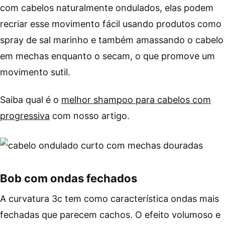
com cabelos naturalmente ondulados, elas podem
recriar esse movimento fácil usando produtos como
spray de sal marinho e também amassando o cabelo
em mechas enquanto o secam, o que promove um
movimento sutil.
Saiba qual é o
melhor shampoo para cabelos com
progressiva
com nosso artigo.
Bob com ondas fechados
A curvatura 3c tem como característica ondas mais
fechadas que parecem cachos. O efeito volumoso e