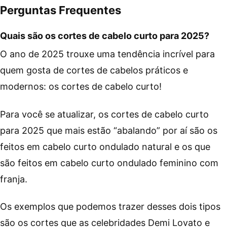
Perguntas Frequentes
Quais são os cortes de cabelo curto para 2025?
O ano de 2025 trouxe uma tendência incrível para
quem gosta de cortes de cabelos práticos e
modernos: os cortes de cabelo curto!
Para você se atualizar, os cortes de cabelo curto
para 2025 que mais estão “abalando” por aí são os
feitos em cabelo curto ondulado natural e os que
são feitos em cabelo curto ondulado feminino com
franja.
Os exemplos que podemos trazer desses dois tipos
são os cortes que as celebridades Demi Lovato e