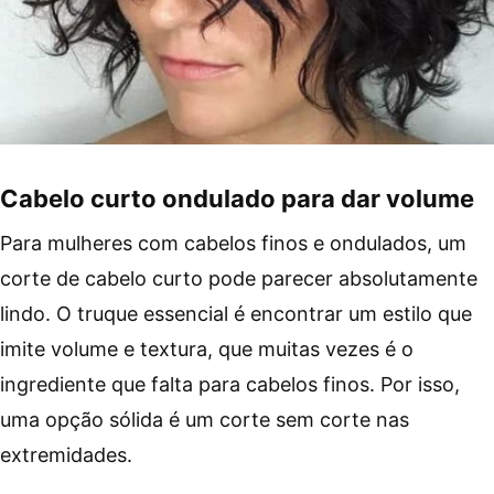
Cabelo curto ondulado para dar volume
Para mulheres com cabelos finos e ondulados, um
corte de cabelo curto pode parecer absolutamente
lindo. O truque essencial é encontrar um estilo que
imite volume e textura, que muitas vezes é o
ingrediente que falta para cabelos finos. Por isso,
uma opção sólida é um corte sem corte nas
extremidades.