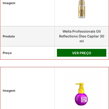
Imagem
Wella Professionals Oil
Reflections Óleo Capilar 30
Produto
ml
Preço
VER PREÇO
Imagem