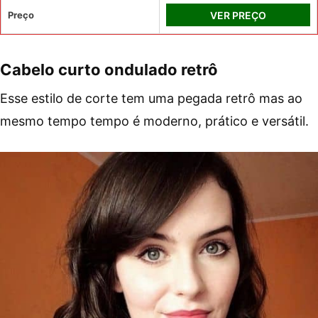
Preço
VER PREÇO
Cabelo curto ondulado retrô
Esse estilo de corte tem uma pegada retrô mas ao
mesmo tempo tempo é moderno, prático e versátil.