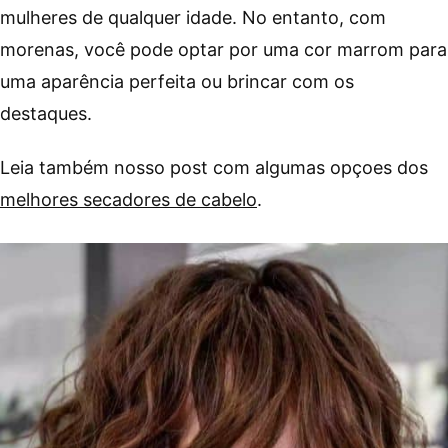
mulheres de qualquer idade. No entanto, com
morenas, você pode optar por uma cor marrom para
uma aparência perfeita ou brincar com os
destaques.
Leia também nosso post com algumas opçoes dos
melhores secadores de cabelo
.