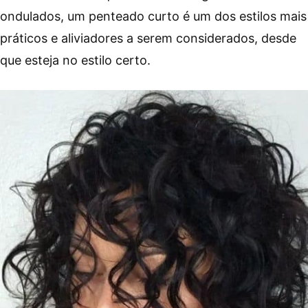
ondulados, um penteado curto é um dos estilos mais
práticos e aliviadores a serem considerados, desde
que esteja no estilo certo.