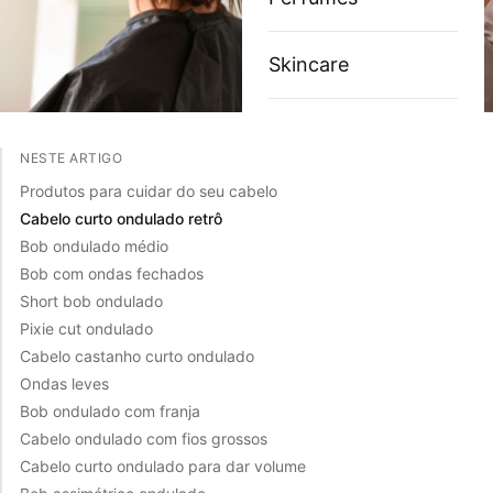
Skincare
NESTE ARTIGO
Produtos para cuidar do seu cabelo
Cabelo curto ondulado retrô
Bob ondulado médio
Bob com ondas fechados
Short bob ondulado
Pixie cut ondulado
Cabelo castanho curto ondulado
Ondas leves
Bob ondulado com franja
Cabelo ondulado com fios grossos
Cabelo curto ondulado para dar volume