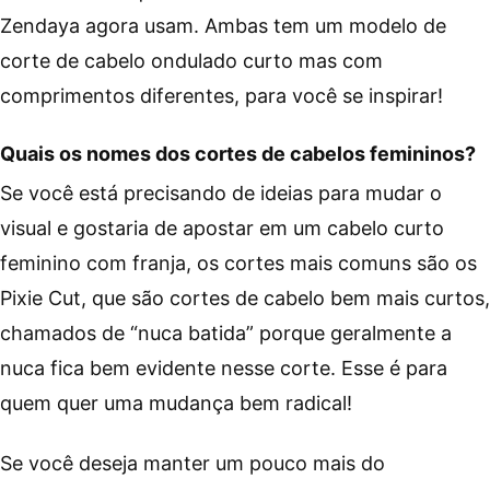
Zendaya agora usam. Ambas tem um modelo de
corte de cabelo ondulado curto mas com
comprimentos diferentes, para você se inspirar!
Quais os nomes dos cortes de cabelos femininos?
Se você está precisando de ideias para mudar o
visual e gostaria de apostar em um cabelo curto
feminino com franja, os cortes mais comuns são os
Pixie Cut, que são cortes de cabelo bem mais curtos,
chamados de “nuca batida” porque geralmente a
nuca fica bem evidente nesse corte. Esse é para
quem quer uma mudança bem radical!
Se você deseja manter um pouco mais do