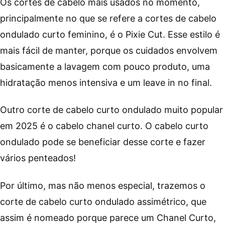
Os cortes de cabelo mais usados no momento,
principalmente no que se refere a cortes de cabelo
ondulado curto feminino, é o Pixie Cut. Esse estilo é
mais fácil de manter, porque os cuidados envolvem
basicamente a lavagem com pouco produto, uma
hidratação menos intensiva e um leave in no final.
Outro corte de cabelo curto ondulado muito popular
em 2025 é o cabelo chanel curto. O cabelo curto
ondulado pode se beneficiar desse corte e fazer
vários penteados!
Por último, mas não menos especial, trazemos o
corte de cabelo curto ondulado assimétrico, que
assim é nomeado porque parece um Chanel Curto,