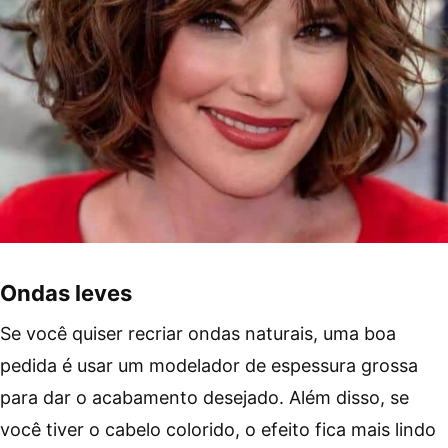
Ondas leves
Se você quiser recriar ondas naturais, uma boa
pedida é usar um modelador de espessura grossa
para dar o acabamento desejado. Além disso, se
você tiver o cabelo colorido, o efeito fica mais lindo