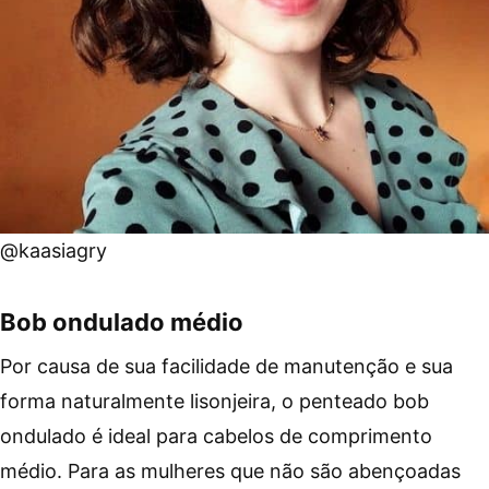
@kaasiagry
Bob ondulado médio
Por causa de sua facilidade de manutenção e sua
forma naturalmente lisonjeira, o penteado bob
ondulado é ideal para cabelos de comprimento
médio. Para as mulheres que não são abençoadas