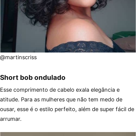
@martinscriss
Short bob ondulado
Esse comprimento de cabelo exala elegância e
atitude. Para as mulheres que não tem medo de
ousar, esse é o estilo perfeito, além de super fácil de
arrumar.