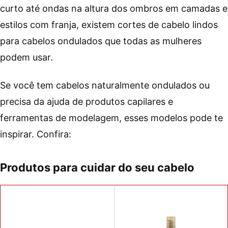
curto até ondas na altura dos ombros em camadas e
estilos com franja, existem cortes de cabelo lindos
para cabelos ondulados que todas as mulheres
podem usar.
Se você tem cabelos naturalmente ondulados ou
precisa da ajuda de produtos capilares e
ferramentas de modelagem, esses modelos pode te
inspirar. Confira:
Produtos para cuidar do seu cabelo