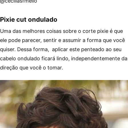
@ceciliasfmello
Pixie cut ondulado
Uma das melhores coisas sobre o corte pixie é que
ele pode parecer, sentir e assumir a forma que você
quiser. Dessa forma, aplicar este penteado ao seu
cabelo ondulado ficará lindo, independentemente da
direção que você o tomar.