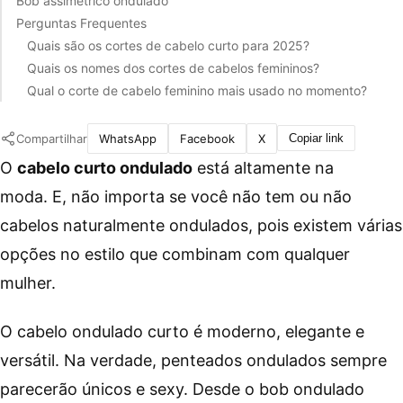
Bob assimétrico ondulado
Perguntas Frequentes
Quais são os cortes de cabelo curto para 2025?
Quais os nomes dos cortes de cabelos femininos?
Qual o corte de cabelo feminino mais usado no momento?
Compartilhar
WhatsApp
Facebook
X
Copiar link
O
cabelo curto ondulado
está altamente na
moda. E, não importa se você não tem ou não
cabelos naturalmente ondulados, pois existem várias
opções no estilo que combinam com qualquer
mulher.
O cabelo ondulado curto é moderno, elegante e
versátil. Na verdade, penteados ondulados sempre
parecerão únicos e sexy. Desde o bob ondulado