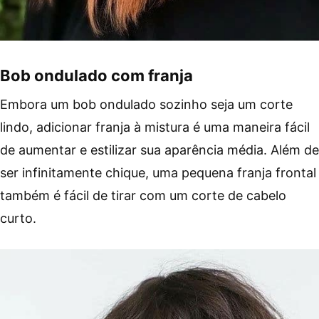
Bob ondulado com franja
Embora um bob ondulado sozinho seja um corte
lindo, adicionar franja à mistura é uma maneira fácil
de aumentar e estilizar sua aparência média. Além de
ser infinitamente chique, uma pequena franja frontal
também é fácil de tirar com um corte de cabelo
curto.