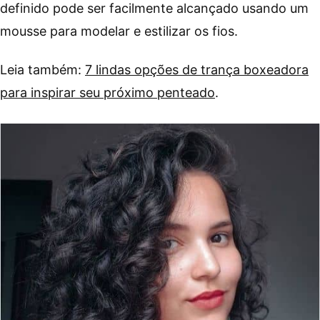
definido pode ser facilmente alcançado usando um
mousse para modelar e estilizar os fios.
Leia também:
7 lindas opções de trança boxeadora
para inspirar seu próximo penteado
.