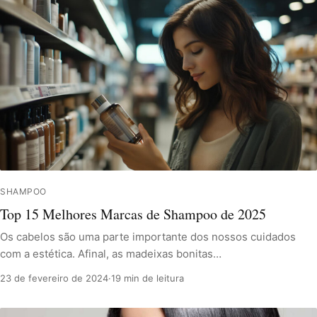
SHAMPOO
Top 15 Melhores Marcas de Shampoo de 2025
Os cabelos são uma parte importante dos nossos cuidados
com a estética. Afinal, as madeixas bonitas…
23 de fevereiro de 2024
·
19 min de leitura