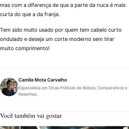
mas com a diferença de que a parte da nuca é mais
curta do que a da franja.
Tem sido muito usado por quem tem cabelo curto
ondulado e deseja um corte moderno sem tirar
muito comprimento!
Camila Mota Carvalho
Especialista em Dicas Práticas de Beleza, Comparativos e
Resenhas.
Você também vai gostar