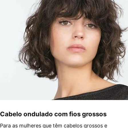
Cabelo ondulado com fios grossos
Para as mulheres que têm cabelos grossos e