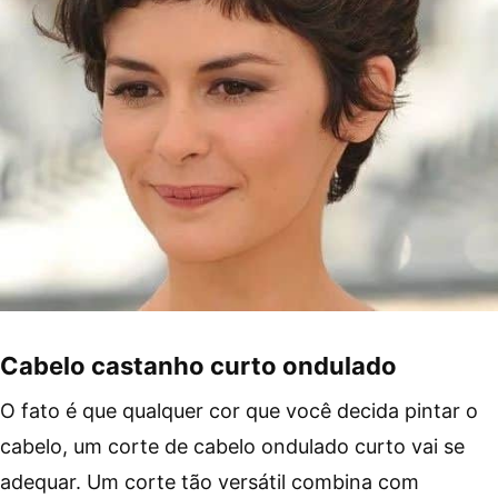
Cabelo castanho curto ondulado
O fato é que qualquer cor que você decida pintar o
cabelo, um corte de cabelo ondulado curto vai se
adequar. Um corte tão versátil combina com