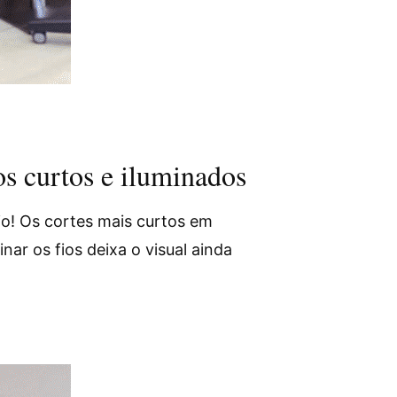
s curtos e iluminados
io! Os cortes mais curtos em
ar os fios deixa o visual ainda