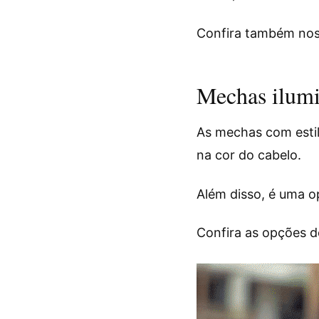
Confira também nos
Mechas ilumi
As mechas com estil
na cor do cabelo.
Além disso, é uma o
Confira as opções 