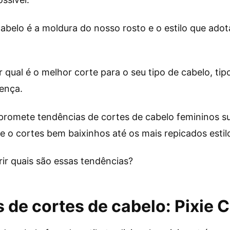
 cabelo é a moldura do nosso rosto e o estilo que ado
 qual é o melhor corte para o seu tipo de cabelo, ti
rença.
promete tendências de cortes de cabelo femininos 
e o cortes bem baixinhos até os mais repicados estil
ir quais são essas tendências?
 de cortes de cabelo: Pixie C