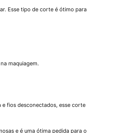
ar. Esse tipo de corte é ótimo para
 na maquiagem.
a e fios desconectados, esse corte
amosas e é uma ótima pedida para o