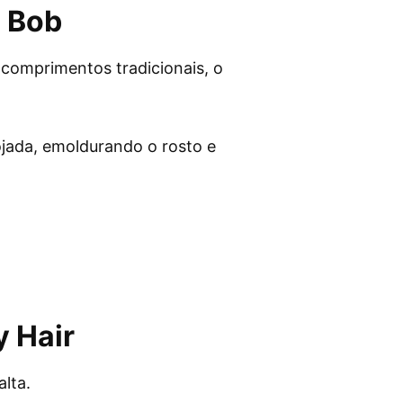
 Bob
comprimentos tradicionais, o
ojada, emoldurando o rosto e
 Hair
alta.