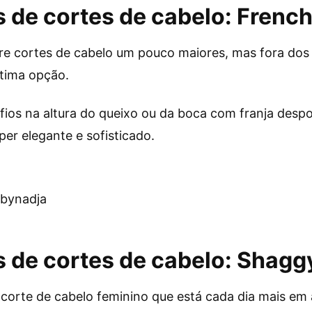
 de cortes de cabelo:
French
re cortes de cabelo um pouco maiores, mas fora dos 
tima opção.
 fios na altura do queixo ou da boca com franja desp
per elegante e sofisticado.
rbynadja
 de cortes de cabelo:
Shaggy
corte de cabelo feminino que está cada dia mais em 