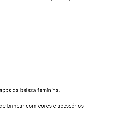
aços da beleza feminina.
ode brincar com cores e acessórios