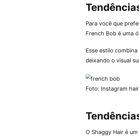
Tendências
Para você que prefe
French Bob é uma ó
Esse estilo combina
deixando o visual su
Foto: Instagram hai
Tendências
O Shaggy Hair é um 