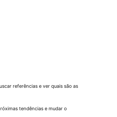
scar referências e ver quais são as
próximas tendências e mudar o