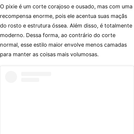
O pixie é um corte corajoso e ousado, mas com uma
recompensa enorme, pois ele acentua suas maçãs
do rosto e estrutura óssea. Além disso, é totalmente
moderno. Dessa forma, ao contrário do corte
normal, esse estilo maior envolve menos camadas
para manter as coisas mais volumosas.