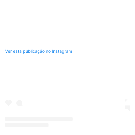
Ver esta publicação no Instagram