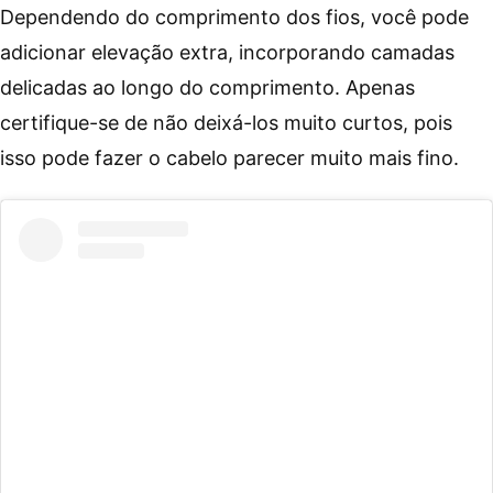
Dependendo do comprimento dos fios, você pode
adicionar elevação extra, incorporando camadas
delicadas ao longo do comprimento. Apenas
certifique-se de não deixá-los muito curtos, pois
isso pode fazer o cabelo parecer muito mais fino.