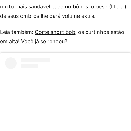
muito mais saudável e, como bônus: o peso (literal)
de seus ombros lhe dará volume extra.
Leia também:
Corte short bob
, os curtinhos estão
em alta! Você já se rendeu?