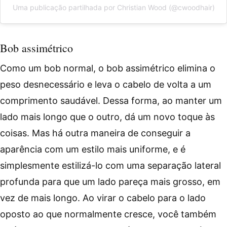
Uma publicação partilhada por Christian Wood (@cwoodhair)
Bob assimétrico
Como um bob normal, o bob assimétrico elimina o
peso desnecessário e leva o cabelo de volta a um
comprimento saudável. Dessa forma, ao manter um
lado mais longo que o outro, dá um novo toque às
coisas. Mas há outra maneira de conseguir a
aparência com um estilo mais uniforme, e é
simplesmente estilizá-lo com uma separação lateral
profunda para que um lado pareça mais grosso, em
vez de mais longo. Ao virar o cabelo para o lado
oposto ao que normalmente cresce, você também