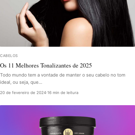
CABELOS
Os 11 Melhores Tonalizantes de 2025
Todo mundo tem a vontade de manter o seu cabelo no tom
ideal, ou seja, que…
20 de fevereiro de 2024
·
16 min de leitura