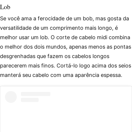
Lob
Se você ama a ferocidade de um bob, mas gosta da
versatilidade de um comprimento mais longo, é
melhor usar um lob. O corte de cabelo midi combina
o melhor dos dois mundos, apenas menos as pontas
desgrenhadas que fazem os cabelos longos
parecerem mais finos. Cortá-lo logo acima dos seios
manterá seu cabelo com uma aparência espessa.