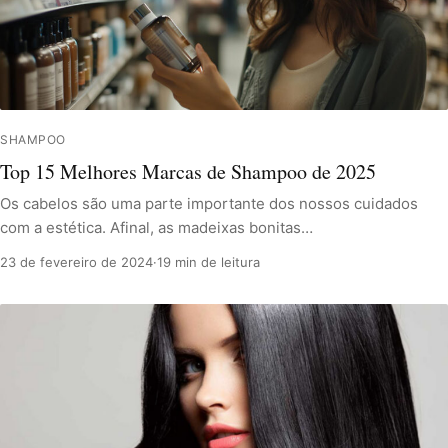
SHAMPOO
Top 15 Melhores Marcas de Shampoo de 2025
Os cabelos são uma parte importante dos nossos cuidados
com a estética. Afinal, as madeixas bonitas…
23 de fevereiro de 2024
·
19 min de leitura