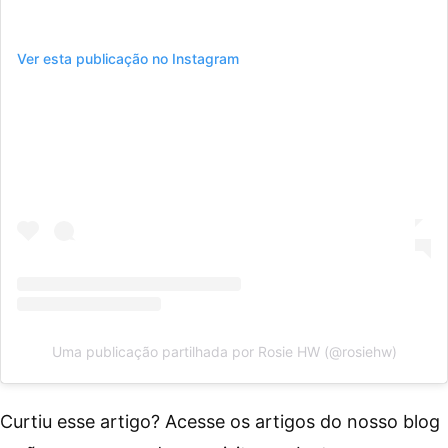
Ver esta publicação no Instagram
Uma publicação partilhada por Rosie HW (@rosiehw)
Curtiu esse artigo? Acesse os artigos do nosso blog