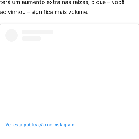
terá um aumento extra nas raízes, o que – você
adivinhou – significa mais volume.
Ver esta publicação no Instagram