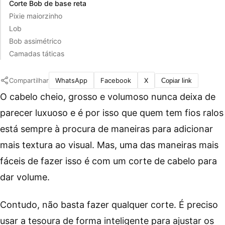
Corte Bob de base reta
Pixie maiorzinho
Lob
Bob assimétrico
Camadas táticas
Compartilhar
WhatsApp
Facebook
X
Copiar link
O cabelo cheio, grosso e volumoso nunca deixa de
parecer luxuoso e é por isso que quem tem fios ralos
está sempre à procura de maneiras para adicionar
mais textura ao visual. Mas, uma das maneiras mais
fáceis de fazer isso é com um corte de cabelo para
dar volume.
Contudo, não basta fazer qualquer corte. É preciso
usar a tesoura de forma inteligente para ajustar os