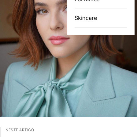
Skincare
NESTE ARTIGO