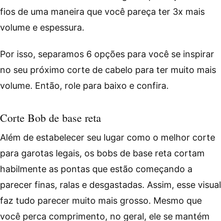
fios de uma maneira que você pareça ter 3x mais
volume e espessura.
Por isso, separamos 6 opções para você se inspirar
no seu próximo corte de cabelo para ter muito mais
volume. Então, role para baixo e confira.
Corte Bob de base reta
Além de estabelecer seu lugar como o melhor corte
para garotas legais, os bobs de base reta cortam
habilmente as pontas que estão começando a
parecer finas, ralas e desgastadas. Assim, esse visual
faz tudo parecer muito mais grosso. Mesmo que
você perca comprimento, no geral, ele se mantém