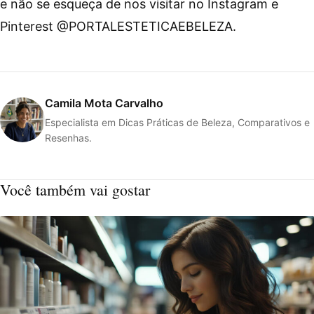
e não se esqueça de nos visitar no Instagram e
Pinterest @PORTALESTETICAEBELEZA.
Camila Mota Carvalho
Especialista em Dicas Práticas de Beleza, Comparativos e
Resenhas.
Você também vai gostar