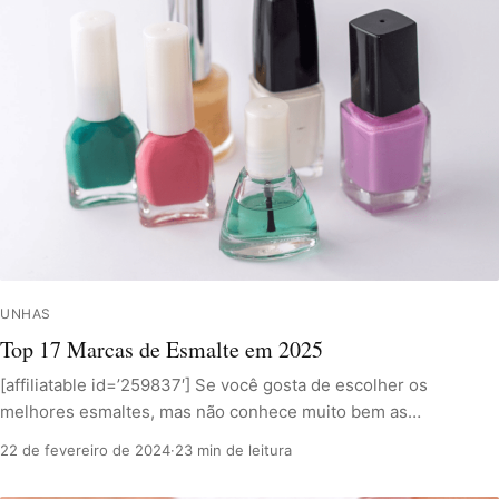
UNHAS
Top 17 Marcas de Esmalte em 2025
[affiliatable id=’259837′] Se você gosta de escolher os
melhores esmaltes, mas não conhece muito bem as…
22 de fevereiro de 2024
·
23 min de leitura