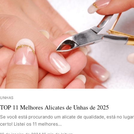
UNHAS
TOP 11 Melhores Alicates de Unhas de 2025
Se você está procurando um alicate de qualidade, está no lugar
certo! Listei os 11 melhores…