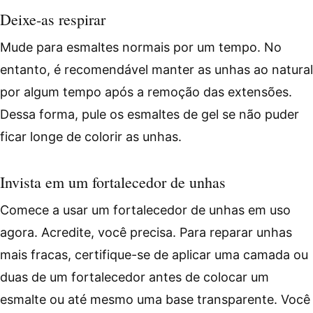
Deixe-as respirar
Mude para esmaltes normais por um tempo. No
entanto, é recomendável manter as unhas ao natural
por algum tempo após a remoção das extensões.
Dessa forma, pule os esmaltes de gel se não puder
ficar longe de colorir as unhas.
Invista em um fortalecedor de unhas
Comece a usar um fortalecedor de unhas em uso
agora. Acredite, você precisa. Para reparar unhas
mais fracas, certifique-se de aplicar uma camada ou
duas de um fortalecedor antes de colocar um
esmalte ou até mesmo uma base transparente. Você