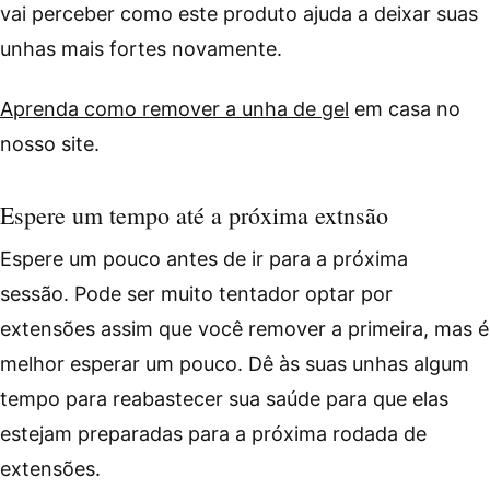
vai perceber como este produto ajuda a deixar suas
unhas mais fortes novamente.
Aprenda como remover a unha de gel
em casa no
nosso site.
Espere um tempo até a próxima extnsão
Espere um pouco antes de ir para a próxima
sessão. Pode ser muito tentador optar por
extensões assim que você remover a primeira, mas é
melhor esperar um pouco. Dê às suas unhas algum
tempo para reabastecer sua saúde para que elas
estejam preparadas para a próxima rodada de
extensões.