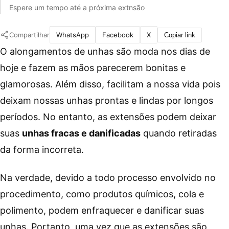
Espere um tempo até a próxima extnsão
Compartilhar
WhatsApp
Facebook
X
Copiar link
O alongamentos de unhas são moda nos dias de
hoje e fazem as mãos parecerem bonitas e
glamorosas. Além disso, facilitam a nossa vida pois
deixam nossas unhas prontas e lindas por longos
períodos. No entanto, as extensões podem deixar
suas
unhas fracas e danificadas
quando retiradas
da forma incorreta.
Na verdade, devido a todo processo envolvido no
procedimento, como produtos químicos, cola e
polimento, podem enfraquecer e danificar suas
unhas. Portanto, uma vez que as extensões são