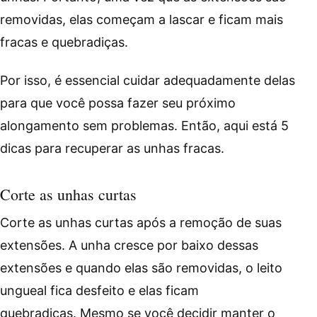
removidas, elas começam a lascar e ficam mais
fracas e quebradiças.
Por isso, é essencial cuidar adequadamente delas
para que você possa fazer seu próximo
alongamento sem problemas. Então, aqui está 5
dicas para recuperar as unhas fracas.
Corte as unhas curtas
Corte as unhas curtas após a remoção de suas
extensões. A unha cresce por baixo dessas
extensões e quando elas são removidas, o leito
ungueal fica desfeito e elas ficam
quebradiças. Mesmo se você decidir manter o