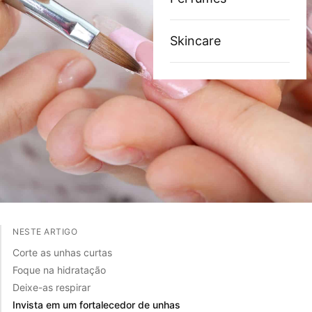
Skincare
NESTE ARTIGO
Corte as unhas curtas
Foque na hidratação
Deixe-as respirar
Invista em um fortalecedor de unhas