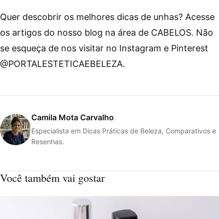
Quer descobrir os melhores dicas de unhas? Acesse
os artigos do nosso blog na área de CABELOS. Não
se esqueça de nos visitar no Instagram e Pinterest
@PORTALESTETICAEBELEZA.
Camila Mota Carvalho
Especialista em Dicas Práticas de Beleza, Comparativos e
Resenhas.
Você também vai gostar