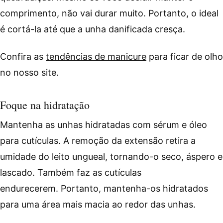
comprimento, não vai durar muito. Portanto, o ideal
é cortá-la até que a unha danificada cresça.
Confira as
tendências de manicure
para ficar de olho
no nosso site.
Foque na hidratação
Mantenha as unhas hidratadas com sérum e óleo
para cutículas. A remoção da extensão retira a
umidade do leito ungueal, tornando-o seco, áspero e
lascado. Também faz as cutículas
endurecerem. Portanto, mantenha-os hidratados
para uma área mais macia ao redor das unhas.