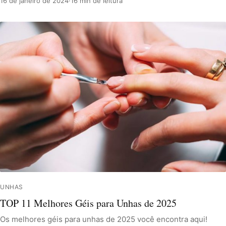
16 de janeiro de 2024
·
16 min de leitura
UNHAS
TOP 11 Melhores Géis para Unhas de 2025
Os melhores géis para unhas de 2025 você encontra aqui!