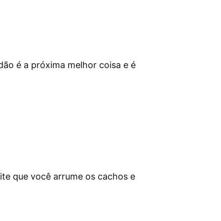
dão é a próxima melhor coisa e é
ite que você arrume os cachos e