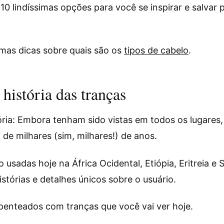
10 lindíssimas opções para você se inspirar e salvar p
mas dicas sobre quais são os
tipos de cabelo
.
história das tranças
ória: Embora tenham sido vistas em todos os lugares,
de milhares (sim, milhares!) de anos.
 usadas hoje na África Ocidental, Etiópia, Eritreia e 
stórias e detalhes únicos sobre o usuário.
penteados com tranças que você vai ver hoje.