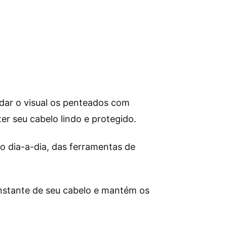
udar o visual os penteados com
r seu cabelo lindo e protegido.
o dia-a-dia, das ferramentas de
nstante de seu cabelo e mantém os