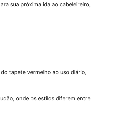
ara sua próxima ida ao cabeleireiro,
 do tapete vermelho ao uso diário,
Sudão, onde os estilos diferem entre