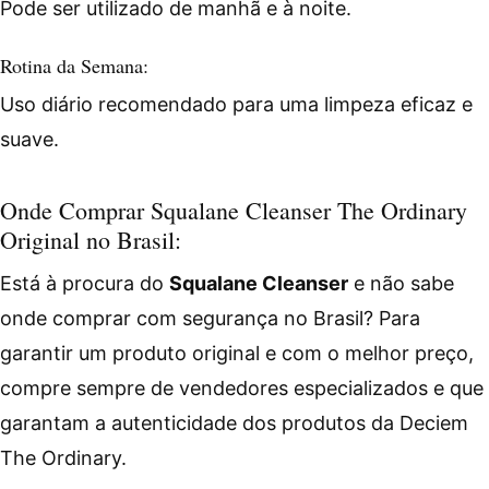
Pode ser utilizado de manhã e à noite.
Rotina da Semana:
Uso diário recomendado para uma limpeza eficaz e
suave.
Onde Comprar Squalane Cleanser The Ordinary
Original no Brasil:
Está à procura do
Squalane Cleanser
e não sabe
onde comprar com segurança no Brasil? Para
garantir um produto original e com o melhor preço,
compre sempre de vendedores especializados e que
garantam a autenticidade dos produtos da Deciem
The Ordinary.