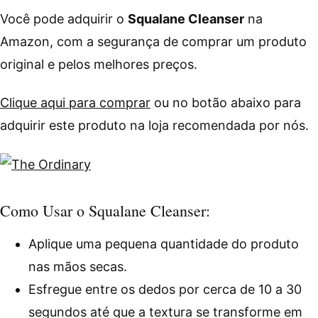
Você pode adquirir o
Squalane Cleanser
na
Amazon, com a segurança de comprar um produto
original e pelos melhores preços.
Clique aqui para comprar
ou no botão abaixo para
adquirir este produto na loja recomendada por nós.
Como Usar o Squalane Cleanser:
Aplique uma pequena quantidade do produto
nas mãos secas.
Esfregue entre os dedos por cerca de 10 a 30
segundos até que a textura se transforme em