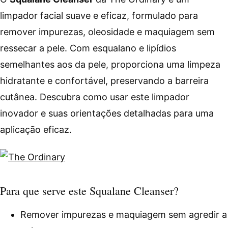
limpador facial suave e eficaz, formulado para
remover impurezas, oleosidade e maquiagem sem
ressecar a pele. Com esqualano e lipídios
semelhantes aos da pele, proporciona uma limpeza
hidratante e confortável, preservando a barreira
cutânea. Descubra como usar este limpador
inovador e suas orientações detalhadas para uma
aplicação eficaz.
Para que serve este Squalane Cleanser?
Remover impurezas e maquiagem sem agredir a