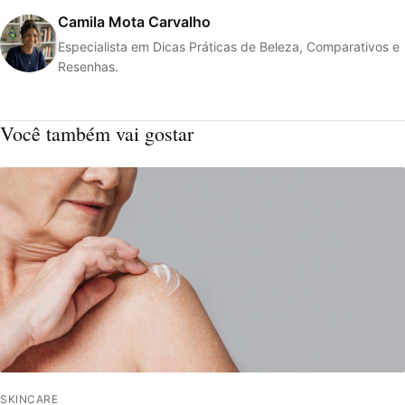
Camila Mota Carvalho
Especialista em Dicas Práticas de Beleza, Comparativos e
Resenhas.
Você também vai gostar
SKINCARE