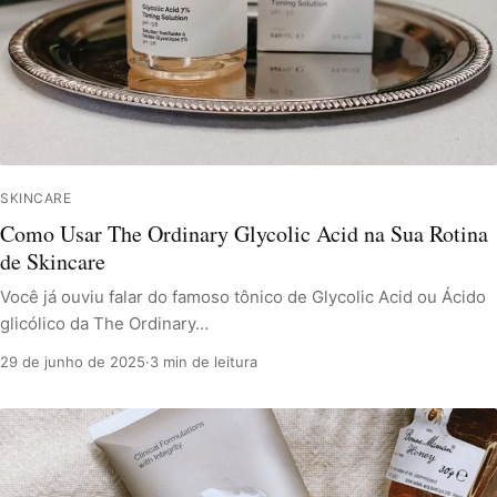
SKINCARE
Como Usar The Ordinary Glycolic Acid na Sua Rotina
de Skincare
Você já ouviu falar do famoso tônico de Glycolic Acid ou Ácido
glicólico da The Ordinary…
29 de junho de 2025
·
3 min de leitura