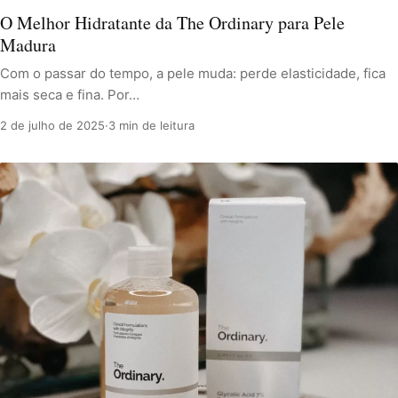
O Melhor Hidratante da The Ordinary para Pele
Madura
Com o passar do tempo, a pele muda: perde elasticidade, fica
mais seca e fina. Por…
2 de julho de 2025
·
3 min de leitura