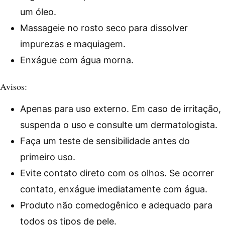
um óleo.
Massageie no rosto seco para dissolver
impurezas e maquiagem.
Enxágue com água morna.
Avisos:
Apenas para uso externo. Em caso de irritação,
suspenda o uso e consulte um dermatologista.
Faça um teste de sensibilidade antes do
primeiro uso.
Evite contato direto com os olhos. Se ocorrer
contato, enxágue imediatamente com água.
Produto não comedogênico e adequado para
todos os tipos de pele.