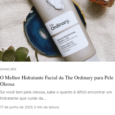
SKINCARE
O Melhor Hidratante Facial da The Ordinary para Pele
Oleosa
Se você tem pele oleosa, sabe o quanto é difícil encontrar um
hidratante que cuide da…
17 de junho de 2025
·
3 min de leitura