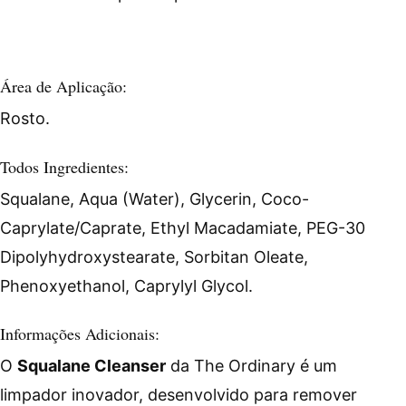
Área de Aplicação:
Rosto.
Todos Ingredientes:
Squalane, Aqua (Water), Glycerin, Coco-
Caprylate/Caprate, Ethyl Macadamiate, PEG-30
Dipolyhydroxystearate, Sorbitan Oleate,
Phenoxyethanol, Caprylyl Glycol.
Informações Adicionais:
O
Squalane Cleanser
da The Ordinary é um
limpador inovador, desenvolvido para remover