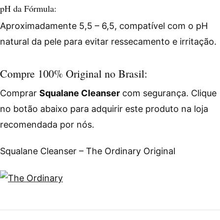
pH da Fórmula:
Aproximadamente 5,5 – 6,5, compatível com o pH
natural da pele para evitar ressecamento e irritação.
Compre 100% Original no Brasil:
Comprar
Squalane Cleanser
com segurança. Clique
no botão abaixo para adquirir este produto na loja
recomendada por nós.
Squalane Cleanser – The Ordinary Original