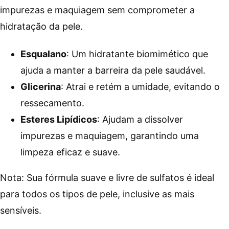
impurezas e maquiagem sem comprometer a
hidratação da pele.
Esqualano
: Um hidratante biomimético que
ajuda a manter a barreira da pele saudável.
Glicerina
: Atrai e retém a umidade, evitando o
ressecamento.
Esteres Lipídicos
: Ajudam a dissolver
impurezas e maquiagem, garantindo uma
limpeza eficaz e suave.
Nota: Sua fórmula suave e livre de sulfatos é ideal
para todos os tipos de pele, inclusive as mais
sensíveis.