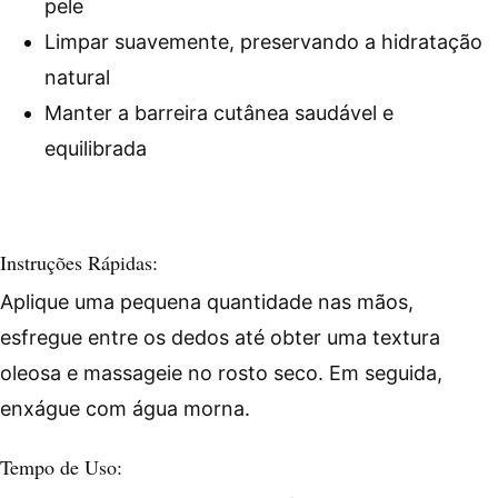
pele
Limpar suavemente, preservando a hidratação
natural
Manter a barreira cutânea saudável e
equilibrada
Instruções Rápidas:
Aplique uma pequena quantidade nas mãos,
esfregue entre os dedos até obter uma textura
oleosa e massageie no rosto seco. Em seguida,
enxágue com água morna.
Tempo de Uso: