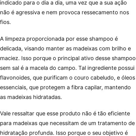
indicado para o dia a dia, uma vez que a sua ação
não é agressiva e nem provoca ressecamento nos
fios.
A limpeza proporcionada por esse shampoo é
delicada, visando manter as madeixas com brilho e
maciez. Isso porque o principal ativo desse shampoo
sem sal é a macela do campo. Tal ingrediente possui
flavonoides, que purificam o couro cabeludo, e óleos
essenciais, que protegem a fibra capilar, mantendo
as madeixas hidratadas.
Vale ressaltar que esse produto não é tão eficiente
para madeixas que necessitam de um tratamento de
hidratação profunda. Isso porque o seu objetivo é