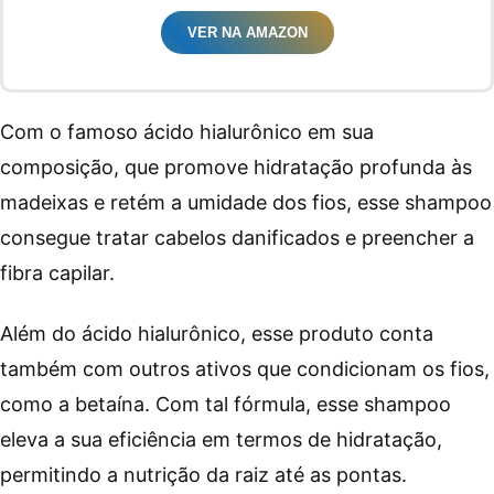
VER NA AMAZON
Com o famoso ácido hialurônico em sua
composição, que promove hidratação profunda às
madeixas e retém a umidade dos fios, esse shampoo
consegue tratar cabelos danificados e preencher a
fibra capilar.
Além do ácido hialurônico, esse produto conta
também com outros ativos que condicionam os fios,
como a betaína. Com tal fórmula, esse shampoo
eleva a sua eficiência em termos de hidratação,
permitindo a nutrição da raiz até as pontas.