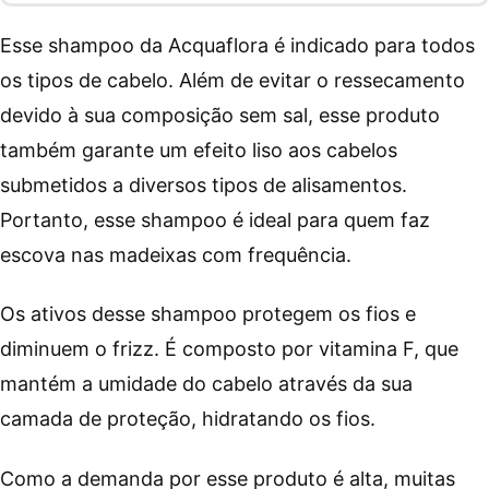
Esse shampoo da Acquaflora é indicado para todos
os tipos de cabelo. Além de evitar o ressecamento
devido à sua composição sem sal, esse produto
também garante um efeito liso aos cabelos
submetidos a diversos tipos de alisamentos.
Portanto, esse shampoo é ideal para quem faz
escova nas madeixas com frequência.
Os ativos desse shampoo protegem os fios e
diminuem o frizz. É composto por vitamina F, que
mantém a umidade do cabelo através da sua
camada de proteção, hidratando os fios.
Como a demanda por esse produto é alta, muitas