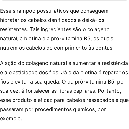
Esse shampoo possui ativos que conseguem
hidratar os cabelos danificados e deixá-los
resistentes. Tais ingredientes são o colágeno
natural, a biotina e a pró-vitamina B5, os quais
nutrem os cabelos do comprimento às pontas.
A ação do colágeno natural é aumentar a resistência
e a elasticidade dos fios. Já o da biotina é reparar os
fios e evitar a sua queda. O da pró-vitamina B5, por
sua vez, é fortalecer as fibras capilares. Portanto,
esse produto é eficaz para cabelos ressecados e que
passaram por procedimentos químicos, por
exemplo.