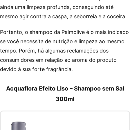
ainda uma limpeza profunda, conseguindo até
mesmo agir contra a caspa, a seborreia e a coceira.
Portanto, o shampoo da Palmolive é o mais indicado
se você necessita de nutrição e limpeza ao mesmo
tempo. Porém, há algumas reclamações dos
consumidores em relação ao aroma do produto
devido à sua forte fragrância.
Acquaflora Efeito Liso – Shampoo sem Sal
300ml