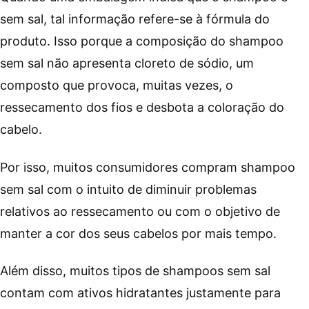
sem sal, tal informação refere-se à fórmula do
produto. Isso porque a composição do shampoo
sem sal não apresenta cloreto de sódio, um
composto que provoca, muitas vezes, o
ressecamento dos fios e desbota a coloração do
cabelo.
Por isso, muitos consumidores compram shampoo
sem sal com o intuito de diminuir problemas
relativos ao ressecamento ou com o objetivo de
manter a cor dos seus cabelos por mais tempo.
Além disso, muitos tipos de shampoos sem sal
contam com ativos hidratantes justamente para