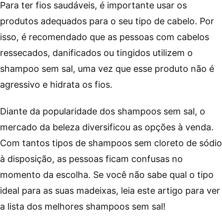
Para ter fios saudáveis, é importante usar os
produtos adequados para o seu tipo de cabelo. Por
isso, é recomendado que as pessoas com cabelos
ressecados, danificados ou tingidos utilizem o
shampoo sem sal, uma vez que esse produto não é
agressivo e hidrata os fios.
Diante da popularidade dos shampoos sem sal, o
mercado da beleza diversificou as opções à venda.
Com tantos tipos de shampoos sem cloreto de sódio
à disposição, as pessoas ficam confusas no
momento da escolha. Se você não sabe qual o tipo
ideal para as suas madeixas, leia este artigo para ver
a lista dos melhores shampoos sem sal!