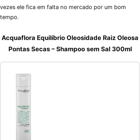
vezes ele fica em falta no mercado por um bom
tempo.
Acquaflora Equilíbrio Oleosidade Raiz Oleosa
Pontas Secas – Shampoo sem Sal 300ml