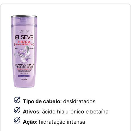
Tipo de cabelo:
desidratados
Ativos:
ácido hialurônico e betaína
Ação:
hidratação intensa