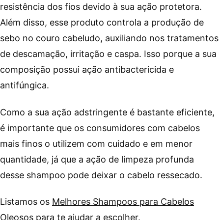
resistência dos fios devido à sua ação protetora.
Além disso, esse produto controla a produção de
sebo no couro cabeludo, auxiliando nos tratamentos
de descamação, irritação e caspa. Isso porque a sua
composição possui ação antibactericida e
antifúngica.
Como a sua ação adstringente é bastante eficiente,
é importante que os consumidores com cabelos
mais finos o utilizem com cuidado e em menor
quantidade, já que a ação de limpeza profunda
desse shampoo pode deixar o cabelo ressecado.
Listamos os
Melhores Shampoos para Cabelos
Oleosos
para te ajudar a escolher.