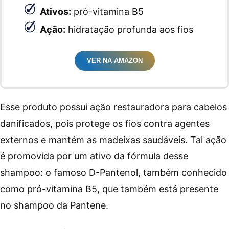
Ativos:
pró-vitamina B5
Ação:
hidratação profunda aos fios
VER NA AMAZON
Esse produto possui ação restauradora para cabelos
danificados, pois protege os fios contra agentes
externos e mantém as madeixas saudáveis. Tal ação
é promovida por um ativo da fórmula desse
shampoo: o famoso D-Pantenol, também conhecido
como pró-vitamina B5, que também está presente
no shampoo da Pantene.