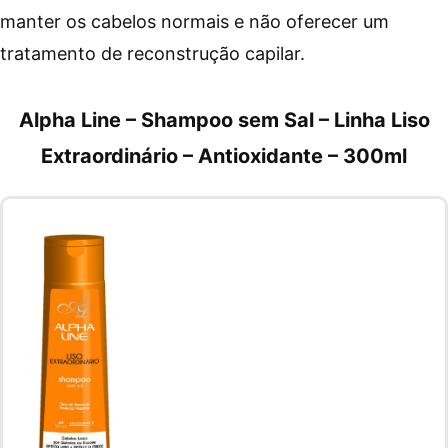
manter os cabelos normais e não oferecer um
tratamento de reconstrução capilar.
Alpha Line – Shampoo sem Sal – Linha Liso
Extraordinário – Antioxidante – 300ml