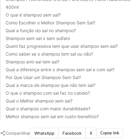
400ml
O que é shampoo sem sal?
Como Escolher o Melhor Shampoo Sem Sal?
Qual a função do sal no shampoo?
Shampoo sem sal x sem sulfato
Quem faz progressiva tem que usar shampoo sem sal?
Como saber se o shampoo tem sal ou não?
Shampoo anti-sal tem sal?
Qual a diferença entre o shampoo sem sal e com sal?
Por Que Usar um Shampoo Sem Sal?
Qual a marca de shampoo que não tem sal?
O que o shampoo com sal faz no cabelo?
Qual o Melhor shampoo sem sal?
Qual o shampoo com maior durabilidade?
Melhor shampoo sem sal em custo-benefício?
Compartilhar
WhatsApp
Facebook
X
Copiar link