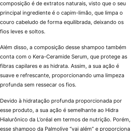
composição é de extratos naturais, visto que o seu
principal ingrediente é o capim-limão, que limpa o
couro cabeludo de forma equilibrada, deixando os
fios leves e soltos.
Além disso, a composição desse shampoo também
conta com o Kera-Ceramide Serum, que protege as
fibras capilares e as hidrata. Assim, a sua ação é
suave e refrescante, proporcionando uma limpeza
profunda sem ressecar os fios.
Devido à hidratação profunda proporcionada por
esse produto, a sua ação é semelhante ao Hidra
Hialurônico da L’oréal em termos de nutrição. Porém,
esse shampoo da Palmolive “vai além” e proporciona