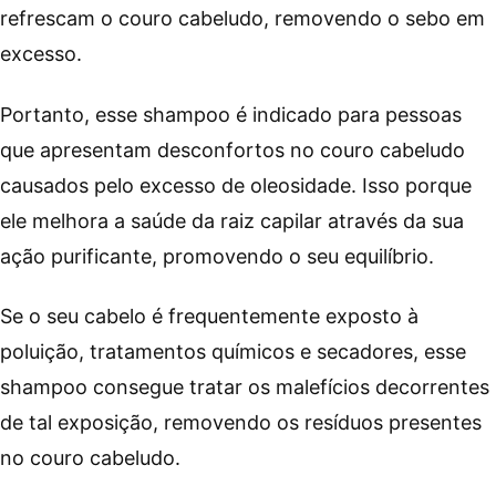
refrescam o couro cabeludo, removendo o sebo em
excesso.
Portanto, esse shampoo é indicado para pessoas
que apresentam desconfortos no couro cabeludo
causados pelo excesso de oleosidade. Isso porque
ele melhora a saúde da raiz capilar através da sua
ação purificante, promovendo o seu equilíbrio.
Se o seu cabelo é frequentemente exposto à
poluição, tratamentos químicos e secadores, esse
shampoo consegue tratar os malefícios decorrentes
de tal exposição, removendo os resíduos presentes
no couro cabeludo.