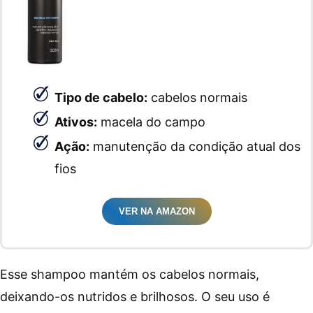
Tipo de cabelo:
cabelos normais
Ativos:
macela do campo
Ação:
manutenção da condição atual dos
fios
VER NA AMAZON
Esse shampoo mantém os cabelos normais,
deixando-os nutridos e brilhosos. O seu uso é