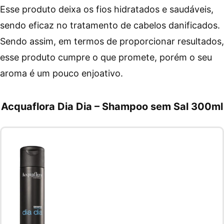
Esse produto deixa os fios hidratados e saudáveis,
sendo eficaz no tratamento de cabelos danificados.
Sendo assim, em termos de proporcionar resultados,
esse produto cumpre o que promete, porém o seu
aroma é um pouco enjoativo.
Acquaflora Dia Dia – Shampoo sem Sal 300ml