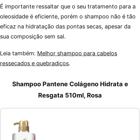
É importante ressaltar que o seu tratamento para a
oleosidade é eficiente, porém o shampoo não é tão
eficaz na hidratação das pontas secas, apesar da
sua composição sem sal.
Leia também:
Melhor shampoo para cabelos
ressecados e quebradiços
.
Shampoo Pantene Colágeno Hidrata e
Resgata 510ml, Rosa