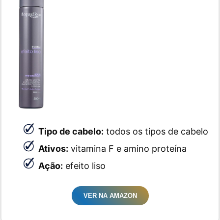
Tipo de cabelo:
todos os tipos de cabelo
Ativos:
vitamina F e amino proteína
Ação:
efeito liso
VER NA AMAZON