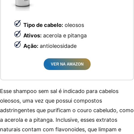
Tipo de cabelo:
oleosos
Ativos:
acerola e pitanga
Ação:
antioleosidade
VER NA AMAZON
Esse shampoo sem sal é indicado para cabelos
oleosos, uma vez que possui compostos
adstringentes que purificam o couro cabeludo, como
a acerola e a pitanga. Inclusive, esses extratos
naturais contam com flavonoides, que limpam e