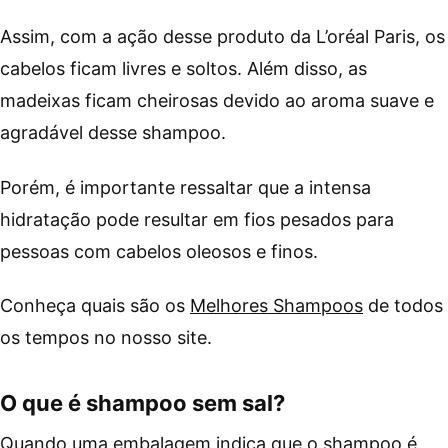
Assim, com a ação desse produto da L’oréal Paris, os
cabelos ficam livres e soltos. Além disso, as
madeixas ficam cheirosas devido ao aroma suave e
agradável desse shampoo.
Porém, é importante ressaltar que a intensa
hidratação pode resultar em fios pesados para
pessoas com cabelos oleosos e finos.
Conheça quais são os
Melhores Shampoos
de todos
os tempos no nosso site.
O que é shampoo sem sal?
Quando uma embalagem indica que o shampoo é