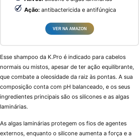
Ação:
antibactericida e antifúngica
VER NA AMAZON
Esse shampoo da K.Pro é indicado para cabelos
normais ou mistos, apesar de ter ação equilibrante,
que combate a oleosidade da raiz às pontas. A sua
composição conta com pH balanceado, e os seus
ingredientes principais são os silicones e as algas
laminárias.
As algas laminárias protegem os fios de agentes
externos, enquanto o silicone aumenta a força e a