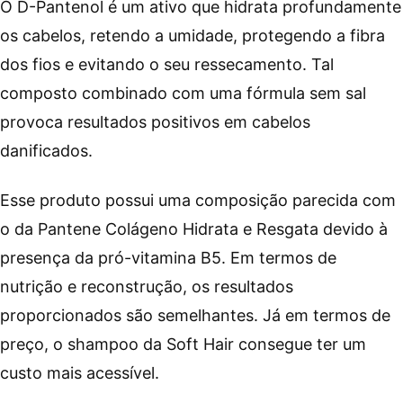
O D-Pantenol é um ativo que hidrata profundamente
os cabelos, retendo a umidade, protegendo a fibra
dos fios e evitando o seu ressecamento. Tal
composto combinado com uma fórmula sem sal
provoca resultados positivos em cabelos
danificados.
Esse produto possui uma composição parecida com
o da Pantene Colágeno Hidrata e Resgata devido à
presença da pró-vitamina B5. Em termos de
nutrição e reconstrução, os resultados
proporcionados são semelhantes. Já em termos de
preço, o shampoo da Soft Hair consegue ter um
custo mais acessível.