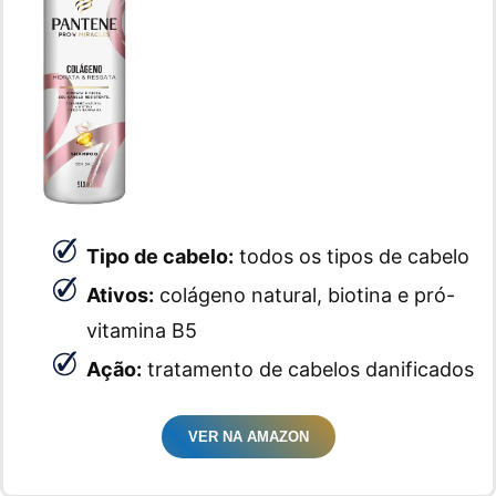
Tipo de cabelo:
todos os tipos de cabelo
Ativos:
colágeno natural, biotina e pró-
vitamina B5
Ação:
tratamento de cabelos danificados
VER NA AMAZON