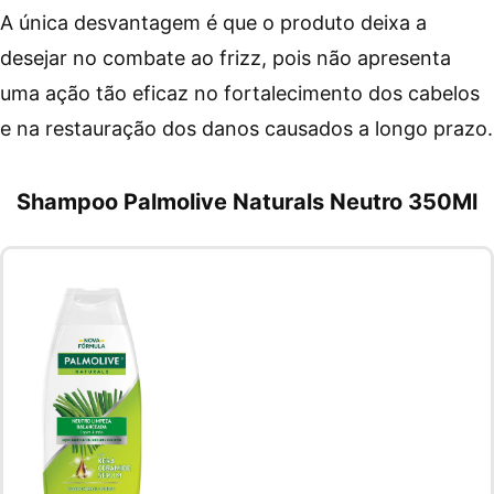
A única desvantagem é que o produto deixa a
desejar no combate ao frizz, pois não apresenta
uma ação tão eficaz no fortalecimento dos cabelos
e na restauração dos danos causados a longo prazo.
Shampoo Palmolive Naturals Neutro 350Ml