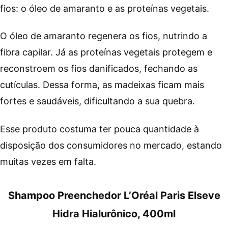
fios: o óleo de amaranto e as proteínas vegetais.
O óleo de amaranto regenera os fios, nutrindo a
fibra capilar. Já as proteínas vegetais protegem e
reconstroem os fios danificados, fechando as
cutículas. Dessa forma, as madeixas ficam mais
fortes e saudáveis, dificultando a sua quebra.
Esse produto costuma ter pouca quantidade à
disposição dos consumidores no mercado, estando
muitas vezes em falta.
Shampoo Preenchedor L’Oréal Paris Elseve
Hidra Hialurônico, 400ml