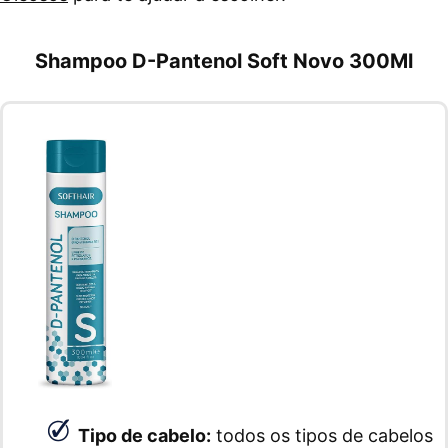
Shampoo D-Pantenol Soft Novo 300Ml
Tipo de cabelo:
todos os tipos de cabelos