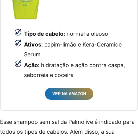
Tipo de cabelo:
normal a oleoso
Ativos:
capim-limão e Kera-Ceramide
Serum
Ação:
hidratação e ação contra caspa,
seborreia e coceira
VER NA AMAZON
Esse shampoo sem sal da Palmolive é indicado para
todos os tipos de cabelos. Além disso, a sua