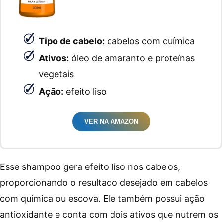
Tipo de cabelo:
cabelos com química
Ativos:
óleo de amaranto e proteínas
vegetais
Ação:
efeito liso
VER NA AMAZON
Esse shampoo gera efeito liso nos cabelos,
proporcionando o resultado desejado em cabelos
com química ou escova. Ele também possui ação
antioxidante e conta com dois ativos que nutrem os