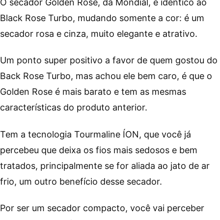
O secador Golden Rose, da Mondial, é idêntico ao
Black Rose Turbo, mudando somente a cor: é um
secador rosa e cinza, muito elegante e atrativo.
Um ponto super positivo a favor de quem gostou do
Back Rose Turbo, mas achou ele bem caro, é que o
Golden Rose é mais barato e tem as mesmas
características do produto anterior.
Tem a tecnologia Tourmaline ÍON, que você já
percebeu que deixa os fios mais sedosos e bem
tratados, principalmente se for aliada ao jato de ar
frio, um outro benefício desse secador.
Por ser um secador compacto, você vai perceber