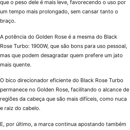
que o peso dele é mais leve, favorecendo o uso por
um tempo mais prolongado, sem cansar tanto o
braço.
A potência do Golden Rose é a mesma do Black
Rose Turbo: 1900W, que são bons para uso pessoal,
mas que podem desagradar quem prefere um jato
mais quente.
O bico direcionador eficiente do Black Rose Turbo
permanece no Golden Rose, facilitando o alcance de
regiões da cabeça que são mais difíceis, como nuca
e raiz do cabelo.
E, por último, a marca continua apostando também