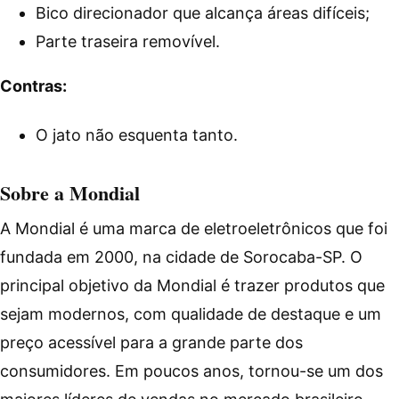
Bico direcionador que alcança áreas difíceis;
Parte traseira removível.
Contras:
O jato não esquenta tanto.
Sobre a Mondial
A Mondial é uma marca de eletroeletrônicos que foi
fundada em 2000, na cidade de Sorocaba-SP. O
principal objetivo da Mondial é trazer produtos que
sejam modernos, com qualidade de destaque e um
preço acessível para a grande parte dos
consumidores. Em poucos anos, tornou-se um dos