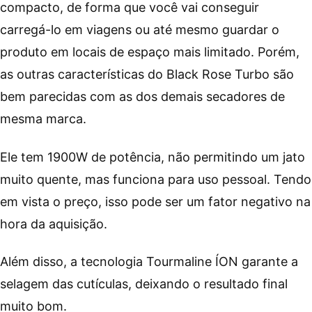
compacto, de forma que você vai conseguir
carregá-lo em viagens ou até mesmo guardar o
produto em locais de espaço mais limitado. Porém,
as outras características do Black Rose Turbo são
bem parecidas com as dos demais secadores de
mesma marca.
Ele tem 1900W de potência, não permitindo um jato
muito quente, mas funciona para uso pessoal. Tendo
em vista o preço, isso pode ser um fator negativo na
hora da aquisição.
Além disso, a tecnologia Tourmaline ÍON garante a
selagem das cutículas, deixando o resultado final
muito bom.