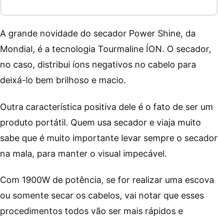
A grande novidade do secador Power Shine, da
Mondial, é a tecnologia Tourmaline ÍON. O secador,
no caso, distribui íons negativos no cabelo para
deixá-lo bem brilhoso e macio.
Outra característica positiva dele é o fato de ser um
produto portátil. Quem usa secador e viaja muito
sabe que é muito importante levar sempre o secador
na mala, para manter o visual impecável.
Com 1900W de potência, se for realizar uma escova
ou somente secar os cabelos, vai notar que esses
procedimentos todos vão ser mais rápidos e