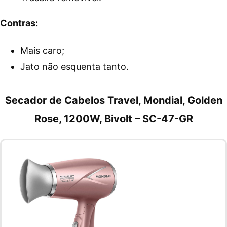
Contras:
Mais caro;
Jato não esquenta tanto.
Secador de Cabelos Travel, Mondial, Golden
Rose, 1200W, Bivolt – SC-47-GR