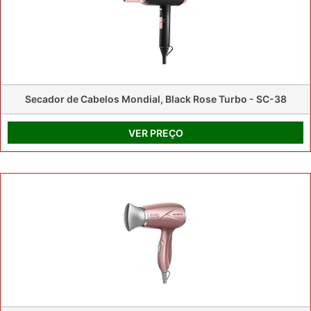
Secador de Cabelos Mondial, Black Rose Turbo - SC-38
VER PREÇO