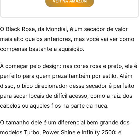
VER NA AMAZON
O Black Rose, da Mondial, é um secador de valor
mais alto que os anteriores, mas você vai ver como
compensa bastante a aquisição.
A começar pelo design: nas cores rosa e preto, ele é
perfeito para quem preza também por estilo. Além
disso, o bico direcionador desse secador é perfeito
para secar locais de difícil acesso, como a raiz dos
cabelos ou aqueles fios na parte da nuca.
O tamanho dele é um diferencial bem grande dos
modelos Turbo, Power Shine e Infinity 2500: é