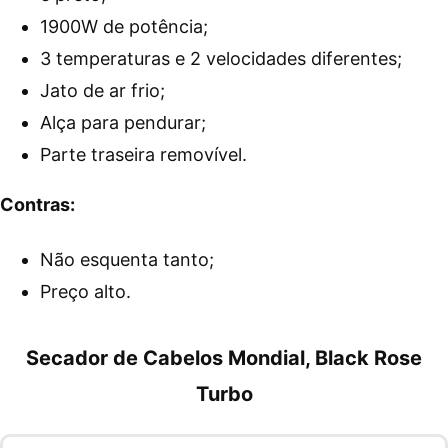
1900W de potência;
3 temperaturas e 2 velocidades diferentes;
Jato de ar frio;
Alça para pendurar;
Parte traseira removível.
Contras:
Não esquenta tanto;
Preço alto.
Secador de Cabelos Mondial, Black Rose
Turbo