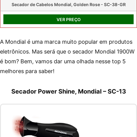
Secador de Cabelos Mondial, Golden Rose - SC-38-GR
VER PREÇO
A Mondial é uma marca muito popular em produtos
eletrônicos. Mas será que o secador Mondial 1900W
é bom? Bem, vamos dar uma olhada nesse top 5
melhores para saber!
Secador Power Shine, Mondial – SC-13