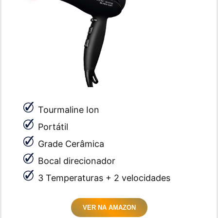
Tourmaline Ion
Portátil
Grade Cerâmica
Bocal direcionador
3 Temperaturas + 2 velocidades
VER NA AMAZON