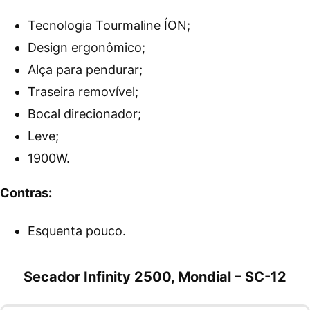
Tecnologia Tourmaline ÍON;
Design ergonômico;
Alça para pendurar;
Traseira removível;
Bocal direcionador;
Leve;
1900W.
Contras:
Esquenta pouco.
Secador Infinity 2500, Mondial – SC-12