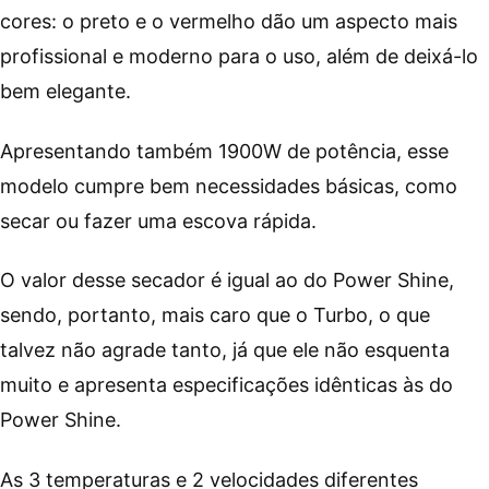
cores: o preto e o vermelho dão um aspecto mais
profissional e moderno para o uso, além de deixá-lo
bem elegante.
Apresentando também 1900W de potência, esse
modelo cumpre bem necessidades básicas, como
secar ou fazer uma escova rápida.
O valor desse secador é igual ao do Power Shine,
sendo, portanto, mais caro que o Turbo, o que
talvez não agrade tanto, já que ele não esquenta
muito e apresenta especificações idênticas às do
Power Shine.
As 3 temperaturas e 2 velocidades diferentes