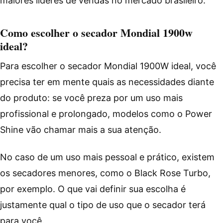
maiores líderes de vendas no mercado brasileiro.
Como escolher o secador Mondial 1900w
ideal?
Para escolher o secador Mondial 1900W ideal, você
precisa ter em mente quais as necessidades diante
do produto: se você preza por um uso mais
profissional e prolongado, modelos como o Power
Shine vão chamar mais a sua atenção.
No caso de um uso mais pessoal e prático, existem
os secadores menores, como o Black Rose Turbo,
por exemplo. O que vai definir sua escolha é
justamente qual o tipo de uso que o secador terá
para você.