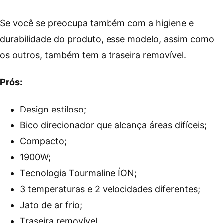
Se você se preocupa também com a higiene e
durabilidade do produto, esse modelo, assim como
os outros, também tem a traseira removível.
Prós:
Design estiloso;
Bico direcionador que alcança áreas difíceis;
Compacto;
1900W;
Tecnologia Tourmaline ÍON;
3 temperaturas e 2 velocidades diferentes;
Jato de ar frio;
Traseira removível.