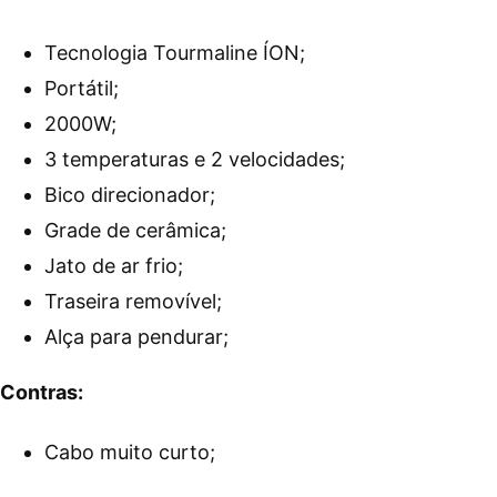
Tecnologia Tourmaline ÍON;
Portátil;
2000W;
3 temperaturas e 2 velocidades;
Bico direcionador;
Grade de cerâmica;
Jato de ar frio;
Traseira removível;
Alça para pendurar;
Contras:
Cabo muito curto;