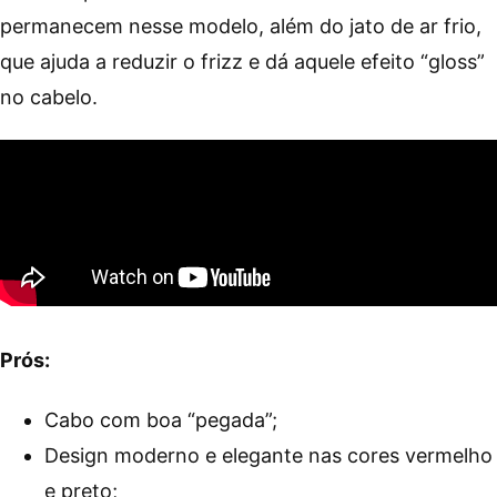
permanecem nesse modelo, além do jato de ar frio,
que ajuda a reduzir o frizz e dá aquele efeito “gloss”
no cabelo.
Prós:
Cabo com boa “pegada”;
Design moderno e elegante nas cores vermelho
e preto;