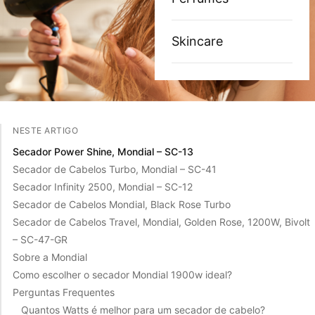
Skincare
NESTE ARTIGO
Secador Power Shine, Mondial – SC-13
Secador de Cabelos Turbo, Mondial – SC-41
Secador Infinity 2500, Mondial – SC-12
Secador de Cabelos Mondial, Black Rose Turbo
Secador de Cabelos Travel, Mondial, Golden Rose, 1200W, Bivolt
– SC-47-GR
Sobre a Mondial
Como escolher o secador Mondial 1900w ideal?
Perguntas Frequentes
Quantos Watts é melhor para um secador de cabelo?