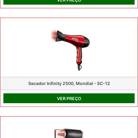
Secador Infinity 2500, Mondial - SC-12
VER PREÇO