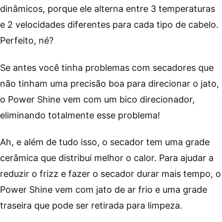
dinâmicos, porque ele alterna entre 3 temperaturas
e 2 velocidades diferentes para cada tipo de cabelo.
Perfeito, né?
Se antes você tinha problemas com secadores que
não tinham uma precisão boa para direcionar o jato,
o Power Shine vem com um bico direcionador,
eliminando totalmente esse problema!
Ah, e além de tudo isso, o secador tem uma grade
cerâmica que distribui melhor o calor. Para ajudar a
reduzir o frizz e fazer o secador durar mais tempo, o
Power Shine vem com jato de ar frio e uma grade
traseira que pode ser retirada para limpeza.