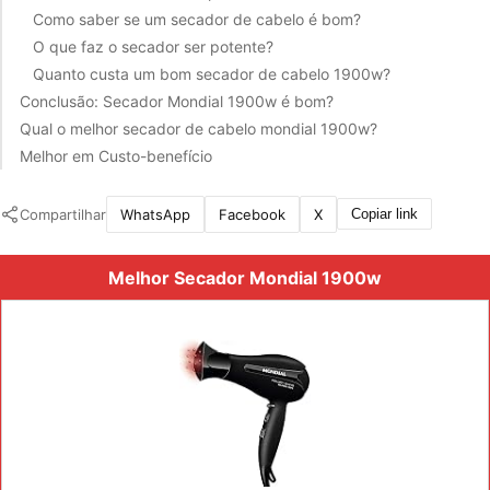
Como saber se um secador de cabelo é bom?
O que faz o secador ser potente?
Quanto custa um bom secador de cabelo 1900w?
Conclusão: Secador Mondial 1900w é bom?
Qual o melhor secador de cabelo mondial 1900w?
Melhor em Custo-benefício
Compartilhar
WhatsApp
Facebook
X
Copiar link
Melhor Secador Mondial 1900w