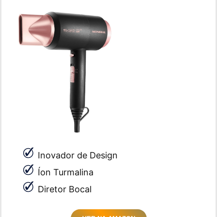
Inovador de Design
Íon Turmalina
Diretor Bocal