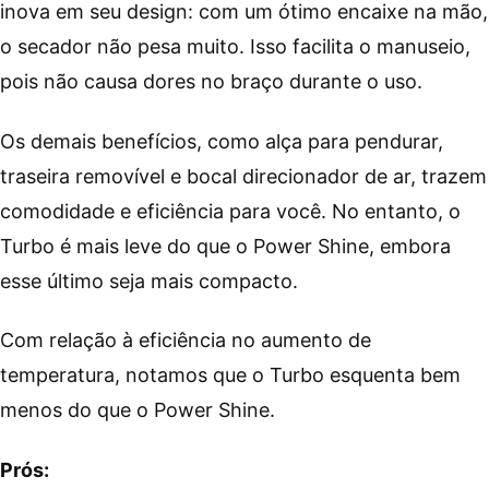
inova em seu design: com um ótimo encaixe na mão,
o secador não pesa muito. Isso facilita o manuseio,
pois não causa dores no braço durante o uso.
Os demais benefícios, como alça para pendurar,
traseira removível e bocal direcionador de ar, trazem
comodidade e eficiência para você. No entanto, o
Turbo é mais leve do que o Power Shine, embora
esse último seja mais compacto.
Com relação à eficiência no aumento de
temperatura, notamos que o Turbo esquenta bem
menos do que o Power Shine.
Prós: