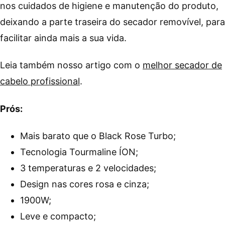
nos cuidados de higiene e manutenção do produto,
deixando a parte traseira do secador removível, para
facilitar ainda mais a sua vida.
Leia também nosso artigo com o
melhor secador de
cabelo profissional
.
Prós:
Mais barato que o Black Rose Turbo;
Tecnologia Tourmaline ÍON;
3 temperaturas e 2 velocidades;
Design nas cores rosa e cinza;
1900W;
Leve e compacto;