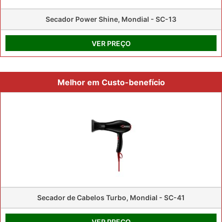
Secador Power Shine, Mondial - SC-13
VER PREÇO
Melhor em Custo-benefício
Secador de Cabelos Turbo, Mondial - SC-41
VER PREÇO