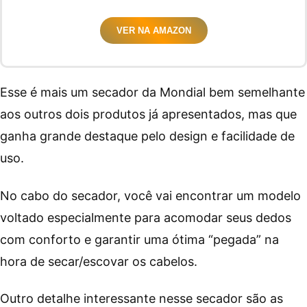
VER NA AMAZON
Esse é mais um secador da Mondial bem semelhante
aos outros dois produtos já apresentados, mas que
ganha grande destaque pelo design e facilidade de
uso.
No cabo do secador, você vai encontrar um modelo
voltado especialmente para acomodar seus dedos
com conforto e garantir uma ótima “pegada” na
hora de secar/escovar os cabelos.
Outro detalhe interessante nesse secador são as