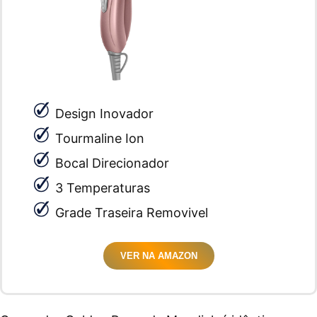
Design Inovador
Tourmaline Ion
Bocal Direcionador
3 Temperaturas
Grade Traseira Removivel
VER NA AMAZON