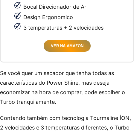
Bocal Direcionador de Ar
Design Ergonomico
3 temperaturas + 2 velocidades
VER NA AMAZON
Se você quer um secador que tenha todas as
características do Power Shine, mas deseja
economizar na hora de comprar, pode escolher o
Turbo tranquilamente.
Contando também com tecnologia Tourmaline ÍON,
2 velocidades e 3 temperaturas diferentes, o Turbo