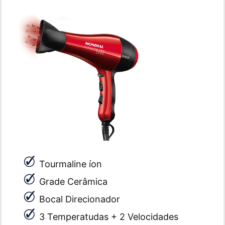
Tourmaline íon
Grade Cerâmica
Bocal Direcionador
3 Temperatudas + 2 Velocidades