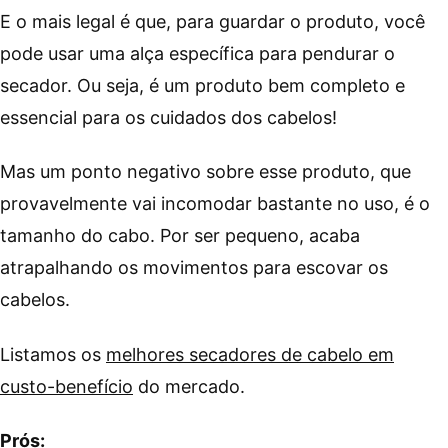
E o mais legal é que, para guardar o produto, você
pode usar uma alça específica para pendurar o
secador. Ou seja, é um produto bem completo e
essencial para os cuidados dos cabelos!
Mas um ponto negativo sobre esse produto, que
provavelmente vai incomodar bastante no uso, é o
tamanho do cabo. Por ser pequeno, acaba
atrapalhando os movimentos para escovar os
cabelos.
Listamos os
melhores secadores de cabelo em
custo-benefício
do mercado.
Prós: