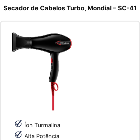
Secador de Cabelos Turbo, Mondial – SC-41
Íon Turmalina
Alta Potência