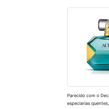
Parecido com o Deca
especiarias quentes