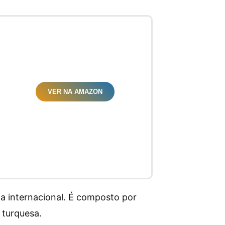
VER NA AMAZON
ia internacional. É composto por
 turquesa.