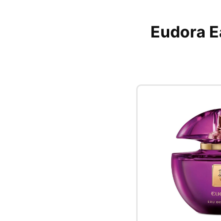
Eudora E