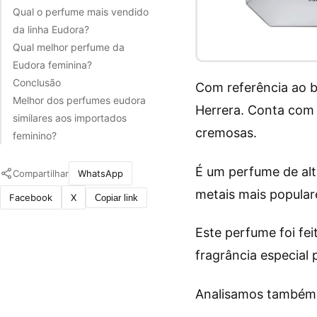
Qual o perfume mais vendido
da linha Eudora?
Qual melhor perfume da
Eudora feminina?
Conclusão
Com referência ao b
Melhor dos perfumes eudora
Herrera. Conta com 
similares aos importados
cremosas.
feminino?
É um perfume de alt
Compartilhar
WhatsApp
metais mais popular
Facebook
X
Copiar link
Este perfume foi fe
fragrância especial 
Analisamos também