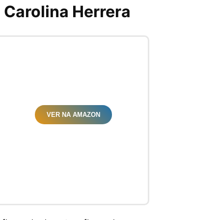
 Carolina Herrera
VER NA AMAZON