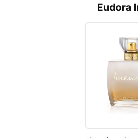
Eudora I