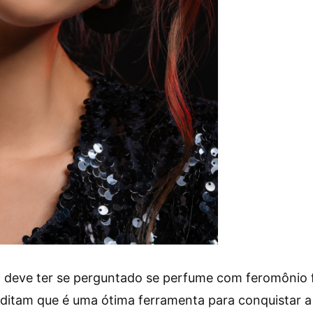
 deve ter se perguntado se perfume com feromônio 
ditam que é uma ótima ferramenta para conquistar 