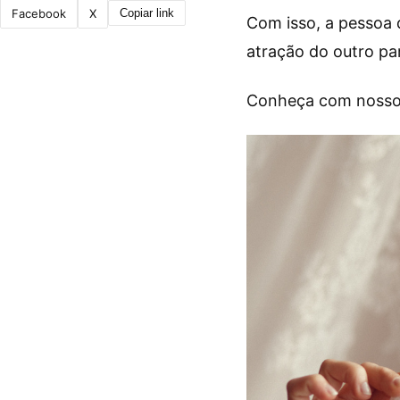
Facebook
X
Copiar link
Com isso, a pessoa 
atração do outro par
Conheça com nosso