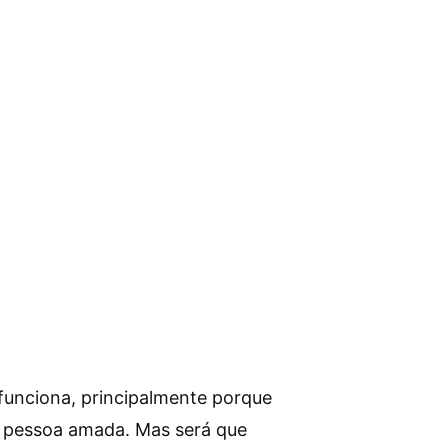
funciona, principalmente porque
a pessoa amada. Mas será que