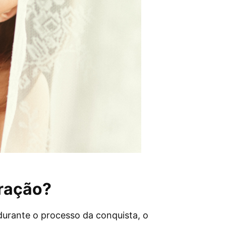
ração?
urante o processo da conquista, o