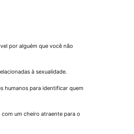
cável por alguém que você não
elacionadas à sexualidade.
s humanos para identificar quem
a com um cheiro atraente para o