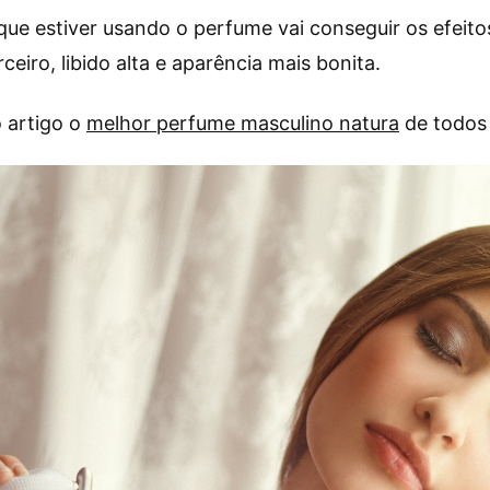
que estiver usando o perfume vai conseguir os efeito
ceiro, libido alta e aparência mais bonita.
 artigo o
melhor perfume masculino natura
de todos