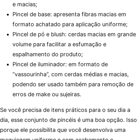
e macias;
Pincel de base: apresenta fibras macias em
formato achatado para aplicação uniforme;
Pincel de pó e blush: cerdas macias em grande
volume para facilitar a esfumação e
espalhamento do produto;
Pincel de iluminador: em formato de
“vassourinha”, com cerdas médias e macias,
podendo ser usado também para remoção de
erros de make ou sujeiras.
Se você precisa de itens práticos para o seu dia a
dia, esse conjunto de pincéis é uma boa opção. Isso
porque ele possibilita que você desenvolva uma
maquiagem uniforme e com acabamento e