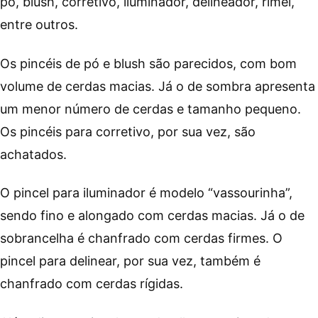
pó, blush, corretivo, iluminador, delineador, rímel,
entre outros.
Os pincéis de pó e blush são parecidos, com bom
volume de cerdas macias. Já o de sombra apresenta
um menor número de cerdas e tamanho pequeno.
Os pincéis para corretivo, por sua vez, são
achatados.
O pincel para iluminador é modelo “vassourinha”,
sendo fino e alongado com cerdas macias. Já o de
sobrancelha é chanfrado com cerdas firmes. O
pincel para delinear, por sua vez, também é
chanfrado com cerdas rígidas.