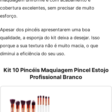
cobertura excelentes, sem precisar de muito
esforço.
Apesar dos pincéis apresentarem uma boa
qualidade, a esponja do kit deixa a desejar. Isso
porque a sua textura não é muito macia, o que
diminui a eficiência do seu uso.
Kit 10 Pincéis Maquiagem Pincel Estojo
Profissional Branco