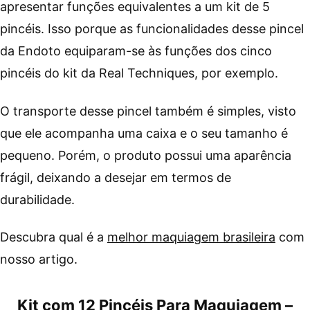
apresentar funções equivalentes a um kit de 5
pincéis. Isso porque as funcionalidades desse pincel
da Endoto equiparam-se às funções dos cinco
pincéis do kit da Real Techniques, por exemplo.
O transporte desse pincel também é simples, visto
que ele acompanha uma caixa e o seu tamanho é
pequeno. Porém, o produto possui uma aparência
frágil, deixando a desejar em termos de
durabilidade.
Descubra qual é a
melhor maquiagem brasileira
com
nosso artigo.
Kit com 12 Pincéis Para Maquiagem –