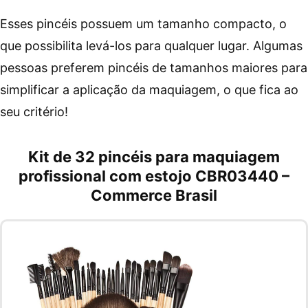
Esses pincéis possuem um tamanho compacto, o
que possibilita levá-los para qualquer lugar. Algumas
pessoas preferem pincéis de tamanhos maiores para
simplificar a aplicação da maquiagem, o que fica ao
seu critério!
Kit de 32 pincéis para maquiagem
profissional com estojo CBR03440 –
Commerce Brasil