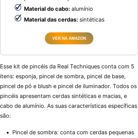
Material do cabo:
alumínio
Material das cerdas:
sintéticas
VER NA AMAZON
Esse kit de pincéis da Real Techniques conta com 5
itens: esponja, pincel de sombra, pincel de base,
pincel de pó e blush e pincel de iluminador. Todos os
pincéis apresentam cerdas sintéticas e macias, e
cabo de alumínio. As suas características específicas
são:
Pincel de sombra: conta com cerdas pequenas