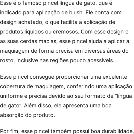
Esse é o famoso pincel língua de gato, que é
indicado para aplicação de blush. Ele conta com
design achatado, o que facilita a aplicação de
produtos líquidos ou cremosos. Com esse design e
as suas cerdas macias, esse pincel ajuda a aplicar a
maquiagem de forma precisa em diversas áreas do
rosto, inclusive nas regiões pouco acessíveis.
Esse pincel consegue proporcionar uma excelente
cobertura de maquiagem, conferindo uma aplicação
uniforme e precisa devido ao seu formato de “língua
de gato”. Além disso, ele apresenta uma boa
absorção do produto.
Por fim, esse pincel também possui boa durabilidade,