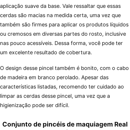
aplicação suave da base. Vale ressaltar que essas
cerdas são macias na medida certa, uma vez que
também são firmes para aplicar os produtos líquidos
ou cremosos em diversas partes do rosto, inclusive
nas pouco acessíveis. Dessa forma, você pode ter
um excelente resultado de cobertura.
O design desse pincel também é bonito, com o cabo
de madeira em branco perolado. Apesar das
características listadas, recomendo ter cuidado ao
limpar as cerdas desse pincel, uma vez que a
higienização pode ser difícil.
Conjunto de pincéis de maquiagem Real