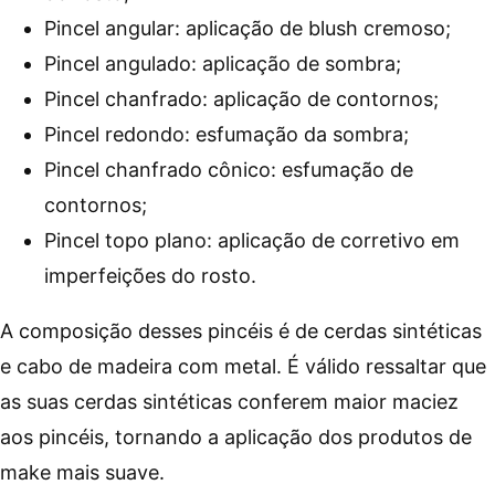
Pincel angular: aplicação de blush cremoso;
Pincel angulado: aplicação de sombra;
Pincel chanfrado: aplicação de contornos;
Pincel redondo: esfumação da sombra;
Pincel chanfrado cônico: esfumação de
contornos;
Pincel topo plano: aplicação de corretivo em
imperfeições do rosto.
A composição desses pincéis é de cerdas sintéticas
e cabo de madeira com metal. É válido ressaltar que
as suas cerdas sintéticas conferem maior maciez
aos pincéis, tornando a aplicação dos produtos de
make mais suave.