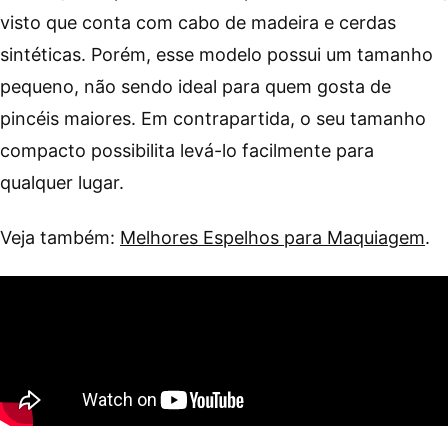
visto que conta com cabo de madeira e cerdas
sintéticas. Porém, esse modelo possui um tamanho
pequeno, não sendo ideal para quem gosta de
pincéis maiores. Em contrapartida, o seu tamanho
compacto possibilita levá-lo facilmente para
qualquer lugar.
Veja também:
Melhores Espelhos para Maquiagem
.