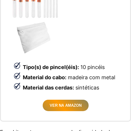
Tipo(s) de pincel(éis):
10 pincéis
Material do cabo:
madeira com metal
Material das cerdas:
sintéticas
VER NA AMAZON