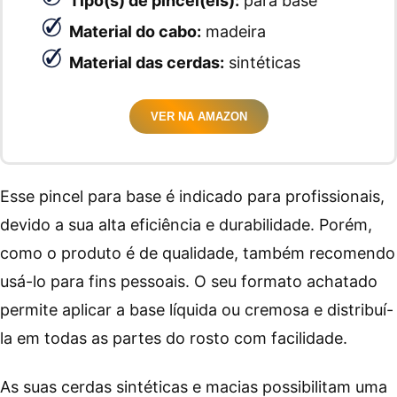
Tipo(s) de pincel(éis):
para base
Material do cabo:
madeira
Material das cerdas:
sintéticas
VER NA AMAZON
Esse pincel para base é indicado para profissionais,
devido a sua alta eficiência e durabilidade. Porém,
como o produto é de qualidade, também recomendo
usá-lo para fins pessoais. O seu formato achatado
permite aplicar a base líquida ou cremosa e distribuí-
la em todas as partes do rosto com facilidade.
As suas cerdas sintéticas e macias possibilitam uma