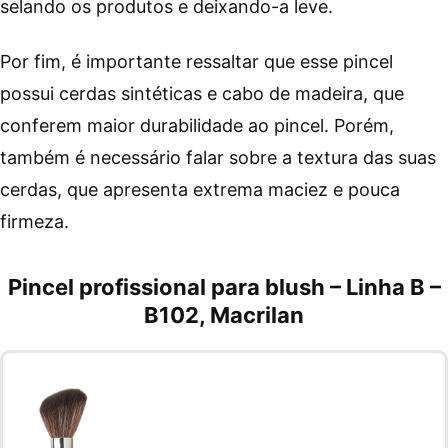
selando os produtos e deixando-a leve.
Por fim, é importante ressaltar que esse pincel
possui cerdas sintéticas e cabo de madeira, que
conferem maior durabilidade ao pincel. Porém,
também é necessário falar sobre a textura das suas
cerdas, que apresenta extrema maciez e pouca
firmeza.
Pincel profissional para blush – Linha B –
B102, Macrilan