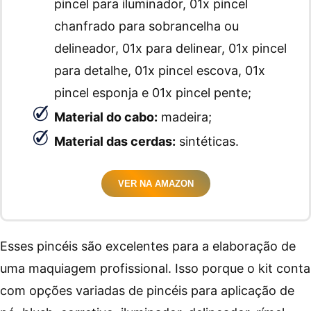
pincel para iluminador, 01x pincel
chanfrado para sobrancelha ou
delineador, 01x para delinear, 01x pincel
para detalhe, 01x pincel escova, 01x
pincel esponja e 01x pincel pente;
Material do cabo:
madeira;
Material das cerdas:
sintéticas.
VER NA AMAZON
Esses pincéis são excelentes para a elaboração de
uma maquiagem profissional. Isso porque o kit conta
com opções variadas de pincéis para aplicação de