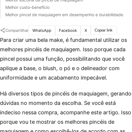
Melhor custo-benefício
Melhor pincel de maquiagem em desempenho e durabilidade
Compartilhar
WhatsApp
Facebook
X
Copiar link
Para criar uma bela make, é fundamental utilizar os
melhores pincéis de maquiagem. Isso porque cada
pincel possui uma função, possibilitando que você
aplique a base, o blush, o pó e o delineador com
uniformidade e um acabamento impecável.
Há diversos tipos de pincéis de maquiagem, gerando
dúvidas no momento da escolha. Se você está
indeciso nessa compra, acompanhe este artigo. Isso
porque vou te mostrar os melhores pincéis de
maquiagem e como escolhê-los de acordo com as