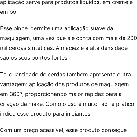
aplicação serve para produtos líquidos, em creme e
em pó.
Esse pincel permite uma aplicação suave da
maquiagem, uma vez que ele conta com mais de 200
mil cerdas sintéticas. A maciez e a alta densidade
são os seus pontos fortes.
Tal quantidade de cerdas também apresenta outra
vantagem: aplicação dos produtos de maquiagem
em 360º, proporcionando maior rapidez para a
criação da make. Como o uso é muito fácil e prático,
indico esse produto para iniciantes.
Com um preço acessível, esse produto consegue