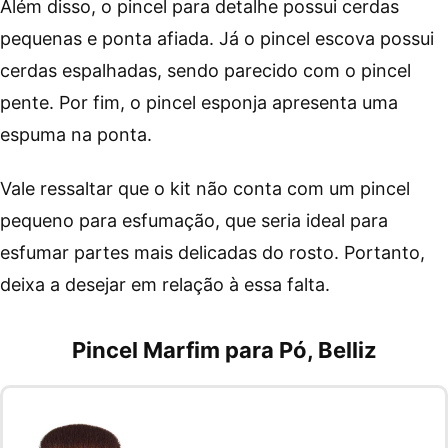
Além disso, o pincel para detalhe possui cerdas
pequenas e ponta afiada. Já o pincel escova possui
cerdas espalhadas, sendo parecido com o pincel
pente. Por fim, o pincel esponja apresenta uma
espuma na ponta.
Vale ressaltar que o kit não conta com um pincel
pequeno para esfumação, que seria ideal para
esfumar partes mais delicadas do rosto. Portanto,
deixa a desejar em relação à essa falta.
Pincel Marfim para Pó, Belliz