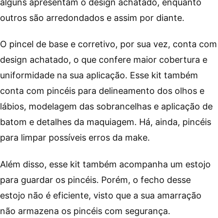
alguns apresentam o design achatado, enquanto
outros são arredondados e assim por diante.
O pincel de base e corretivo, por sua vez, conta com
design achatado, o que confere maior cobertura e
uniformidade na sua aplicação. Esse kit também
conta com pincéis para delineamento dos olhos e
lábios, modelagem das sobrancelhas e aplicação de
batom e detalhes da maquiagem. Há, ainda, pincéis
para limpar possíveis erros da make.
Além disso, esse kit também acompanha um estojo
para guardar os pincéis. Porém, o fecho desse
estojo não é eficiente, visto que a sua amarração
não armazena os pincéis com segurança.