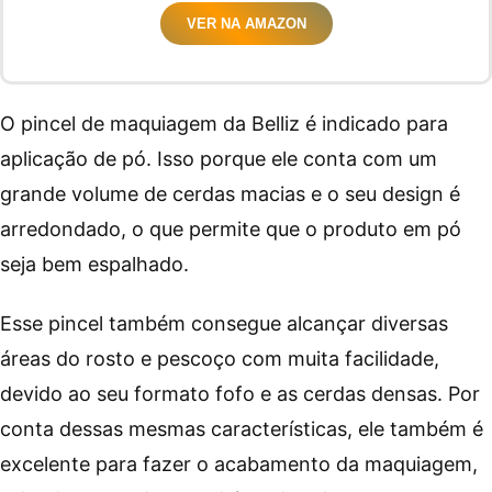
VER NA AMAZON
O pincel de maquiagem da Belliz é indicado para
aplicação de pó. Isso porque ele conta com um
grande volume de cerdas macias e o seu design é
arredondado, o que permite que o produto em pó
seja bem espalhado.
Esse pincel também consegue alcançar diversas
áreas do rosto e pescoço com muita facilidade,
devido ao seu formato fofo e as cerdas densas. Por
conta dessas mesmas características, ele também é
excelente para fazer o acabamento da maquiagem,