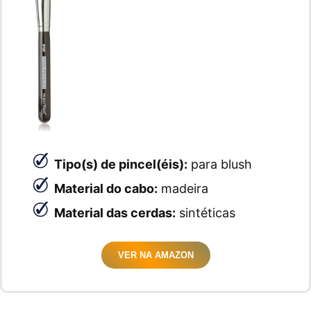
Tipo(s) de pincel(éis):
para blush
Material do cabo:
madeira
Material das cerdas:
sintéticas
VER NA AMAZON