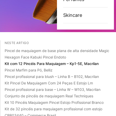
Skincare
NESTE ARTIGO
Pincel de maquiagem de base plana de alta densidade Magic
Hexagon Face Kabuki Pincel Endoto
Kit com 12 Pincéis Para Maquiagem – Kp1-5E, Macrilan
Pincel Marfim para Pó, Belliz
Pincel profissional para blush – Linha B – B102, Macrilan
Kit Pincel De Maquiagem Com 24 Peças E Estojo Lm
Pincel profissional para base – Linha W – W103, Macrilan
Conjunto de pincéis de maquiagem Real Techniques
Kit 10 Pincéis Maquiagem Pincel Estojo Profissional Branco
Kit de 32 pincéis para maquiagem profissional com estojo
CBR03440 – Commerce Brasil