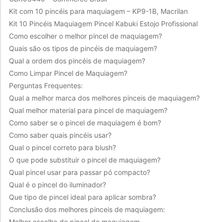
Kit com 10 pincéis para maquiagem – KP9-1B, Macrilan
Kit 10 Pincéis Maquiagem Pincel Kabuki Estojo Profissional
Como escolher o melhor pincel de maquiagem?
Quais são os tipos de pincéis de maquiagem?
Qual a ordem dos pincéis de maquiagem?
Como Limpar Pincel de Maquiagem?
Perguntas Frequentes:
Qual a melhor marca dos melhores pinceis de maquiagem?
Qual melhor material para pincel de maquiagem?
Como saber se o pincel de maquiagem é bom?
Como saber quais pincéis usar?
Qual o pincel correto para blush?
O que pode substituir o pincel de maquiagem?
Qual pincel usar para passar pó compacto?
Qual é o pincel do iluminador?
Que tipo de pincel ideal para aplicar sombra?
Conclusão dos melhores pinceis de maquiagem:
Melhor escolha de pincel de maquiagem