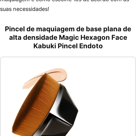
suas necessidades!
Pincel de maquiagem de base plana de
alta densidade Magic Hexagon Face
Kabuki Pincel Endoto