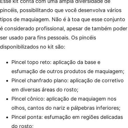
Esse kit conta com uma ampla diversidade de
pincéis, possibilitando que você desenvolva vários
tipos de maquiagem. Não é à toa que esse conjunto
é considerado profissional, apesar de também poder
ser usado para fins pessoais. Os pincéis
disponibilizados no kit são:
Pincel topo reto: aplicação da base e
esfumação de outros produtos de maquiagem;
Pincel chanfrado plano: aplicação de corretivo
em diversas áreas do rosto;
Pincel cônico: aplicação de maquiagem nos
olhos, cantos do nariz e pálpebras inferiores;
Pincel ponta: esfumação em regiões delicadas
do rosto;