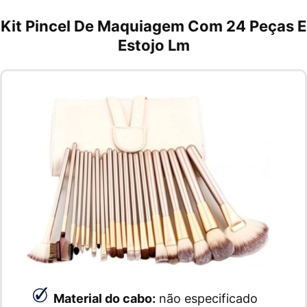
Kit Pincel De Maquiagem Com 24 Peças E
Estojo Lm
Material do cabo:
não especificado