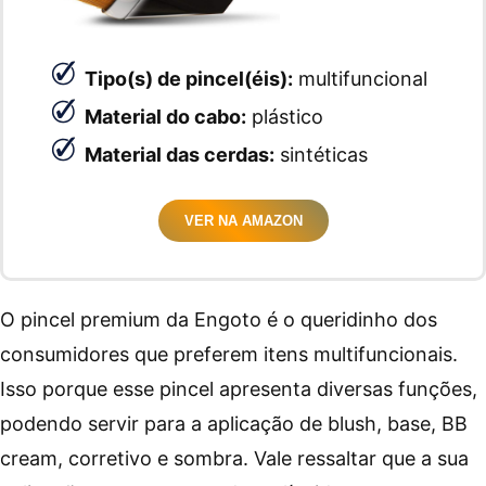
Tipo(s) de pincel(éis):
multifuncional
Material do cabo:
plástico
Material das cerdas:
sintéticas
VER NA AMAZON
O pincel premium da Engoto é o queridinho dos
consumidores que preferem itens multifuncionais.
Isso porque esse pincel apresenta diversas funções,
podendo servir para a aplicação de blush, base, BB
cream, corretivo e sombra. Vale ressaltar que a sua