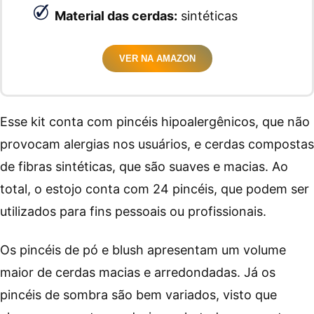
Material das cerdas:
sintéticas
VER NA AMAZON
Esse kit conta com pincéis hipoalergênicos, que não
provocam alergias nos usuários, e cerdas compostas
de fibras sintéticas, que são suaves e macias. Ao
total, o estojo conta com 24 pincéis, que podem ser
utilizados para fins pessoais ou profissionais.
Os pincéis de pó e blush apresentam um volume
maior de cerdas macias e arredondadas. Já os
pincéis de sombra são bem variados, visto que