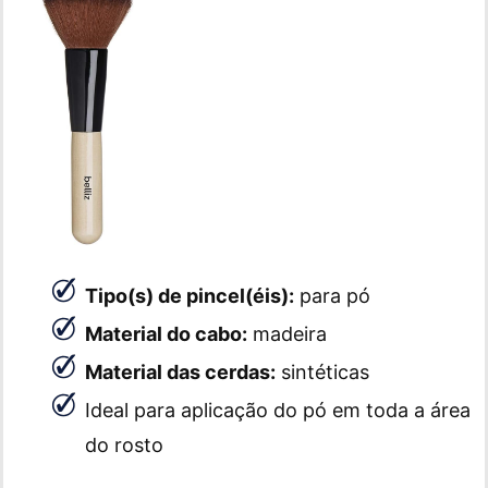
Tipo(s) de pincel(éis):
para pó
Material do cabo:
madeira
Material das cerdas:
sintéticas
Ideal para aplicação do pó em toda a área
do rosto