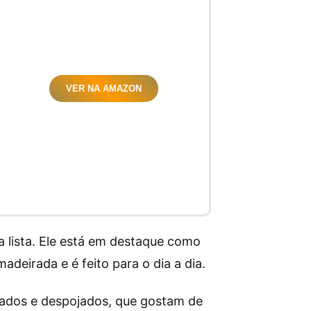
VER NA AMAZON
a lista. Ele está em destaque como
deirada e é feito para o dia a dia.
nados e despojados, que gostam de