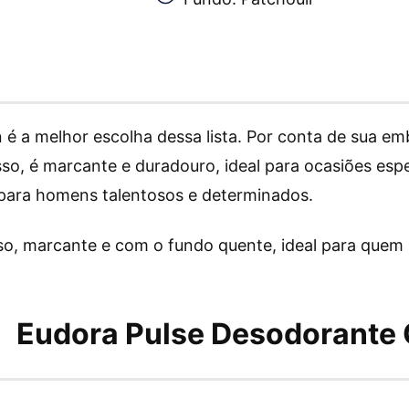
 é a melhor escolha dessa lista. Por conta de sua 
sso, é marcante e duradouro, ideal para ocasiões espe
 para homens talentosos e determinados.
o, marcante e com o fundo quente, ideal para quem
Eudora Pulse Desodorante 