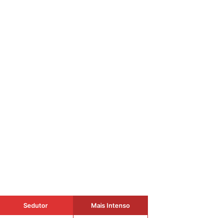
Sedutor
Mais Intenso