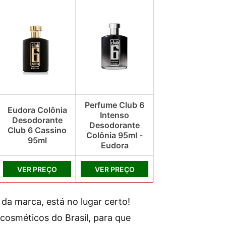
Perfume Club 6
Eudora Colônia
Intenso
Desodorante
Desodorante
Club 6 Cassino
Colônia 95ml -
95ml
Eudora
VER PREÇO
VER PREÇO
da marca, está no lugar certo!
cosméticos do Brasil, para que