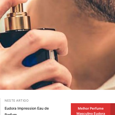
NESTE ARTIGO
Eudora Impression Eau de
Melhor Perfume
Masculino Eudora
Parfum