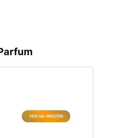
 Parfum
VER NA AMAZON