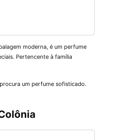
embalagem moderna, é um perfume
ciais. Pertencente à família
 procura um perfume sofisticado.
Colônia