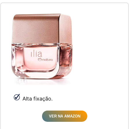
Alta fixação.
VER NA AMAZON