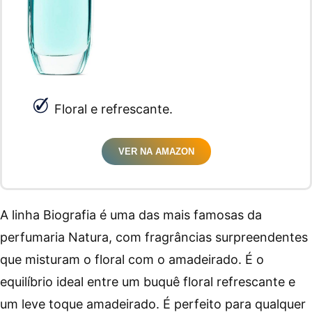
Floral e refrescante.
VER NA AMAZON
A linha Biografia é uma das mais famosas da
perfumaria Natura, com fragrâncias surpreendentes
que misturam o floral com o amadeirado. É o
equilíbrio ideal entre um buquê floral refrescante e
um leve toque amadeirado. É perfeito para qualquer