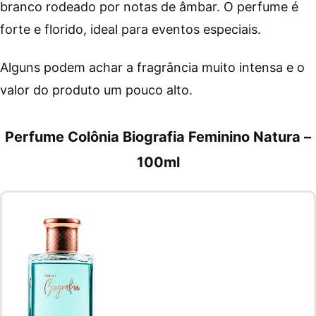
branco rodeado por notas de âmbar. O perfume é
forte e florido, ideal para eventos especiais.
Alguns podem achar a fragrância muito intensa e o
valor do produto um pouco alto.
Perfume Colônia Biografia Feminino Natura –
100ml