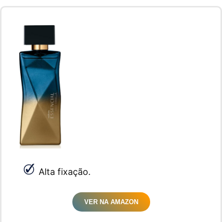
Alta fixação.
VER NA AMAZON