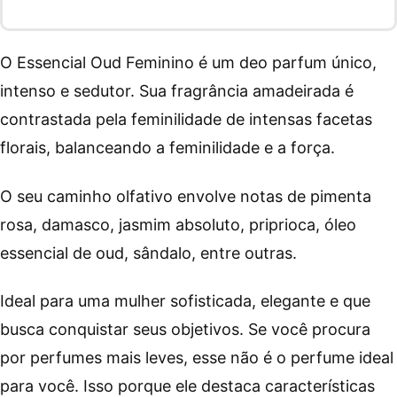
O Essencial Oud Feminino é um deo parfum único,
intenso e sedutor. Sua fragrância amadeirada é
contrastada pela feminilidade de intensas facetas
florais, balanceando a feminilidade e a força.
O seu caminho olfativo envolve notas de pimenta
rosa, damasco, jasmim absoluto, priprioca, óleo
essencial de oud, sândalo, entre outras.
Ideal para uma mulher sofisticada, elegante e que
busca conquistar seus objetivos. Se você procura
por perfumes mais leves, esse não é o perfume ideal
para você. Isso porque ele destaca características