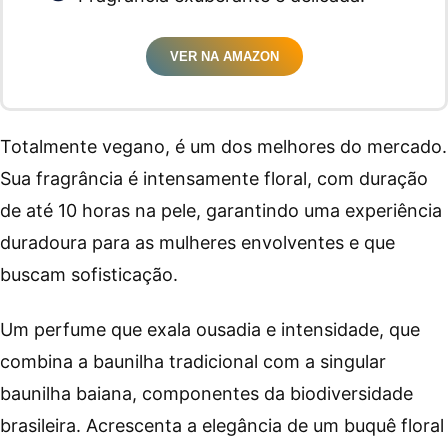
VER NA AMAZON
Totalmente vegano, é um dos melhores do mercado.
Sua fragrância é intensamente floral, com duração
de até 10 horas na pele, garantindo uma experiência
duradoura para as mulheres envolventes e que
buscam sofisticação.
Um perfume que exala ousadia e intensidade, que
combina a baunilha tradicional com a singular
baunilha baiana, componentes da biodiversidade
brasileira. Acrescenta a elegância de um buquê floral