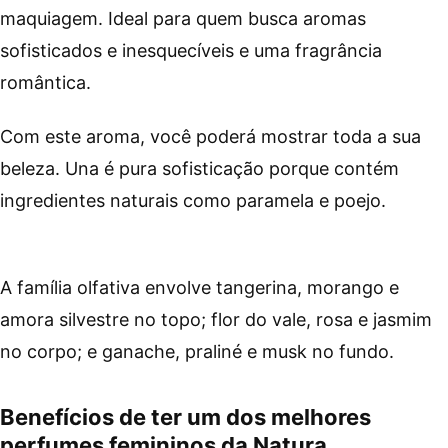
maquiagem. Ideal para quem busca aromas
sofisticados e inesquecíveis e uma fragrância
romântica.
Com este aroma, você poderá mostrar toda a sua
beleza. Una é pura sofisticação porque contém
ingredientes naturais como paramela e poejo.
A família olfativa envolve tangerina, morango e
amora silvestre no topo; flor do vale, rosa e jasmim
no corpo; e ganache, praliné e musk no fundo.
Benefícios de ter um dos melhores
perfumes femininos da Natura