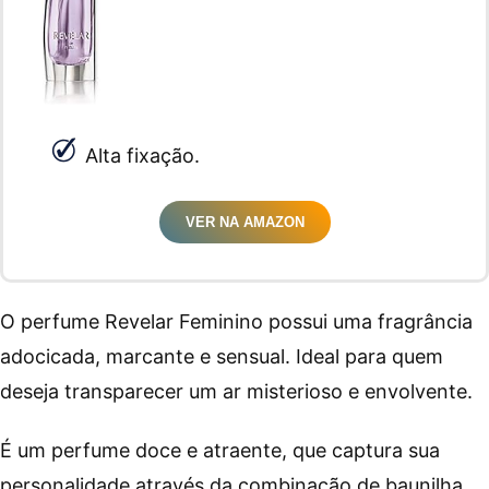
Alta fixação.
VER NA AMAZON
O perfume Revelar Feminino possui uma fragrância
adocicada, marcante e sensual. Ideal para quem
deseja transparecer um ar misterioso e envolvente.
É um perfume doce e atraente, que captura sua
personalidade através da combinação de baunilha,