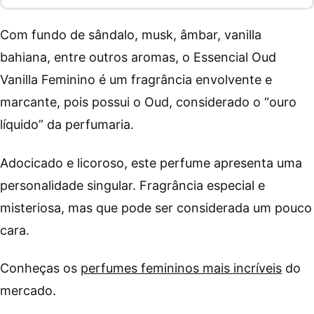
Com fundo de sândalo, musk, âmbar, vanilla
bahiana, entre outros aromas, o Essencial Oud
Vanilla Feminino é um fragrância envolvente e
marcante, pois possui o Oud, considerado o “ouro
líquido” da perfumaria.
Adocicado e licoroso, este perfume apresenta uma
personalidade singular. Fragrância especial e
misteriosa, mas que pode ser considerada um pouco
cara.
Conheças os
perfumes femininos mais incríveis
do
mercado.