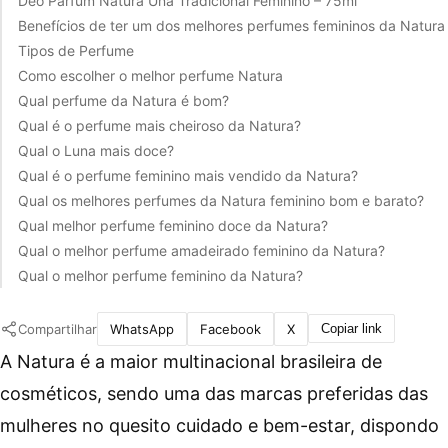
Deo Parfum Natura Una Tradicional Feminino – 75ml
Benefícios de ter um dos melhores perfumes femininos da Natura
Tipos de Perfume
Como escolher o melhor perfume Natura
Qual perfume da Natura é bom?
Qual é o perfume mais cheiroso da Natura?
Qual o Luna mais doce?
Qual é o perfume feminino mais vendido da Natura?
Qual os melhores perfumes da Natura feminino bom e barato?
Qual melhor perfume feminino doce da Natura?
Qual o melhor perfume amadeirado feminino da Natura?
Qual o melhor perfume feminino da Natura?
Compartilhar
WhatsApp
Facebook
X
Copiar link
A
Natura é a maior multinacional brasileira de
cosméticos, sendo uma das marcas preferidas das
mulheres no quesito cuidado e bem-estar, dispondo