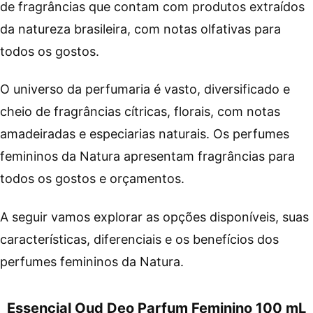
de fragrâncias que contam com produtos extraídos
da natureza brasileira, com notas olfativas para
todos os gostos.
O universo da perfumaria é vasto, diversificado e
cheio de fragrâncias cítricas, florais, com notas
amadeiradas e especiarias naturais. Os perfumes
femininos da Natura apresentam fragrâncias para
todos os gostos e orçamentos.
A seguir vamos explorar as opções disponíveis, suas
características, diferenciais e os benefícios dos
perfumes femininos da Natura.
Essencial Oud Deo Parfum Feminino 100 mL