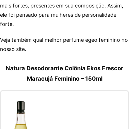
mais fortes, presentes em sua composição. Assim,
ele foi pensado para mulheres de personalidade
forte.
Veja também
qual melhor perfume egeo feminino
no
nosso site.
Natura Desodorante Colônia Ekos Frescor
Maracujá Feminino – 150ml