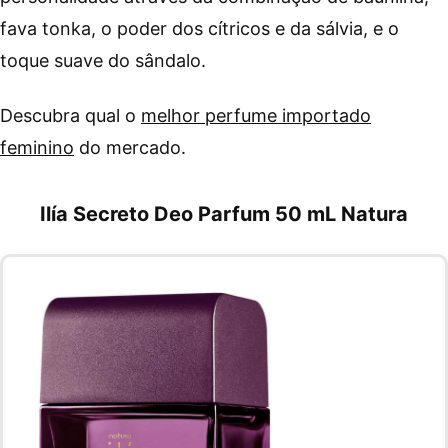
fava tonka, o poder dos cítricos e da sálvia, e o
toque suave do sândalo.
Descubra qual o
melhor perfume importado
feminino
do mercado.
Ilía Secreto Deo Parfum 50 mL Natura