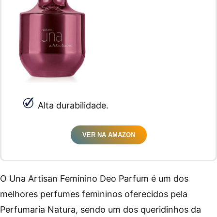
Alta durabilidade.
VER NA AMAZON
O Una Artisan Feminino Deo Parfum é um dos
melhores perfumes femininos oferecidos pela
Perfumaria Natura, sendo um dos queridinhos da