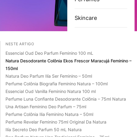
Skincare
NESTE ARTIGO
Essencial Oud Deo Parfum Feminino 100 mL
Natura Desodorante Colônia Ekos Frescor Maracujá Feminino –
150ml
Natura Deo Parfum Ilía Ser Feminino – 50ml
Perfume Colônia Biografia Feminino Natura – 100ml
Essencial Oud Vanilla Feminino Natura 100 ml
Perfume Luna Confiante Desodorante Colônia – 75ml Natura
Una Artisan Feminino Deo Parfum – 75ml
Perfume Colônia Ilia Feminino Natura – 50ml
Perfume Revelar Feminino 75ml Original Da Natura
Ilía Secreto Deo Parfum 50 mL Natura