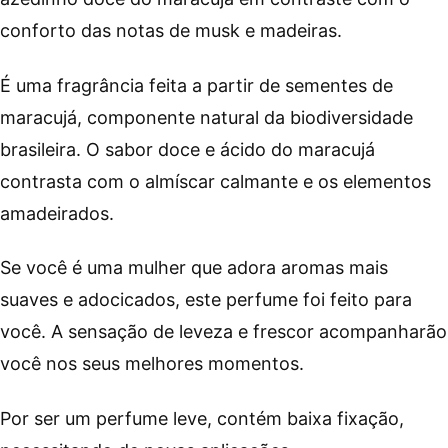
conforto das notas de musk e madeiras.
É uma fragrância feita a partir de sementes de
maracujá, componente natural da biodiversidade
brasileira. O sabor doce e ácido do maracujá
contrasta com o almíscar calmante e os elementos
amadeirados.
Se você é uma mulher que adora aromas mais
suaves e adocicados, este perfume foi feito para
você. A sensação de leveza e frescor acompanharão
você nos seus melhores momentos.
Por ser um perfume leve, contém baixa fixação,