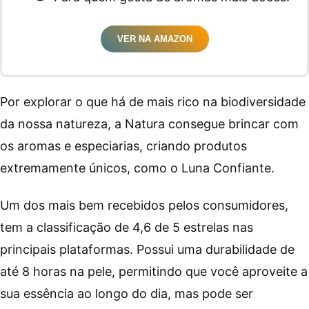
VER NA AMAZON
Por explorar o que há de mais rico na biodiversidade
da nossa natureza, a Natura consegue brincar com
os aromas e especiarias, criando produtos
extremamente únicos, como o Luna Confiante.
Um dos mais bem recebidos pelos consumidores,
tem a classificação de 4,6 de 5 estrelas nas
principais plataformas. Possui uma durabilidade de
até 8 horas na pele, permitindo que você aproveite a
sua essência ao longo do dia, mas pode ser