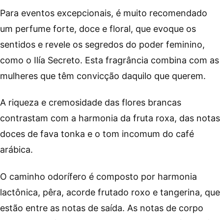
Para eventos excepcionais, é muito recomendado
um perfume forte, doce e floral, que evoque os
sentidos e revele os segredos do poder feminino,
como o Ilía Secreto. Esta fragrância combina com as
mulheres que têm convicção daquilo que querem.
A riqueza e cremosidade das flores brancas
contrastam com a harmonia da fruta roxa, das notas
doces de fava tonka e o tom incomum do café
arábica.
O caminho odorífero é composto por harmonia
lactônica, pêra, acorde frutado roxo e tangerina, que
estão entre as notas de saída. As notas de corpo