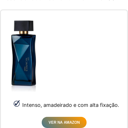
Intenso, amadeirado e com alta fixação.
VER NA AMAZON