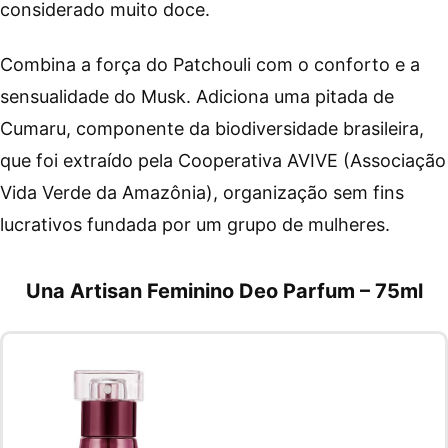
considerado muito doce.
Combina a força do Patchouli com o conforto e a
sensualidade do Musk. Adiciona uma pitada de
Cumaru, componente da biodiversidade brasileira,
que foi extraído pela Cooperativa AVIVE (Associação
Vida Verde da Amazônia), organização sem fins
lucrativos fundada por um grupo de mulheres.
Una Artisan Feminino Deo Parfum – 75ml