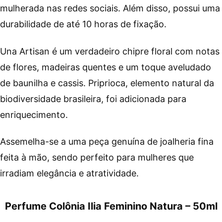
mulherada nas redes sociais. Além disso, possui uma
durabilidade de até 10 horas de fixação.
Una Artisan é um verdadeiro chipre floral com notas
de flores, madeiras quentes e um toque aveludado
de baunilha e cassis. Priprioca, elemento natural da
biodiversidade brasileira, foi adicionada para
enriquecimento.
Assemelha-se a uma peça genuína de joalheria fina
feita à mão, sendo perfeito para mulheres que
irradiam elegância e atratividade.
Perfume Colônia Ilia Feminino Natura – 50ml