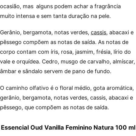
ocasião, mas
alguns podem achar a fragrância
muito intensa e sem tanta duração na pele.
Gerânio, bergamota, notas verdes,
cassis
, abacaxi e
pêssego compõem as notas de saída. As notas de
corpo contam com íris, rosa, jasmim, frésia, lírio do
vale e orquídea. Cedro, musgo de carvalho, almíscar,
âmbar e sândalo servem de pano de fundo.
O caminho olfativo é o floral médio, gota aromática,
gerânio, bergamota, notas verdes, cassis, abacaxi e
pêssego, que compõem as notas de saída.
Essencial Oud Vanilla Feminino Natura 100 ml