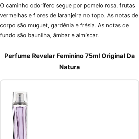
O caminho odorífero segue por pomelo rosa, frutas
vermelhas e flores de laranjeira no topo. As notas de
corpo são muguet, gardênia e frésia. As notas de
fundo são baunilha, âmbar e almíscar.
Perfume Revelar Feminino 75ml Original Da
Natura