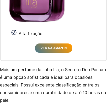
Alta fixação.
VER NA AMAZON
Mais um perfume da linha Ilía, o Secreto Deo Parfum
é uma opção sofisticada e ideal para ocasiões
especiais. Possui excelente classificação entre os
consumidores e uma durabilidade de até 10 horas na
pele.