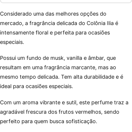
Considerado uma das melhores opções do
mercado, a fragrância delicada do Colônia Ilia é
intensamente floral e perfeita para ocasiões
especiais.
Possui um fundo de musk, vanilla e âmbar, que
resultam em uma fragrância marcante, mas ao
mesmo tempo delicada. Tem alta durabilidade e é
ideal para ocasiões especiais.
Com um aroma vibrante e sutil, este perfume traz a
agradável frescura dos frutos vermelhos, sendo
perfeito para quem busca sofisticação.