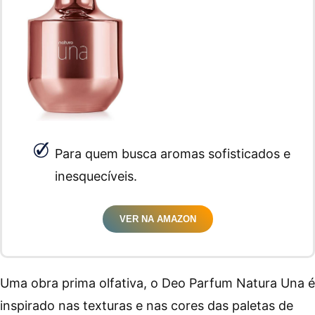
Para quem busca aromas sofisticados e
inesquecíveis.
VER NA AMAZON
Uma obra prima olfativa, o Deo Parfum Natura Una é
inspirado nas texturas e nas cores das paletas de