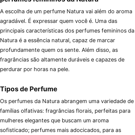
A escolha de
um perfume Natura vai além do aroma
agradável. É expressar quem você é. Uma das
principais características dos perfumes femininos da
Natura é a essência natural, capaz de marcar
profundamente quem os sente. Além disso, as
fragrâncias são altamente duráveis e capazes de
perdurar por horas na pele.
Tipos de Perfume
Os perfumes da Natura abrangem uma variedade de
famílias olfativas: fragrâncias florais, perfeitas para
mulheres elegantes que buscam um aroma
sofisticado; perfumes mais adocicados, para as