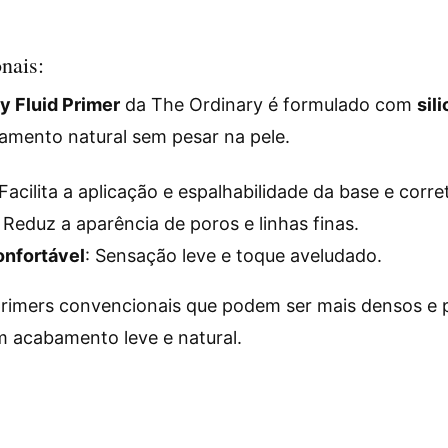
nais:
y Fluid Primer
da The Ordinary é formulado com
sil
amento natural sem pesar na pele.
 Facilita a aplicação e espalhabilidade da base e corre
: Reduz a aparência de poros e linhas finas.
nfortável
: Sensação leve e toque aveludado.
primers convencionais que podem ser mais densos e pe
 acabamento leve e natural.