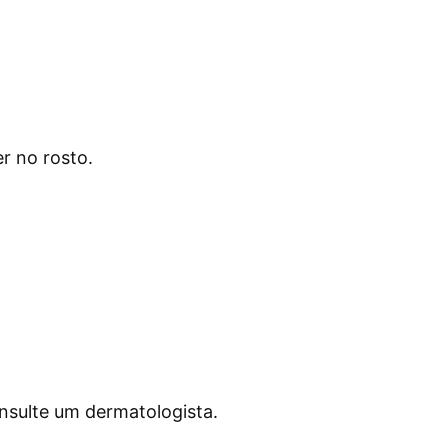
r no rosto.
nsulte um dermatologista.