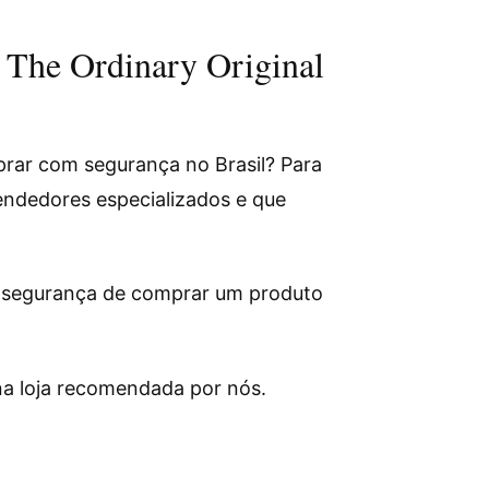
 The Ordinary Original
rar com segurança no Brasil? Para
endedores especializados e que
segurança de comprar um produto
na loja recomendada por nós.