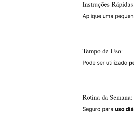
Instruções Rápidas
Aplique uma pequen
Tempo de Uso:
Pode ser utilizado
p
Rotina da Semana:
Seguro para
uso diá