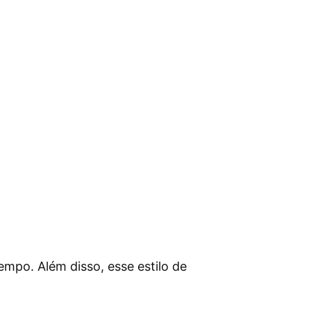
mpo. Além disso, esse estilo de