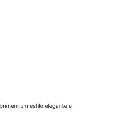
mprimem um estilo elegante e