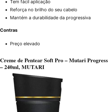
Tem fácil aplicação
Reforça no brilho do seu cabelo
Mantém a durabilidade da progressiva
Contras
Preço elevado
Creme de Pentear Soft Pro – Mutari Progress
– 240ml, MUTARI