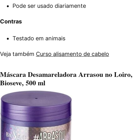
Pode ser usado diariamente
Contras
Testado em animais
Veja também
Curso alisamento de cabelo
Máscara Desamareladora Arrasou no Loiro,
Bioseve, 500 ml