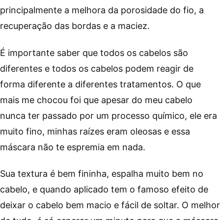
principalmente a melhora da porosidade do fio, a
recuperação das bordas e a maciez.
É importante saber que todos os cabelos são
diferentes e todos os cabelos podem reagir de
forma diferente a diferentes tratamentos. O que
mais me chocou foi que apesar do meu cabelo
nunca ter passado por um processo químico, ele era
muito fino, minhas raízes eram oleosas e essa
máscara não te espremia em nada.
Sua textura é bem fininha, espalha muito bem no
cabelo, e quando aplicado tem o famoso efeito de
deixar o cabelo bem macio e fácil de soltar. O melhor