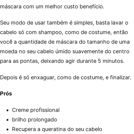
máscara com um melhor custo benefício.
Seu modo de usar também é simples, basta lavar o
cabelo só com shampoo, como de costume, então
vocẽ a quantidade de máscara do tamanho de uma
moeda no seu cabelo úmido suavemente do centro
para as pontas, deixando agir durante 5 minutos.
Depois é só enxaguar, como de costume, e finalizar.
Prós
Creme profissional
brilho prolongado
Recupera a queratina do seu cabelo