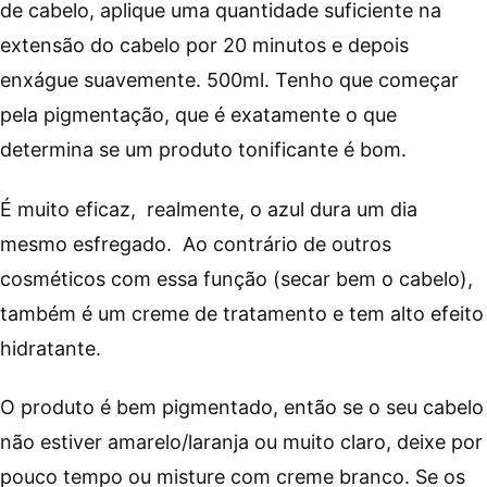
de cabelo, aplique uma quantidade suficiente na
extensão do cabelo por 20 minutos e depois
enxágue suavemente. 500ml. Tenho que começar
pela pigmentação, que é exatamente o que
determina se um produto tonificante é bom.
É muito eficaz, realmente, o azul dura um dia
mesmo esfregado. Ao contrário de outros
cosméticos com essa função (secar bem o cabelo),
também é um creme de tratamento e tem alto efeito
hidratante.
O produto é bem pigmentado, então se o seu cabelo
não estiver amarelo/laranja ou muito claro, deixe por
pouco tempo ou misture com creme branco. Se os