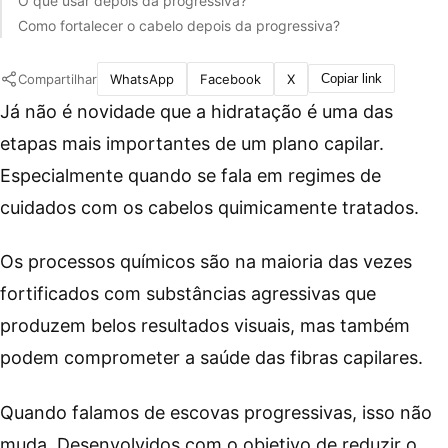
O que usar depois da progressiva?
Como fortalecer o cabelo depois da progressiva?
Compartilhar
WhatsApp
Facebook
X
Copiar link
Já não é novidade que a hidratação é uma das
etapas mais importantes de um plano capilar.
Especialmente quando se fala em regimes de
cuidados com os cabelos quimicamente tratados.
Os processos químicos são na maioria das vezes
fortificados com substâncias agressivas que
produzem belos resultados visuais, mas também
podem comprometer a saúde das fibras capilares.
Quando falamos de escovas progressivas, isso não
muda. Desenvolvidos com o objetivo de reduzir o