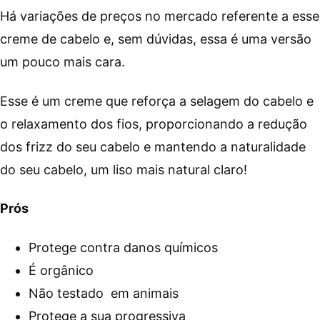
Há variações de preços no mercado referente a esse
creme de cabelo e, sem dúvidas, essa é uma versão
um pouco mais cara.
Esse é um creme que reforça a selagem do cabelo e
o relaxamento dos fios, proporcionando a redução
dos frizz do seu cabelo e mantendo a naturalidade
do seu cabelo, um liso mais natural claro!
Prós
Protege contra danos químicos
É orgânico
Não testado em animais
Protege a sua progressiva