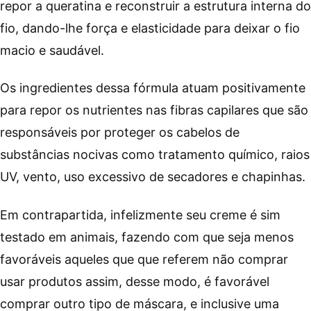
repor a queratina e reconstruir a estrutura interna do
fio, dando-lhe força e elasticidade para deixar o fio
macio e saudável.
Os ingredientes dessa fórmula atuam positivamente
para repor os nutrientes nas fibras capilares que são
responsáveis ​​por proteger os cabelos de
substâncias nocivas como tratamento químico, raios
UV, vento, uso excessivo de secadores e chapinhas.
Em contrapartida, infelizmente seu creme é sim
testado em animais, fazendo com que seja menos
favoráveis aqueles que que referem não comprar
usar produtos assim, desse modo, é favorável
comprar outro tipo de máscara, e inclusive uma