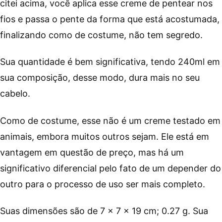
citei acima, você aplica esse creme de pentear nos
fios e passa o pente da forma que está acostumada,
finalizando como de costume, não tem segredo.
Sua quantidade é bem significativa, tendo 240ml em
sua composição, desse modo, dura mais no seu
cabelo.
Como de costume, esse não é um creme testado em
animais, embora muitos outros sejam. Ele está em
vantagem em questão de preço, mas há um
significativo diferencial pelo fato de um depender do
outro para o processo de uso ser mais completo.
Suas dimensões são de ‎7 x 7 x 19 cm; 0.27 g. Sua