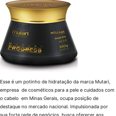
Esse é um potinho de hidratação da marca Mutari,
empresa de cosméticos para a pele e cuidados com
o cabelo em Minas Gerais, ocupa posição de
destaque no mercado nacional. Impulsionada por
sua forte rede de negócios, busca oferecer aos