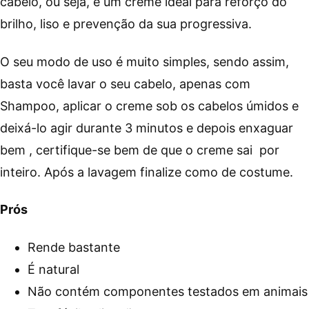
cabelo, ou seja, é um creme ideal para reforço do
brilho, liso e prevenção da sua progressiva.
O seu modo de uso é muito simples, sendo assim,
basta você lavar o seu cabelo, apenas com
Shampoo, aplicar o creme sob os cabelos úmidos e
deixá-lo agir durante 3 minutos e depois enxaguar
bem , certifique-se bem de que o creme sai por
inteiro. Após a lavagem finalize como de costume.
Prós
Rende bastante
É natural
Não contém componentes testados em animais