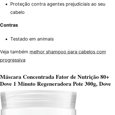
Proteção contra agentes prejudiciais ao seu
cabelo
Contras
Testado em animais
Veja também
melhor shampoo para cabelos com
progressiva
Máscara Concentrada Fator de Nutrição 80+
Dove 1 Minuto Regeneradora Pote 300g, Dove