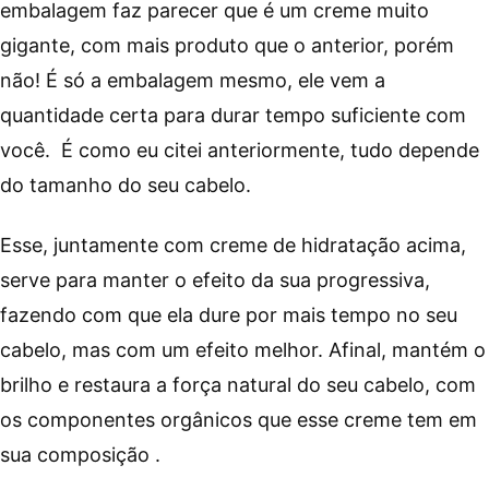
embalagem faz parecer que é um creme muito
gigante, com mais produto que o anterior, porém
não! É só a embalagem mesmo, ele vem a
quantidade certa para durar tempo suficiente com
você. É como eu citei anteriormente, tudo depende
do tamanho do seu cabelo.
Esse, juntamente com creme de hidratação acima,
serve para manter o efeito da sua progressiva,
fazendo com que ela dure por mais tempo no seu
cabelo, mas com um efeito melhor. Afinal, mantém o
brilho e restaura a força natural do seu cabelo, com
os componentes orgânicos que esse creme tem em
sua composição .