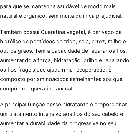
para que se mantenha saudável de modo mais
natural e orgânico, sem muita química prejudicial.
Também possui Queratina vegetal, é derivado da
hidrólise de peptídeos de trigo, soja, arroz, milho e
outros grãos. Tem a capacidade de reparar os fios,
aumentando a força, hidratação, brilho e reparando
os fios frágeis que ajudam na recuperação. É
composto por aminoácidos semelhantes aos que
compõem a queratina animal.
A principal função desse hidratante é proporcionar
um tratamento intensivo aos fios do seu cabelo e
aumentar a durabilidade da progressiva no seu