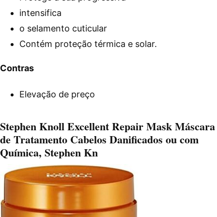
intensifica
o selamento cuticular
Contém proteção térmica e solar.
Contras
Elevação de preço
Stephen Knoll Excellent Repair Mask Máscara
de Tratamento Cabelos Danificados ou com
Química, Stephen Kn