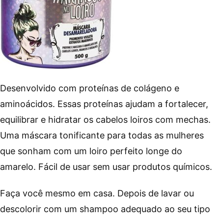
Desenvolvido com proteínas de colágeno e
aminoácidos. Essas proteínas ajudam a fortalecer,
equilibrar e hidratar os cabelos loiros com mechas.
Uma máscara tonificante para todas as mulheres
que sonham com um loiro perfeito longe do
amarelo. Fácil de usar sem usar produtos químicos.
Faça você mesmo em casa. Depois de lavar ou
descolorir com um shampoo adequado ao seu tipo