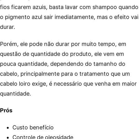
fios ficarem azuis, basta lavar com shampoo quando
o pigmento azul sair imediatamente, mas o efeito vai
durar.
Porém, ele pode não durar por muito tempo, em
questão de quantidade do produto, ele vem em
pouca quantidade, dependendo do tamanho do
cabelo, principalmente para o tratamento que um
cabelo loiro exige, é necessário que venha em maior
quantidade.
Prós
Custo benefício
Controle de oleosidade