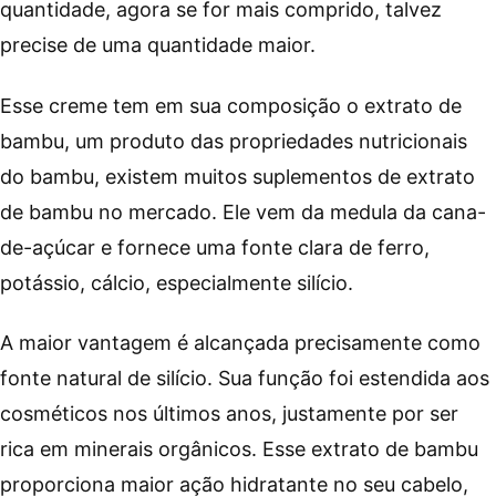
quantidade, agora se for mais comprido, talvez
precise de uma quantidade maior.
Esse creme tem em sua composição o extrato de
bambu, um produto das propriedades nutricionais
do bambu, existem muitos suplementos de extrato
de bambu no mercado. Ele vem da medula da cana-
de-açúcar e fornece uma fonte clara de ferro,
potássio, cálcio, especialmente silício.
A maior vantagem é alcançada precisamente como
fonte natural de silício. Sua função foi estendida aos
cosméticos nos últimos anos, justamente por ser
rica em minerais orgânicos. Esse extrato de bambu
proporciona maior ação hidratante no seu cabelo,