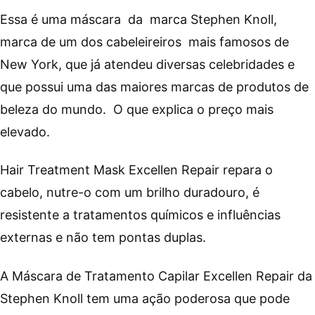
Essa é uma máscara da marca Stephen Knoll,
marca de um dos cabeleireiros mais famosos de
New York, que já atendeu diversas celebridades e
que possui uma das maiores marcas de produtos de
beleza do mundo. O que explica o preço mais
elevado.
Hair Treatment Mask Excellen Repair repara o
cabelo, nutre-o com um brilho duradouro, é
resistente a tratamentos químicos e influências
externas e não tem pontas duplas.
A Máscara de Tratamento Capilar Excellen Repair da
Stephen Knoll tem uma ação poderosa que pode