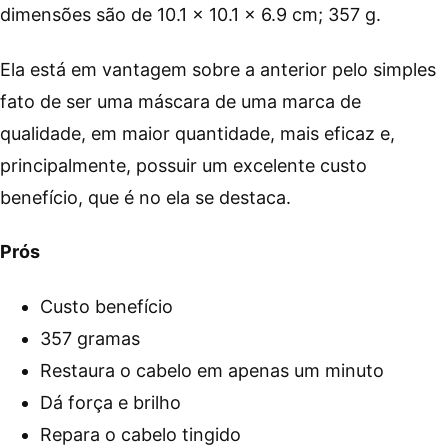
dimensões são de ‎10.1 x 10.1 x 6.9 cm; 357 g.
Ela está em vantagem sobre a anterior pelo simples
fato de ser uma máscara de uma marca de
qualidade, em maior quantidade, mais eficaz e,
principalmente, possuir um excelente custo
benefício, que é no ela se destaca.
Prós
Custo benefício
357 gramas
Restaura o cabelo em apenas um minuto
Dá força e brilho
Repara o cabelo tingido