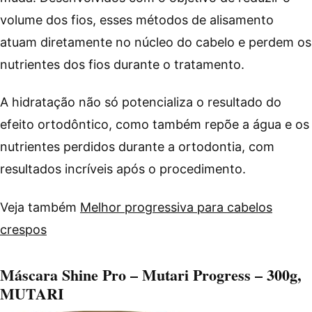
volume dos fios, esses métodos de alisamento
atuam diretamente no núcleo do cabelo e perdem os
nutrientes dos fios durante o tratamento.
A hidratação não só potencializa o resultado do
efeito ortodôntico, como também repõe a água e os
nutrientes perdidos durante a ortodontia, com
resultados incríveis após o procedimento.
Veja também
Melhor progressiva para cabelos
crespos
Máscara Shine Pro – Mutari Progress – 300g,
MUTARI