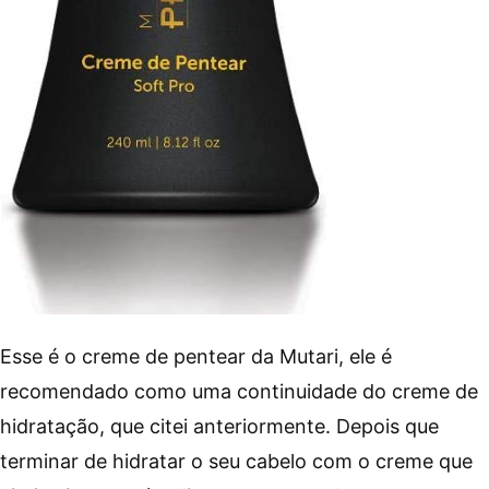
Esse é o creme de pentear da Mutari, ele é
recomendado como uma continuidade do creme de
hidratação, que citei anteriormente. Depois que
terminar de hidratar o seu cabelo com o creme que