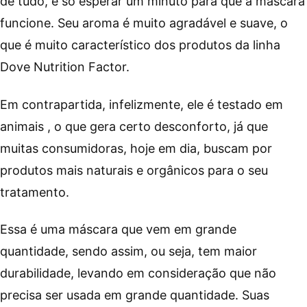
de tudo, é só esperar um minuto para que a máscara
funcione. Seu aroma é muito agradável e suave, o
que é muito característico dos produtos da linha
Dove Nutrition Factor.
Em contrapartida, infelizmente, ele é testado em
animais , o que gera certo desconforto, já que
muitas consumidoras, hoje em dia, buscam por
produtos mais naturais e orgânicos para o seu
tratamento.
Essa é uma máscara que vem em grande
quantidade, sendo assim, ou seja, tem maior
durabilidade, levando em consideração que não
precisa ser usada em grande quantidade. Suas