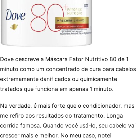
Dove descreve a Máscara Fator Nutritivo 80 de 1
minuto como um concentrado de cura para cabelos
extremamente danificados ou quimicamente
tratados que funciona em apenas 1 minuto.
Na verdade, é mais forte que o condicionador, mas
me refiro aos resultados do tratamento. Longa
corrida famosa. Quando você usá-lo, seu cabelo vai
crescer mais e melhor. No meu caso, notei