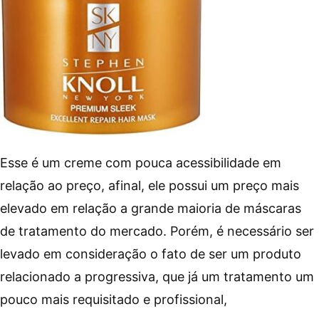
Esse é um creme com pouca acessibilidade em
relação ao preço, afinal, ele possui um preço mais
elevado em relação a grande maioria de máscaras
de tratamento do mercado. Porém, é necessário ser
levado em consideração o fato de ser um produto
relacionado a progressiva, que já um tratamento um
pouco mais requisitado e profissional,