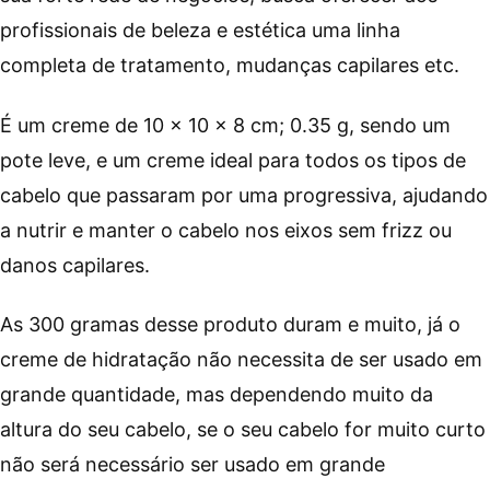
profissionais de beleza e estética uma linha
completa de tratamento, mudanças capilares etc.
É um creme de ‎10 x 10 x 8 cm; 0.35 g, sendo um
pote leve, e um creme ideal para todos os tipos de
cabelo que passaram por uma progressiva, ajudando
a nutrir e manter o cabelo nos eixos sem frizz ou
danos capilares.
As 300 gramas desse produto duram e muito, já o
creme de hidratação não necessita de ser usado em
grande quantidade, mas dependendo muito da
altura do seu cabelo, se o seu cabelo for muito curto
não será necessário ser usado em grande