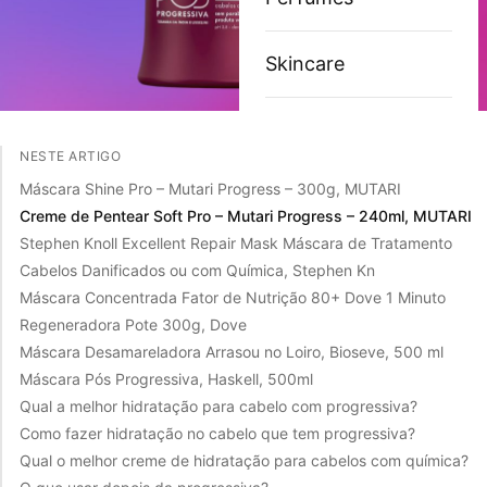
Skincare
NESTE ARTIGO
Máscara Shine Pro – Mutari Progress – 300g, MUTARI
Creme de Pentear Soft Pro – Mutari Progress – 240ml, MUTARI
Stephen Knoll Excellent Repair Mask Máscara de Tratamento
Cabelos Danificados ou com Química, Stephen Kn
Máscara Concentrada Fator de Nutrição 80+ Dove 1 Minuto
Regeneradora Pote 300g, Dove
Máscara Desamareladora Arrasou no Loiro, Bioseve, 500 ml
Máscara Pós Progressiva, Haskell, 500ml
Qual a melhor hidratação para cabelo com progressiva?
Como fazer hidratação no cabelo que tem progressiva?
Qual o melhor creme de hidratação para cabelos com química?