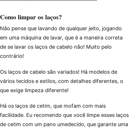
Como limpar os laços?
Não pense que lavando de qualquer jeito, jogando
em uma máquina de lavar, que é a maneira correta
de se lavar os laços de cabelo não! Muito pelo
contrário!
Os laços de cabelo são variados! Há modelos de
vários tecidos e estilos, com detalhes diferentes, o
que exige limpeza diferente!
Há os laços de cetim, que mofam com mais
facilidade. Eu recomendo que você limpe esses laços
de cetim com um pano umedecido, que garante uma