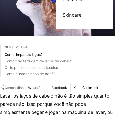
Skincare
NESTE ARTIGO
Como limpar os laços?
Como tirar ferrugem de laços de cabelo?
Opte por lencinhos umedecidos
Como guardar laços de bebê?
Compartilhar
WhatsApp
Facebook
X
Copiar link
Lavar os laços de cabelo não é tão simples quanto
parece não! Isso porque vocẽ não pode
simplesmente pegar e jogar na máquina de lavar, ou