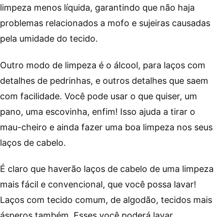
limpeza menos líquida, garantindo que não haja
problemas relacionados a mofo e sujeiras causadas
pela umidade do tecido.
Outro modo de limpeza é o álcool, para laços com
detalhes de pedrinhas, e outros detalhes que saem
com facilidade. Você pode usar o que quiser, um
pano, uma escovinha, enfim! Isso ajuda a tirar o
mau-cheiro e ainda fazer uma boa limpeza nos seus
laços de cabelo.
É claro que haverão laços de cabelo de uma limpeza
mais fácil e convencional, que você possa lavar!
Laços com tecido comum, de algodão, tecidos mais
ásperos também. Esses você poderá lavar