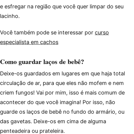
e esfregar na região que você quer limpar do seu
lacinho.
Você também pode se interessar por
curso
especialista em cachos
Como guardar laços de bebê?
Deixe-os guardados em lugares em que haja total
circulação de ar, para que eles não mofem e nem
criem fungos! Vai por mim, isso é mais comum de
acontecer do que você imagina! Por isso, não
guarde os laços de bebê no fundo do armário, ou
das gavetas. Deixe-os em cima de alguma
penteadeira ou prateleira.