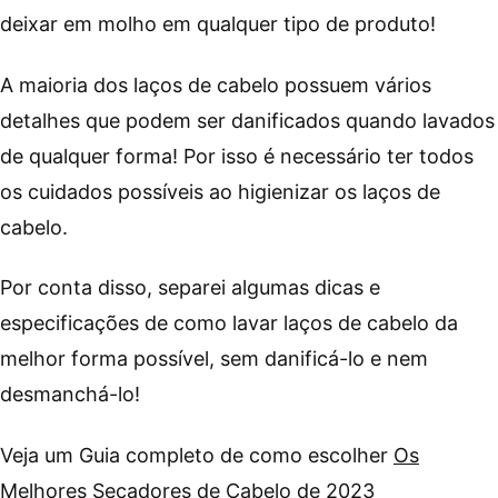
deixar em molho em qualquer tipo de produto!
A maioria dos laços de cabelo possuem vários
detalhes que podem ser danificados quando lavados
de qualquer forma! Por isso é necessário ter todos
os cuidados possíveis ao higienizar os laços de
cabelo.
Por conta disso, separei algumas dicas e
especificações de como lavar laços de cabelo da
melhor forma possível, sem danificá-lo e nem
desmanchá-lo!
Veja um Guia completo de como escolher
Os
Melhores Secadores de Cabelo de 2023