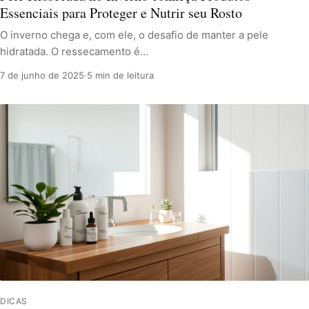
Essenciais para Proteger e Nutrir seu Rosto
O inverno chega e, com ele, o desafio de manter a pele
hidratada. O ressecamento é…
7 de junho de 2025
·
5 min de leitura
DICAS