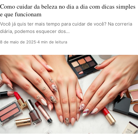
Como cuidar da beleza no dia a dia com dicas simples
e que funcionam
Você já quis ter mais tempo para cuidar de você? Na correria
diária, podemos esquecer dos…
8 de maio de 2025
·
4 min de leitura