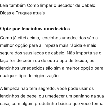
Leia também
Como limpar o Secador de Cabelo:
Dicas e Truques atuais
Opte por lencinhos umedecidos
Como já citei acima, lencinhos umedecidos são a
melhor opção para a limpeza mais rápida e mais
segura dos seus laços de cabelo. Não importa se o
laço for de cetim ou de outro tipo de tecido, os
lencinhos umedecidos são sim a melhor opção para
qualquer tipo de higienização.
A limpeza não tem segredo, você pode usar os
lencinhos de bebe, ou umedecer um paninho na sua
casa, com algum produtinho básico que você tenha,