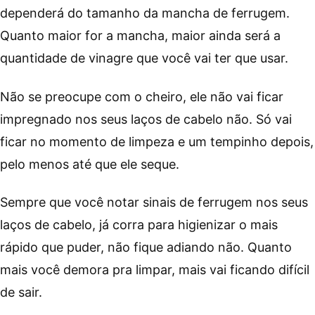
dependerá do tamanho da mancha de ferrugem.
Quanto maior for a mancha, maior ainda será a
quantidade de vinagre que você vai ter que usar.
Não se preocupe com o cheiro, ele não vai ficar
impregnado nos seus laços de cabelo não. Só vai
ficar no momento de limpeza e um tempinho depois,
pelo menos até que ele seque.
Sempre que você notar sinais de ferrugem nos seus
laços de cabelo, já corra para higienizar o mais
rápido que puder, não fique adiando não. Quanto
mais você demora pra limpar, mais vai ficando difícil
de sair.