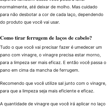
normalmente, até deixar de molho. Mas cuidado
para não desbotar a cor de cada laço, dependendo
do produto que você vai usar.
Como tirar ferrugem de laços de cabelo?
Tudo o que você vai precisar fazer é umedecer um
pano com vinagre, o vinagre precisa estar morno,
para a limpeza ser mais eficaz. E então você passa o
pano em cima da mancha de ferrugem.
Recomendo que você utilize sal junto com o vinagre,
para que a limpeza seja mais eficiente e eficaz.
A quantidade de vinagre que você irá aplicar no laço