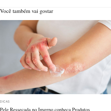
Você também vai gostar
DICAS
Pele Ressecada no Inverno conheça Produtos