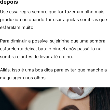
depois
Use essa regra sempre que for fazer um olho mais
produzido ou quando for usar aquelas sombras que
esfarelam muito.
Para diminuir a possível sujeirinha que uma sombra
esfarelenta deixa, bata o pincel após passá-lo na
sombra e antes de levar até o olho.
Aliás, isso é uma boa dica para evitar que manche a
maquiagem nos olhos.