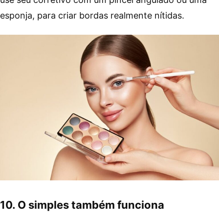
esponja, para criar bordas realmente nítidas.
10. O simples também funciona