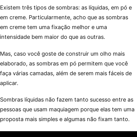
Existem três tipos de sombras: as líquidas, em pó e
em creme. Particularmente, acho que as sombras
em creme tem uma fixação melhor e uma
intensidade bem maior do que as outras.
Mas, caso você goste de construir um olho mais
elaborado, as sombras em pó permitem que você
faça várias camadas, além de serem mais fáceis de
aplicar.
Sombras líquidas não fazem tanto sucesso entre as
pessoas que usam maquiagem porque elas tem uma
proposta mais simples e algumas não fixam tanto.