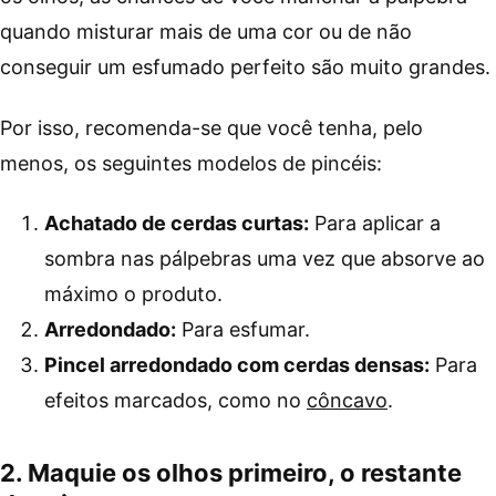
quando misturar mais de uma cor ou de não
conseguir um esfumado perfeito são muito grandes.
Por isso, recomenda-se que você tenha, pelo
menos, os seguintes modelos de pincéis:
Achatado
de cerdas curtas:
Para aplicar a
sombra nas pálpebras uma vez que absorve ao
máximo o produto.
Arredondado:
Para esfumar.
Pincel arredondado com cerdas densas:
Para
efeitos marcados, como no
côncavo
.
2. Maquie os olhos primeiro, o restante