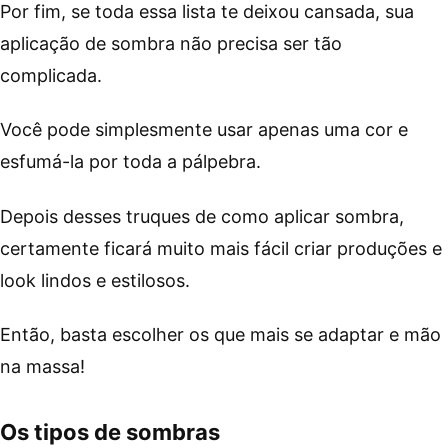
Por fim, se toda essa lista te deixou cansada, sua
aplicação de sombra não precisa ser tão
complicada.
Você pode simplesmente usar apenas uma cor e
esfumá-la por toda a pálpebra.
Depois desses truques de como aplicar sombra,
certamente ficará muito mais fácil criar produções e
look lindos e estilosos.
Então, basta escolher os que mais se adaptar e mão
na massa!
Os tipos de sombras