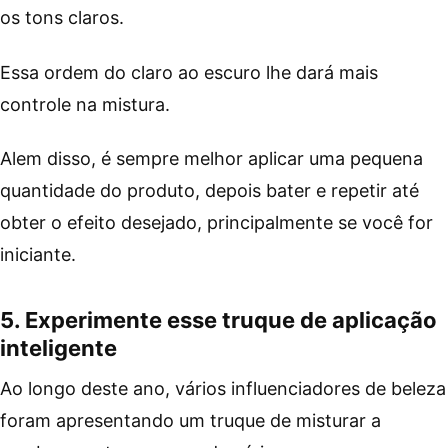
os tons claros.
Essa ordem do claro ao escuro lhe dará mais
controle na mistura.
Alem disso, é sempre melhor aplicar uma pequena
quantidade do produto, depois bater e repetir até
obter o efeito desejado, principalmente se você for
iniciante.
5. Experimente esse truque de aplicação
inteligente
Ao longo deste ano, vários influenciadores de beleza
foram apresentando um truque de misturar a