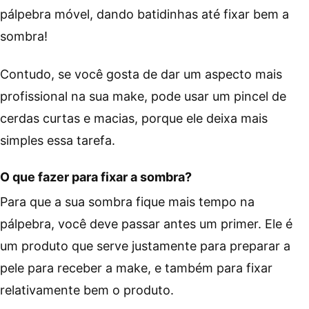
pálpebra móvel, dando batidinhas até fixar bem a
sombra!
Contudo, se você gosta de dar um aspecto mais
profissional na sua make, pode usar um pincel de
cerdas curtas e macias, porque ele deixa mais
simples essa tarefa.
O que fazer para fixar a sombra?
Para que a sua sombra fique mais tempo na
pálpebra, você deve passar antes um primer. Ele é
um produto que serve justamente para preparar a
pele para receber a make, e também para fixar
relativamente bem o produto.