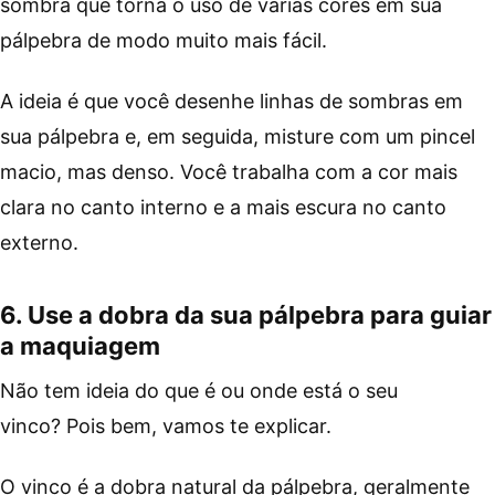
sombra que torna o uso de várias cores em sua
pálpebra de modo muito mais fácil.
A ideia é que você desenhe linhas de sombras em
sua pálpebra e, em seguida, misture com um pincel
macio, mas denso. Você trabalha com a cor mais
clara no canto interno e a mais escura no canto
externo.
6. Use a dobra da sua pálpebra para guiar
a maquiagem
Não tem ideia do que é ou onde está o seu
vinco? Pois bem, vamos te explicar.
O vinco é a dobra natural da pálpebra, geralmente