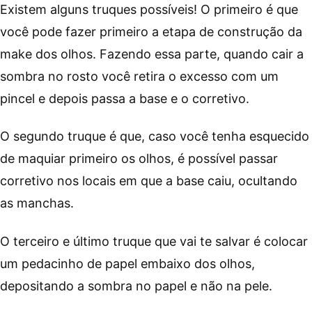
Existem alguns truques possíveis! O primeiro é que
você pode fazer primeiro a etapa de construção da
make dos olhos. Fazendo essa parte, quando cair a
sombra no rosto você retira o excesso com um
pincel e depois passa a base e o corretivo.
O segundo truque é que, caso você tenha esquecido
de maquiar primeiro os olhos, é possível passar
corretivo nos locais em que a base caiu, ocultando
as manchas.
O terceiro e último truque que vai te salvar é colocar
um pedacinho de papel embaixo dos olhos,
depositando a sombra no papel e não na pele.