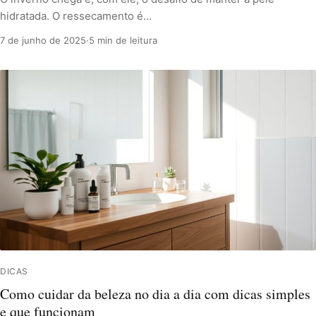
hidratada. O ressecamento é…
7 de junho de 2025
·
5 min de leitura
DICAS
Como cuidar da beleza no dia a dia com dicas simples
e que funcionam