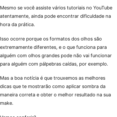
Mesmo se você assiste vários tutoriais no YouTube
atentamente, ainda pode encontrar dificuldade na
hora da prática.
Isso ocorre porque os formatos dos olhos são
extremamente diferentes, e o que funciona para
alguém com olhos grandes pode não vai funcionar
para alguém com pálpebras caídas, por exemplo.
Mas a boa notícia é que trouxemos as melhores
dicas que te mostrarão como aplicar sombra da
maneira correta e obter o melhor resultado na sua
make.