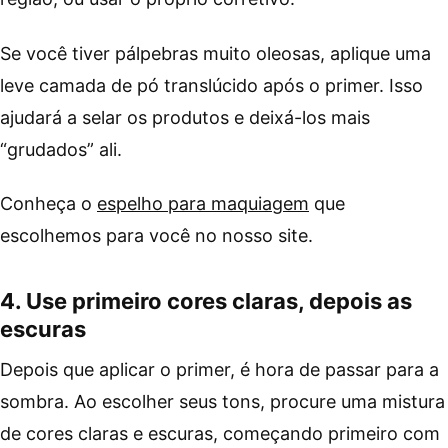
Se você tiver pálpebras muito oleosas, aplique uma
leve camada de pó translúcido após o primer. Isso
ajudará a selar os produtos e deixá-los mais
“grudados” ali.
Conheça o
espelho para maquiagem
que
escolhemos para você no nosso site.
4. Use primeiro cores claras, depois as
escuras
Depois que aplicar o primer, é hora de passar para a
sombra. Ao escolher seus tons, procure uma mistura
de cores claras e escuras, começando primeiro com