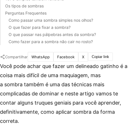
Os tipos de sombras
Perguntas Frequentes
Como passar uma sombra simples nos olhos?
O que fazer para fixar a sombra?
O que passar nas pálpebras antes da sombra?
Como fazer para a sombra não cair no rosto?
Compartilhar
WhatsApp
Facebook
X
Copiar link
Você pode achar que fazer um delineado gatinho é a
coisa mais difícil de uma maquiagem, mas
a sombra também é uma das técnicas mais
complicadas de dominar e neste artigo vamos te
contar alguns truques geniais para você aprender,
definitivamente, como aplicar sombra da forma
correta.