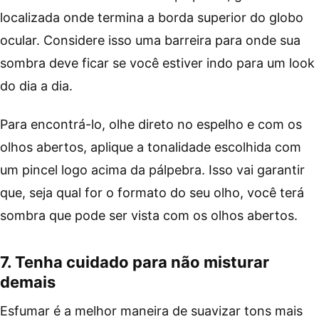
localizada onde termina a borda superior do globo
ocular. Considere isso uma barreira para onde sua
sombra deve ficar se você estiver indo para um look
do dia a dia.
Para encontrá-lo, olhe direto no espelho e com os
olhos abertos, aplique a tonalidade escolhida com
um pincel logo acima da pálpebra. Isso vai garantir
que, seja qual for o formato do seu olho, você terá
sombra que pode ser vista com os olhos abertos.
7. Tenha cuidado para não misturar
demais
Esfumar é a melhor maneira de suavizar tons mais