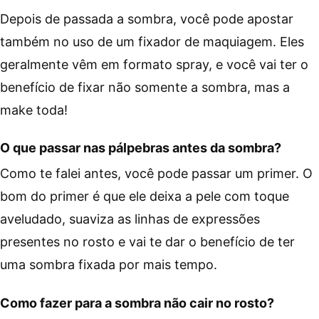
Depois de passada a sombra, você pode apostar
também no uso de um fixador de maquiagem. Eles
geralmente vêm em formato spray, e você vai ter o
benefício de fixar não somente a sombra, mas a
make toda!
O que passar nas pálpebras antes da sombra?
Como te falei antes, você pode passar um primer. O
bom do primer é que ele deixa a pele com toque
aveludado, suaviza as linhas de expressões
presentes no rosto e vai te dar o benefício de ter
uma sombra fixada por mais tempo.
Como fazer para a sombra não cair no rosto?