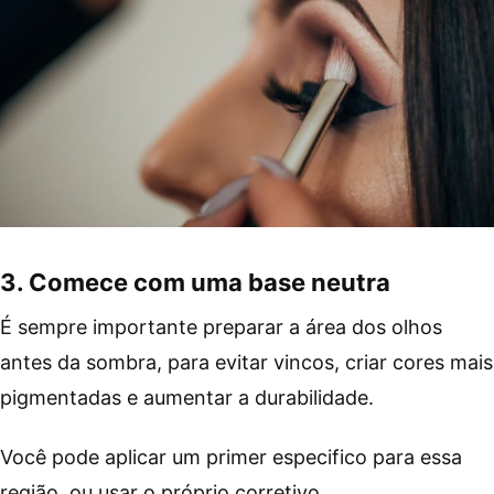
3. Comece com uma base neutra
É sempre importante preparar a área dos olhos
antes da sombra, para evitar vincos, criar cores mais
pigmentadas e aumentar a durabilidade.
Você pode aplicar um primer especifico para essa
região, ou usar o próprio corretivo.