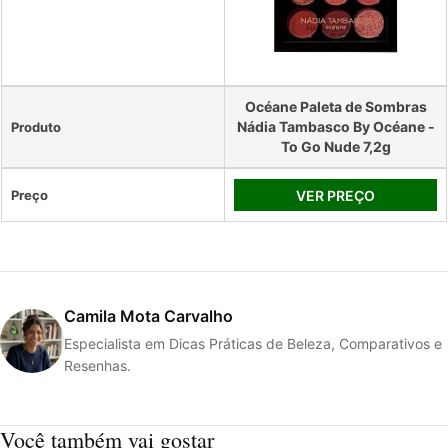
Océane Paleta de Sombras
Nádia Tambasco By Océane -
Produto
To Go Nude 7,2g
Preço
VER PREÇO
Camila Mota Carvalho
Especialista em Dicas Práticas de Beleza, Comparativos e
Resenhas.
Você também vai gostar