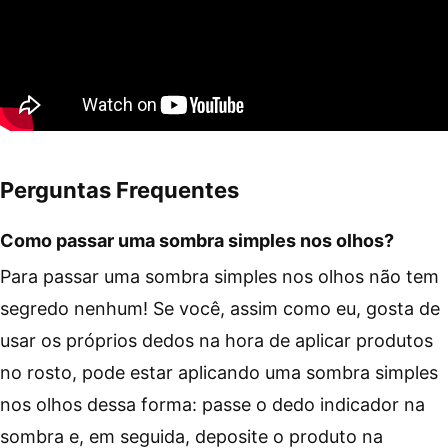
Perguntas Frequentes
Como passar uma sombra simples nos olhos?
Para passar uma sombra simples nos olhos não tem
segredo nenhum! Se você, assim como eu, gosta de
usar os próprios dedos na hora de aplicar produtos
no rosto, pode estar aplicando uma sombra simples
nos olhos dessa forma: passe o dedo indicador na
sombra e, em seguida, deposite o produto na