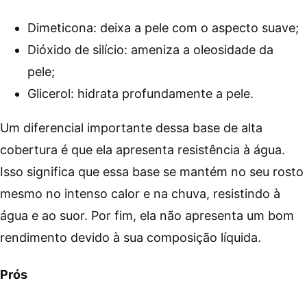
Dimeticona: deixa a pele com o aspecto suave;
Dióxido de silício: ameniza a oleosidade da
pele;
Glicerol: hidrata profundamente a pele.
Um diferencial importante dessa base de alta
cobertura é que ela apresenta resistência à água.
Isso significa que essa base se mantém no seu rosto
mesmo no intenso calor e na chuva, resistindo à
água e ao suor. Por fim, ela não apresenta um bom
rendimento devido à sua composição líquida.
Prós