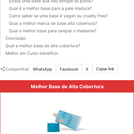
Existe uma base que não entope os poros?
Qual é a melhor base para a pele madura?
Como saber se uma base é vegan ou cruelty-free?
Qual a melhor marca de base alta cobertura?
Qual a melhor base para tampar o melasma?
Conclusão
Qual a melhor base de alta cobertura?
Melhor em Custo-benefício
Compartilhar
WhatsApp
Facebook
X
Copiar link
Melhor Base de Alta Cobertura