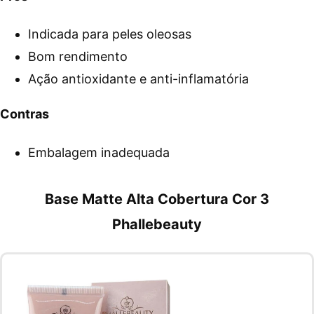
Indicada para peles oleosas
Bom rendimento
Ação antioxidante e anti-inflamatória
Contras
Embalagem inadequada
Base Matte Alta Cobertura Cor 3
Phallebeauty