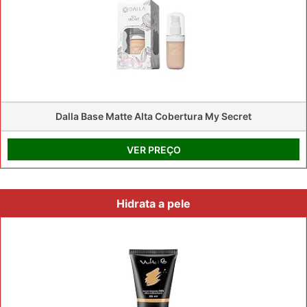
Dalla Base Matte Alta Cobertura My Secret
VER PREÇO
Hidrata a pele