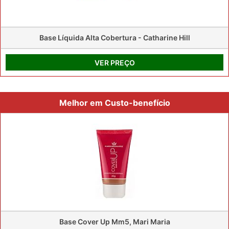
Base Líquida Alta Cobertura - Catharine Hill
VER PREÇO
Melhor em Custo-benefício
Base Cover Up Mm5, Mari Maria