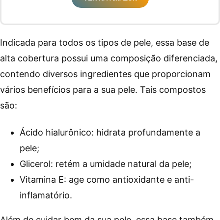
Indicada para todos os tipos de pele, essa base de
alta cobertura possui uma composição diferenciada,
contendo diversos ingredientes que proporcionam
vários benefícios para a sua pele. Tais compostos
são:
Ácido hialurônico: hidrata profundamente a
pele;
Glicerol: retém a umidade natural da pele;
Vitamina E: age como antioxidante e anti-
inflamatório.
Além de cuidar bem da sua pele, essa base também