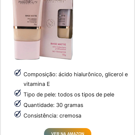
Composição: ácido hialurônico, glicerol e
vitamina E
Tipo de pele: todos os tipos de pele
Quantidade: 30 gramas
Consistência: cremosa
VER NA AMAZON