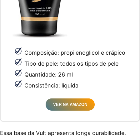
Composição: propilenoglicol e crápico
Tipo de pele: todos os tipos de pele
Quantidade: 26 ml
Consistência: líquida
VER NA AMAZON
Essa base da Vult apresenta longa durabilidade,