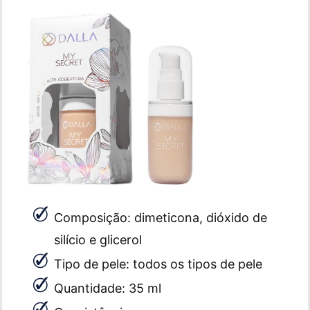
Composição: dimeticona, dióxido de
silício e glicerol
Tipo de pele: todos os tipos de pele
Quantidade: 35 ml