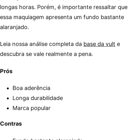
longas horas. Porém, é importante ressaltar que
essa maquiagem apresenta um fundo bastante
alaranjado.
Leia nossa análise completa da
base da vult
e
descubra se vale realmente a pena.
Prós
Boa aderência
Longa durabilidade
Marca popular
Contras