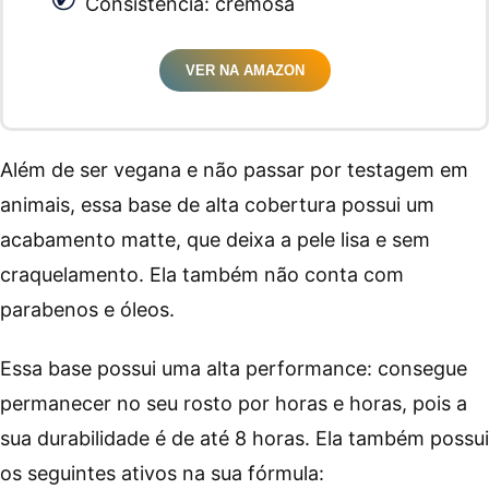
Consistência: cremosa
VER NA AMAZON
Além de ser vegana e não passar por testagem em
animais, essa base de alta cobertura possui um
acabamento matte, que deixa a pele lisa e sem
craquelamento. Ela também não conta com
parabenos e óleos.
Essa base possui uma alta performance: consegue
permanecer no seu rosto por horas e horas, pois a
sua durabilidade é de até 8 horas. Ela também possui
os seguintes ativos na sua fórmula: