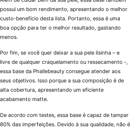
possui um bom rendimento, apresentando o melhor
custo-benefício desta lista. Portanto, essa é uma
boa opção para ter o melhor resultado, gastando
menos.
Por fim, se você quer deixar a sua pele lisinha – e
livre de qualquer craquelamento ou ressecamento -,
essa base da Phallebeauty consegue atender aos
seus objetivos. Isso porque a sua composição é de
alta cobertura, apresentando um eficiente
acabamento matte.
De acordo com testes, essa base é capaz de tampar
80% das imperfeições. Devido à sua qualidade, não é