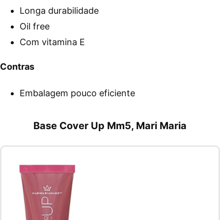
Longa durabilidade
Oil free
Com vitamina E
Contras
Embalagem pouco eficiente
Base Cover Up Mm5, Mari Maria