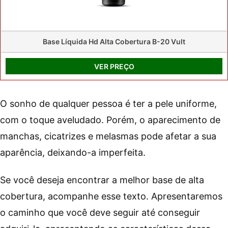
Base Líquida Hd Alta Cobertura B-20 Vult
VER PREÇO
O sonho de qualquer pessoa é ter a pele uniforme,
com o toque aveludado. Porém, o aparecimento de
manchas, cicatrizes e melasmas pode afetar a sua
aparência, deixando-a imperfeita.
Se você deseja encontrar a melhor base de alta
cobertura, acompanhe esse texto. Apresentaremos
o caminho que você deve seguir até conseguir