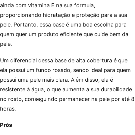
ainda com vitamina E na sua fórmula,
proporcionando hidratação e proteção para a sua
pele. Portanto, essa base é uma boa escolha para
quem quer um produto eficiente que cuide bem da
pele.
Um diferencial dessa base de alta cobertura é que
ela possui um fundo rosado, sendo ideal para quem
possui uma pele mais clara. Além disso, ela é
resistente à água, o que aumenta a sua durabilidade
no rosto, conseguindo permanecer na pele por até 8
horas.
Prós