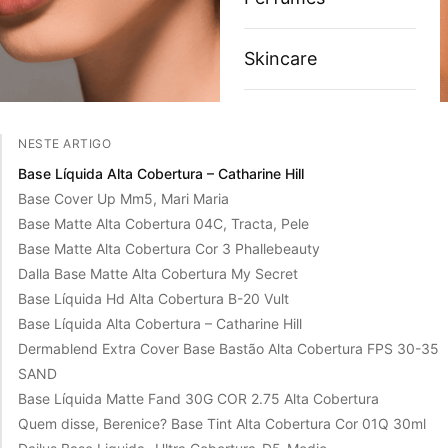
Skincare
NESTE ARTIGO
Base Líquida Alta Cobertura – Catharine Hill
Base Cover Up Mm5, Mari Maria
Base Matte Alta Cobertura 04C, Tracta, Pele
Base Matte Alta Cobertura Cor 3 Phallebeauty
Dalla Base Matte Alta Cobertura My Secret
Base Líquida Hd Alta Cobertura B-20 Vult
Base Líquida Alta Cobertura – Catharine Hill
Dermablend Extra Cover Base Bastão Alta Cobertura FPS 30-35
SAND
Base Líquida Matte Fand 30G COR 2.75 Alta Cobertura
Quem disse, Berenice? Base Tint Alta Cobertura Cor 01Q 30ml