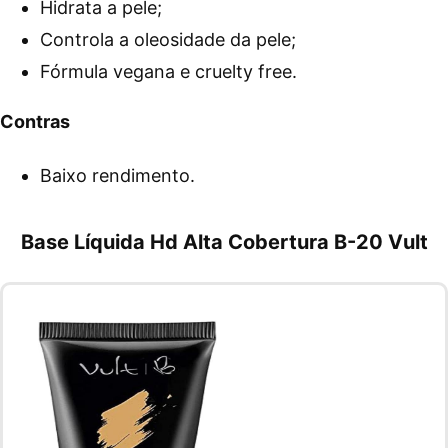
Hidrata a pele;
Controla a oleosidade da pele;
Fórmula vegana e cruelty free.
Contras
Baixo rendimento.
Base Líquida Hd Alta Cobertura B-20 Vult