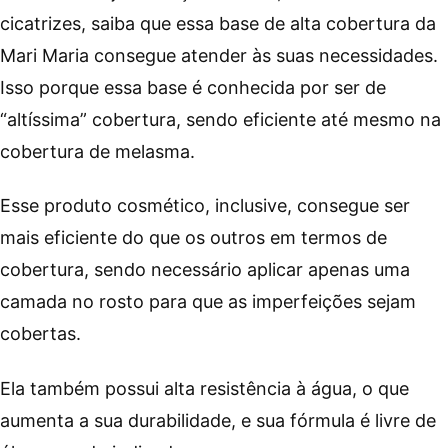
cicatrizes, saiba que essa base de alta cobertura da
Mari Maria consegue atender às suas necessidades.
Isso porque essa base é conhecida por ser de
“altíssima” cobertura, sendo eficiente até mesmo na
cobertura de melasma.
Esse produto cosmético, inclusive, consegue ser
mais eficiente do que os outros em termos de
cobertura, sendo necessário aplicar apenas uma
camada no rosto para que as imperfeições sejam
cobertas.
Ela também possui alta resistência à água, o que
aumenta a sua durabilidade, e sua fórmula é livre de