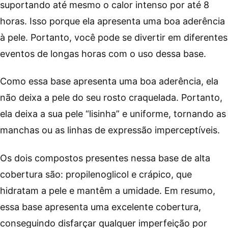
suportando até mesmo o calor intenso por até 8
horas. Isso porque ela apresenta uma boa aderência
à pele. Portanto, você pode se divertir em diferentes
eventos de longas horas com o uso dessa base.
Como essa base apresenta uma boa aderência, ela
não deixa a pele do seu rosto craquelada. Portanto,
ela deixa a sua pele “lisinha” e uniforme, tornando as
manchas ou as linhas de expressão imperceptíveis.
Os dois compostos presentes nessa base de alta
cobertura são: propilenoglicol e crápico, que
hidratam a pele e mantêm a umidade. Em resumo,
essa base apresenta uma excelente cobertura,
conseguindo disfarçar qualquer imperfeição por