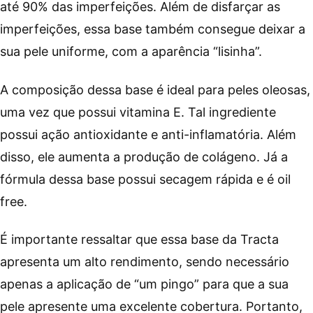
até 90% das imperfeições. Além de disfarçar as
imperfeições, essa base também consegue deixar a
sua pele uniforme, com a aparência “lisinha”.
A composição dessa base é ideal para peles oleosas,
uma vez que possui vitamina E. Tal ingrediente
possui ação antioxidante e anti-inflamatória. Além
disso, ele aumenta a produção de colágeno. Já a
fórmula dessa base possui secagem rápida e é oil
free.
É importante ressaltar que essa base da Tracta
apresenta um alto rendimento, sendo necessário
apenas a aplicação de “um pingo” para que a sua
pele apresente uma excelente cobertura. Portanto,