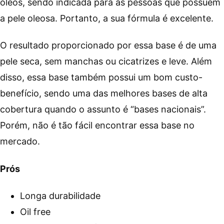
óleos, sendo indicada para as pessoas que possuem
a pele oleosa. Portanto, a sua fórmula é excelente.
O resultado proporcionado por essa base é de uma
pele seca, sem manchas ou cicatrizes e leve. Além
disso, essa base também possui um bom custo-
benefício, sendo uma das melhores bases de alta
cobertura quando o assunto é “bases nacionais”.
Porém, não é tão fácil encontrar essa base no
mercado.
Prós
Longa durabilidade
Oil free