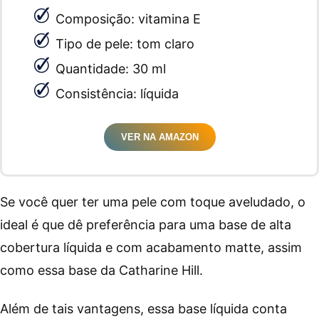
Composição: vitamina E
Tipo de pele: tom claro
Quantidade: 30 ml
Consistência: líquida
VER NA AMAZON
Se você quer ter uma pele com toque aveludado, o
ideal é que dê preferência para uma base de alta
cobertura líquida e com acabamento matte, assim
como essa base da Catharine Hill.
Além de tais vantagens, essa base líquida conta