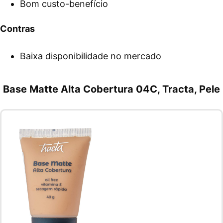
Bom custo-benefício
Contras
Baixa disponibilidade no mercado
Base Matte Alta Cobertura 04C, Tracta, Pele