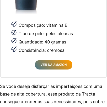
Composição: vitamina E
Tipo de pele: peles oleosas
Quantidade: 40 gramas
Consistência: cremosa
VER NA AMAZON
Se você deseja disfarçar as imperfeições com uma
base de alta cobertura, esse produto da Tracta
consegue atender às suas necessidades, pois cobre