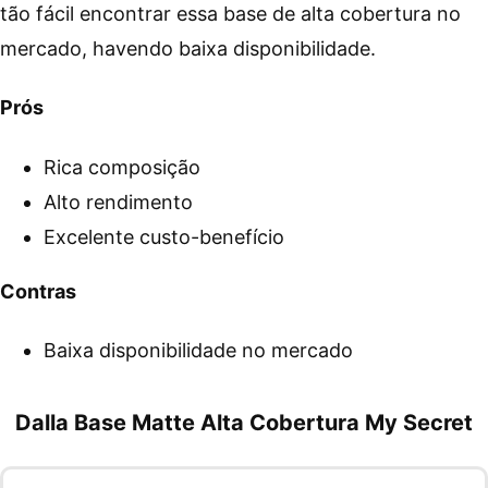
tão fácil encontrar essa base de alta cobertura no
mercado, havendo baixa disponibilidade.
Prós
Rica composição
Alto rendimento
Excelente custo-benefício
Contras
Baixa disponibilidade no mercado
Dalla Base Matte Alta Cobertura My Secret