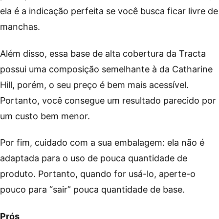
ela é a indicação perfeita se você busca ficar livre de
manchas.
Além disso, essa base de alta cobertura da Tracta
possui uma composição semelhante à da Catharine
Hill, porém, o seu preço é bem mais acessível.
Portanto, você consegue um resultado parecido por
um custo bem menor.
Por fim, cuidado com a sua embalagem: ela não é
adaptada para o uso de pouca quantidade de
produto. Portanto, quando for usá-lo, aperte-o
pouco para “sair” pouca quantidade de base.
Prós