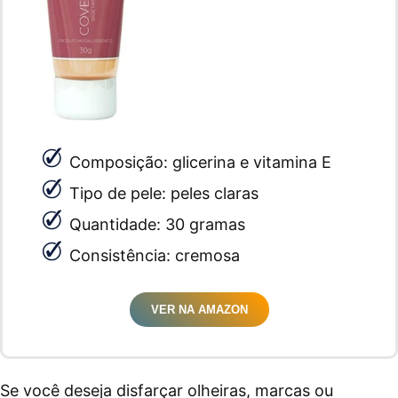
Composição: glicerina e vitamina E
Tipo de pele: peles claras
Quantidade: 30 gramas
Consistência: cremosa
VER NA AMAZON
Se você deseja disfarçar olheiras, marcas ou