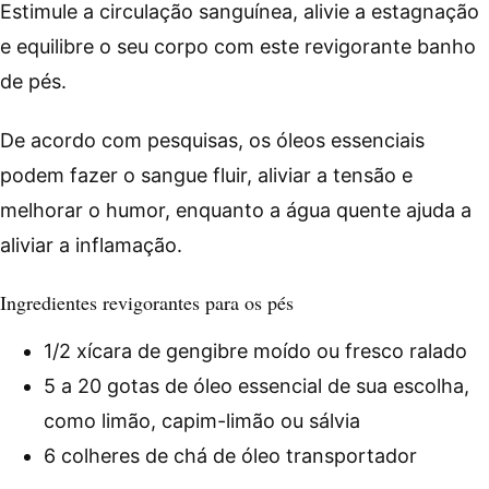
Estimule a circulação sanguínea, alivie a estagnação
e equilibre o seu corpo com este revigorante banho
de pés.
De acordo com pesquisas, os óleos essenciais
podem fazer o sangue fluir, aliviar a tensão e
melhorar o humor, enquanto a água quente ajuda a
aliviar a inflamação.
Ingredientes revigorantes para os pés
1/2 xícara de gengibre moído ou fresco ralado
5 a 20 gotas de óleo essencial de sua escolha,
como limão, capim-limão ou sálvia
6 colheres de chá de óleo transportador