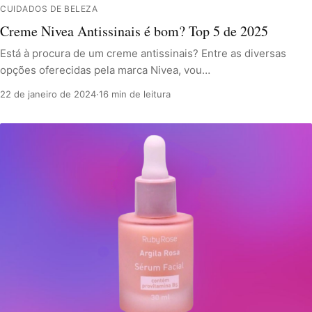
CUIDADOS DE BELEZA
Creme Nivea Antissinais é bom? Top 5 de 2025
Está à procura de um creme antissinais? Entre as diversas
opções oferecidas pela marca Nivea, vou…
22 de janeiro de 2024
·
16 min de leitura