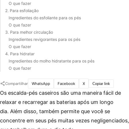
O que fazer
2. Para esfoliação
Ingredientes do esfoliante para os pés
O que fazer
3. Para melhor circulação
Ingredientes revigorantes para os pés
O que fazer
4. Para hidratar
Ingredientes do molho hidratante para os pés
O que fazer
Compartilhar
WhatsApp
Facebook
X
Copiar link
Os escalda-pés caseiros são uma maneira fácil de
relaxar e recarregar as baterias após um longo
dia. Além disso, também permite que você se
concentre em seus pés muitas vezes negligenciados,