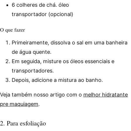
6 colheres de chá. óleo
transportador (opcional)
O que fazer
Primeiramente, dissolva o sal em uma banheira
de água quente.
Em seguida, misture os óleos essenciais e
transportadores.
Depois, adicione a mistura ao banho.
Veja também nosso artigo com o
melhor hidratante
pre maquiagem
.
2. Para esfoliação