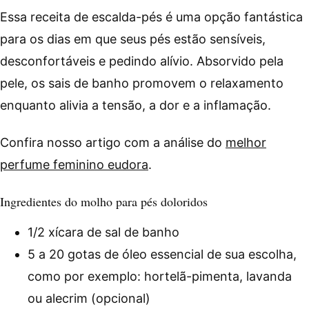
Essa receita de escalda-pés é uma opção fantástica
para os dias em que seus pés estão sensíveis,
desconfortáveis ​​e pedindo alívio. Absorvido pela
pele, os sais de banho promovem o relaxamento
enquanto alivia a tensão, a dor e a inflamação.
Confira nosso artigo com a análise do
melhor
perfume feminino eudora
.
Ingredientes do molho para pés doloridos
1/2 xícara de sal de banho
5 a 20 gotas de óleo essencial de sua escolha,
como por exemplo: hortelã-pimenta, lavanda
ou alecrim (opcional)