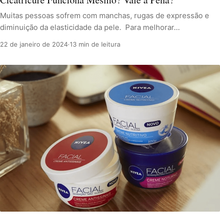
Muitas pessoas sofrem com manchas, rugas de expressão e
diminuição da elasticidade da pele. Para melhorar…
22 de janeiro de 2024
·
13 min de leitura