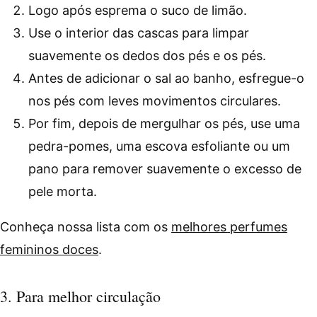
Logo após esprema o suco de limão.
Use o interior das cascas para limpar
suavemente os dedos dos pés e os pés.
Antes de adicionar o sal ao banho, esfregue-o
nos pés com leves movimentos circulares.
Por fim, depois de mergulhar os pés, use uma
pedra-pomes, uma escova esfoliante ou um
pano para remover suavemente o excesso de
pele morta.
Conheça nossa lista com os
melhores perfumes
femininos doces
.
3. Para melhor circulação