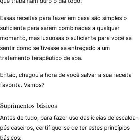
que trabalham duro o dia todo.
Essas receitas para fazer em casa são simples o
suficiente para serem combinadas a qualquer
momento, mas luxuosas o suficiente para você se
sentir como se tivesse se entregado a um
tratamento terapêutico de spa.
Então, chegou a hora de você salvar a sua receita
favorita. Vamos?
Suprimentos básicos
Antes de tudo, para fazer uso das ideias de escalda-
pés caseiros, certifique-se de ter estes princípios
básicos: