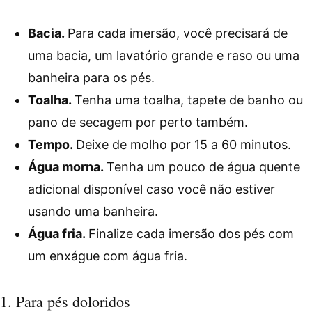
Bacia.
Para cada imersão, você precisará de
uma bacia, um lavatório grande e raso ou uma
banheira para os pés.
Toalha.
Tenha uma toalha, tapete de banho ou
pano de secagem por perto também.
Tempo.
Deixe de molho por 15 a 60 minutos.
Água morna.
Tenha um pouco de água quente
adicional disponível caso você não estiver
usando uma banheira.
Água fria.
Finalize cada imersão dos pés com
um enxágue com água fria.
1. Para pés doloridos