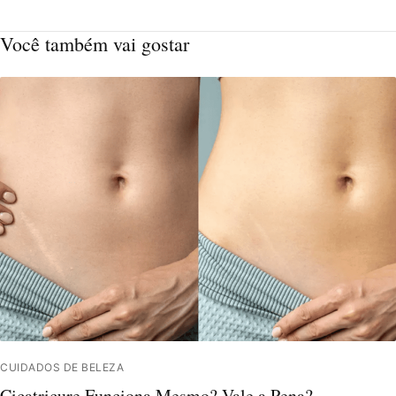
Você também vai gostar
CUIDADOS DE BELEZA
Cicatricure Funciona Mesmo? Vale a Pena?