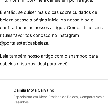
Por fim, polvilhe a canela em pó na água.
E então, se quiser mais dicas sobre cuidados de
beleza acesse a página inicial do nosso blog e
confira todas os nossos artigos. Compartilhe seus
rituais favoritos conosco no Instagram
@portalesteticaebeleza.
Leia também nosso artigo com o
shampoo para
cabelos grisalhos
ideal para você.
Camila Mota Carvalho
Especialista em Dicas Práticas de Beleza, Comparativos e
Resenhas.