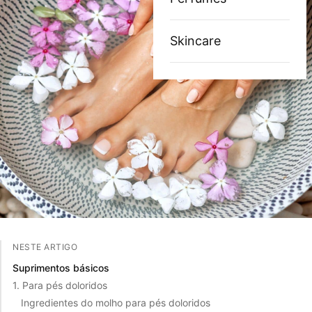
Skincare
NESTE ARTIGO
Suprimentos básicos
1. Para pés doloridos
Ingredientes do molho para pés doloridos