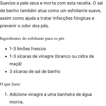
Suavize a pele seca e morta com esta receita. O sal
de banho também atua como um esfoliante suave,
assim como ajuda a tratar infecções fúngicas e
prevenir o odor dos pés.
Ingredientes do esfoliante para os pés
1-3 limões frescos
1-3 xícaras de vinagre (branco ou cidra de
maçã)
3 xícaras de sal de banho
O que fazer
Adicione vinagre a uma banheira de água
morna.