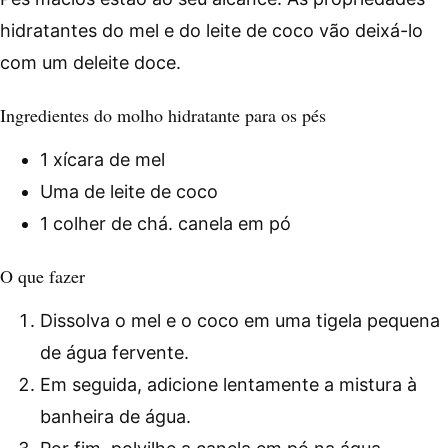
hidratantes do mel e do leite de coco vão deixá-lo
com um deleite doce.
Ingredientes do molho hidratante para os pés
1 xícara de mel
Uma de leite de coco
1 colher de chá. canela em pó
O que fazer
Dissolva o mel e o coco em uma tigela pequena
de água fervente.
Em seguida, adicione lentamente a mistura à
banheira de água.