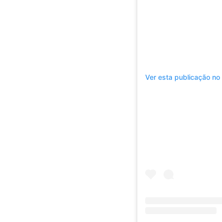
Ver esta publicação no