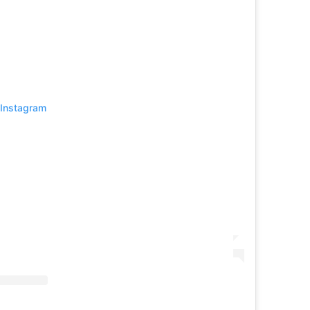
 Instagram