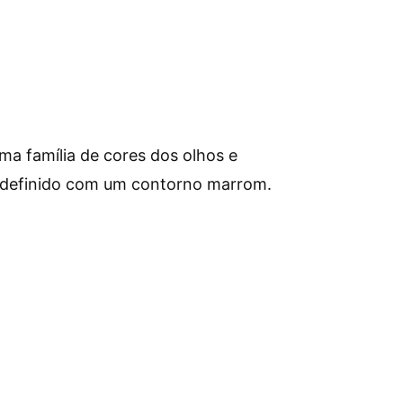
ma família de cores dos olhos e
s definido com um contorno marrom.